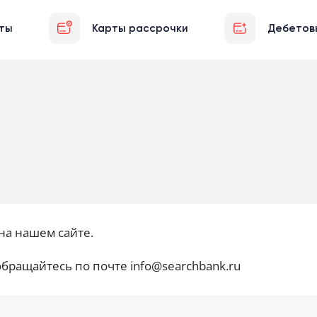
ты
Карты рассрочки
Дебетов
на нашем сайте.
обращайтесь по почте info@searchbank.ru