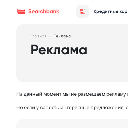
Кредитные кар
Главная
Реклама
Реклама
На данный момент мы не размещаем рекламу 
Но если у вас есть интересные предложения, 