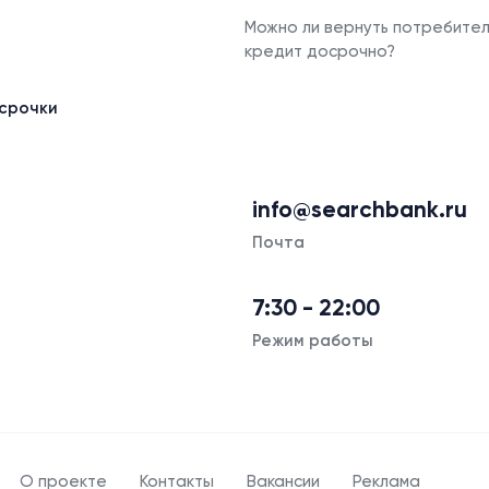
Можно ли вернуть потребител
кредит досрочно?
срочки
info@searchbank.ru
Почта
7:30 - 22:00
Режим работы
О проекте
Контакты
Вакансии
Реклама