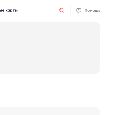
ые карты
Отмена
Помощь