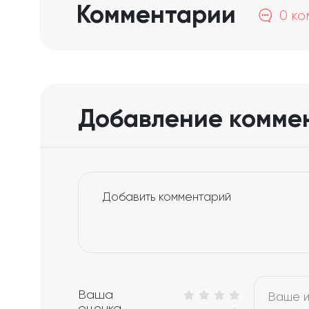
Комментарии
0 к
Ваша
оценка