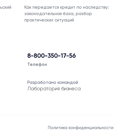
ьский
Как передается кредит по наследству:
законодательная база, разбор
практических ситуаций
8-800-350-17-56
Телефон
Разработано командой
Лаборатория бизнеса
Политика конфиденциальности