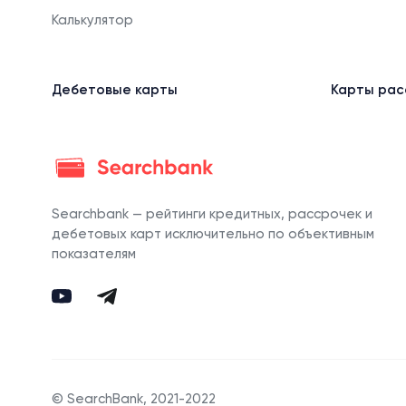
Калькулятор
Дебетовые карты
Карты рас
Searchbank — рейтинги кредитных, рассрочек и
дебетовых карт исключительно по объективным
показателям
© SearchBank, 2021-2022