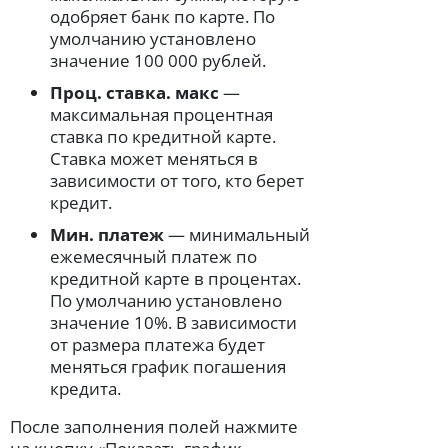
одобряет банк по карте. По
умолчанию установлено
значение 100 000 рублей.
Проц. ставка. макс
—
максимальная процентная
ставка по кредитной карте.
Ставка может меняться в
зависимости от того, кто берет
кредит.
Мин. платеж
— минимальный
ежемесячный платеж по
кредитной карте в процентах.
По умолчанию установлено
значение 10%. В зависимости
от размера платежа будет
меняться график погашения
кредита.
После заполнения полей нажмите