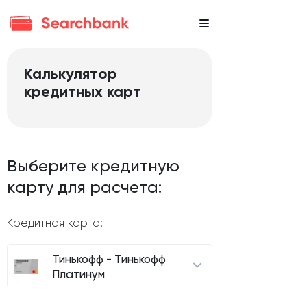
Калькулятор
кредитных карт
Выберите кредитную
карту для расчета:
Кредитная карта:
Тинькофф - Тинькофф
Платинум