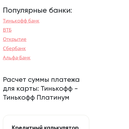
Популярные банки:
Тинькофф банк
ВТБ
Открытие
Сбербанк
Альфа-Банк
Расчет суммы платежа
для карты:
Тинькофф -
Тинькофф Платинум
Кредитный калькулятор