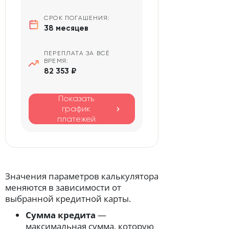
СРОК ПОГАШЕНИЯ:
38 месяцев
ПЕРЕПЛАТА ЗА ВСЁ
ВРЕМЯ:
82 353 ₽
Показать
график
платежей
Значения параметров калькулятора
меняются в зависимости от
выбранной кредитной карты.
Сумма кредита
—
максимальная сумма, которую