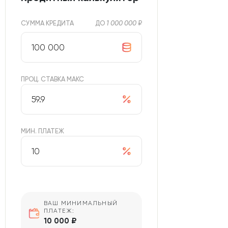
СУММА КРЕДИТА
ДО
1 000 000
₽
ПРОЦ. СТАВКА МАКС
МИН. ПЛАТЕЖ
ВАШ МИНИМАЛЬНЫЙ
ПЛАТЕЖ:
10 000 ₽