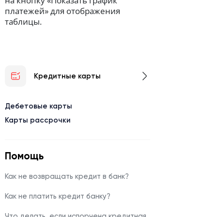
на кнопку «Показать график
платежей» для отображения
таблицы.
Кредитные карты
Дебетовые карты
Карты рассрочки
Помощь
Как не возвращать кредит в банк?
Как не платить кредит банку?
Что делать, если испорчена кредитная