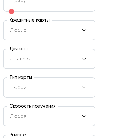
Кредитные карты
Для кого
Тип карты
Скорость получения
Разное