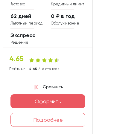
%ставка
Кредитный лимит
62 дней
0 ₽ в год
Льготный период
Обслуживание
Экспресс
Решение
4.65
Рейтинг карты
4.65 /
6 отзывов
Сравнить
Оформить
Подробнее