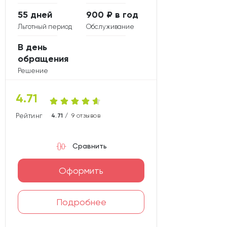
55 дней
900 ₽ в год
Льготный период
Обслуживание
В день
обращения
Решение
4.71
Рейтинг карты
4.71 /
9 отзывов
Сравнить
Оформить
Подробнее