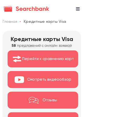
Главная
Кредитные карты Visa
Кредитные карты Visa
58
предложений с онлайн заявкой
Перейти к сравнению карт
Смотреть видеообзор
Отзывы