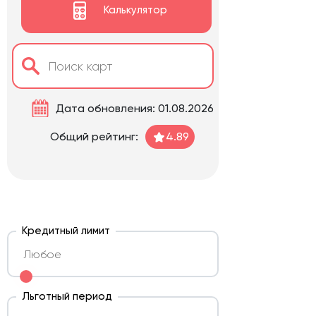
Калькулятор
Дата обновления: 01.08.2026
Общий рейтинг:
4.89
Кредитный лимит
Льготный период