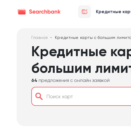
Кредитные кар
Главная
Кредитные карты с большим лимит
Кредитные ка
большим лими
64
предложения с онлайн заявкой