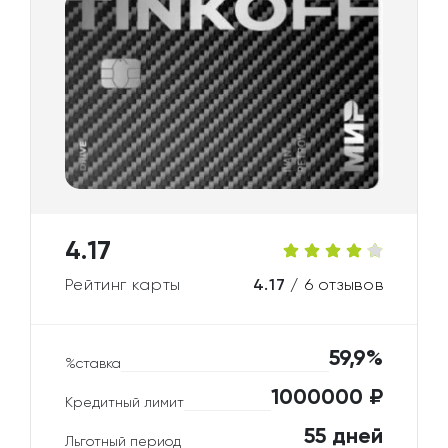
4.17
Рейтинг карты
4.17 /
6 отзывов
59,9%
%ставка
1000000 ₽
Кредитный лимит
55 дней
Льготный период