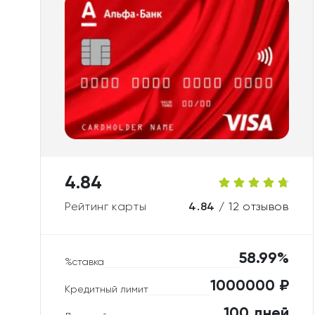
4.84
Рейтинг карты
4.84 /
12 отзывов
58.99%
%ставка
1000000 ₽
Кредитный лимит
100 дней