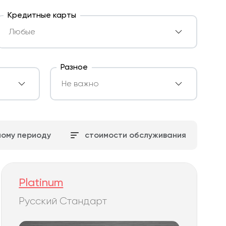
Кредитные карты
Разное
ному периоду
стоимости обслуживания
Platinum
Русский Стандарт