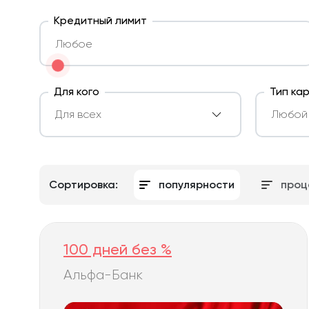
Кредитный лимит
Для кого
Тип ка
Сортировка:
популярности
проц
100 дней без %
Альфа-Банк