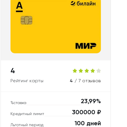
4
Рейтинг карты
4 /
7 отзывов
23,99%
%ставка
300000 ₽
Кредитный лимит
100 дней
Льготный период