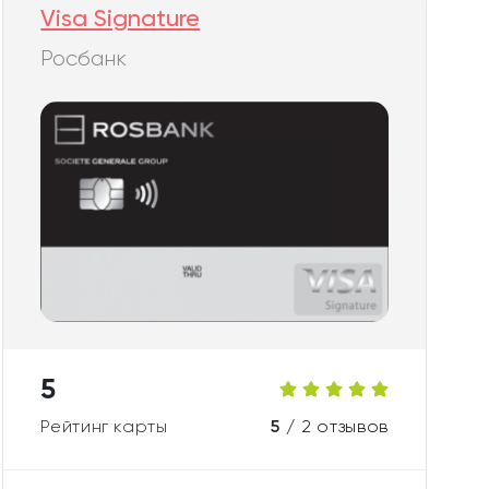
Visa Signature
Росбанк
5
Рейтинг карты
5 /
2 отзывов