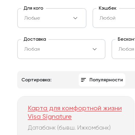
Для кого
Кэшбек
Доставка
Бескон
Сортировка:
Популярности
Карта для комфортной жизни
Visa Signature
Датабанк (бывш. Ижкомбанк)