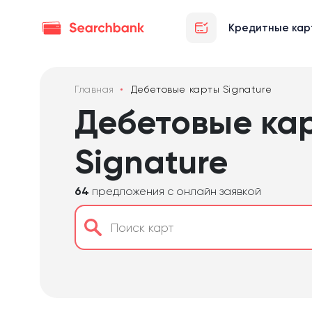
Кредитные кар
Главная
Дебетовые карты Signature
Дебетовые ка
Signature
64
предложения с онлайн заявкой