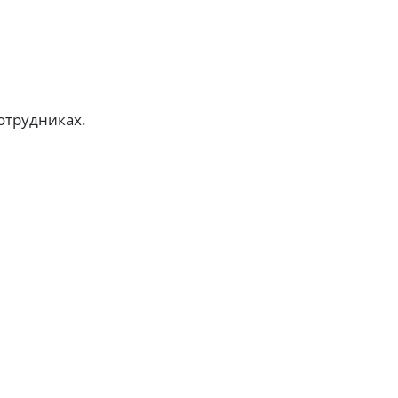
отрудниках.