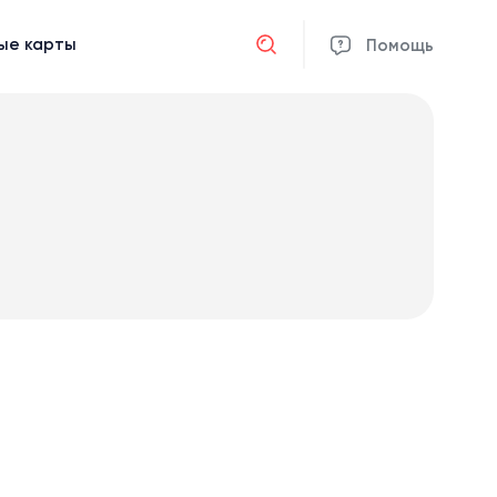
ые карты
Отмена
Помощь