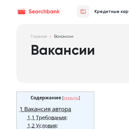
Кредитные кар
Главная
Вакансии
Вакансии
Содержание
[
скрыть
]
1
Вакансия автора
1.1
Требования:
1.2
Условия: