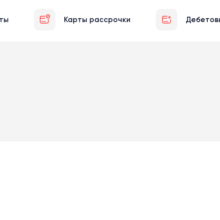
ты
Карты рассрочки
Дебетов