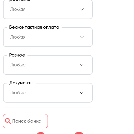
Бесконтактная оплата
Разное
Документы