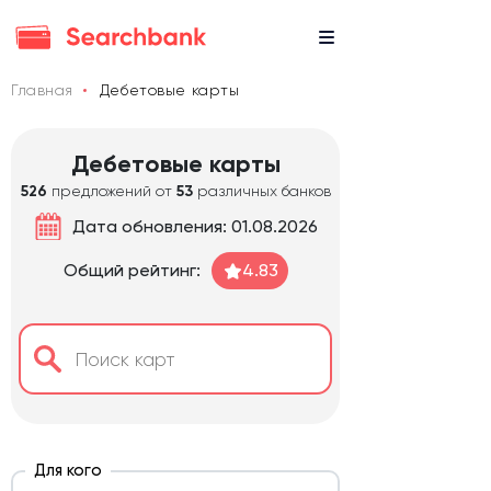
Главная
Дебетовые карты
Дебетовые карты
526
предложений от
53
различных банков
Дата обновления: 01.08.2026
Общий рейтинг:
4.83
Для кого