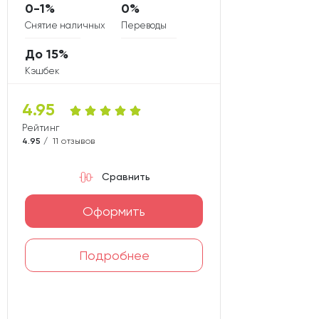
0-1%
0%
Снятие наличных
Переводы
До 15%
Кэшбек
4.95
Рейтинг карты
4.95 /
11 отзывов
Сравнить
Оформить
Подробнее