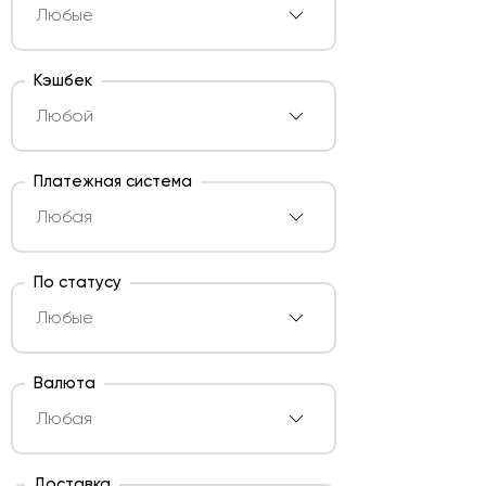
Кэшбек
Платежная система
По статусу
Валюта
Доставка