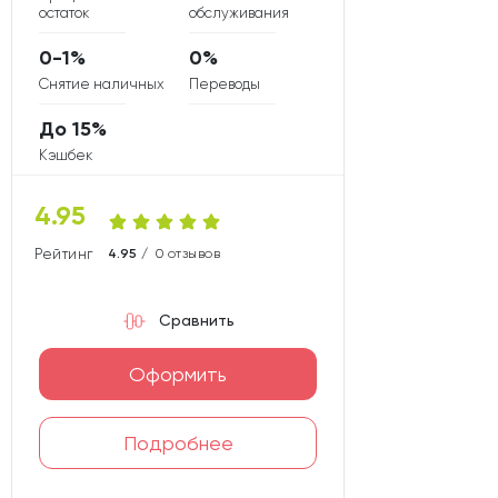
остаток
обслуживания
0-1%
0%
Снятие наличных
Переводы
До 15%
Кэшбек
4.95
Рейтинг карты
4.95 /
0 отзывов
Сравнить
Оформить
Подробнее