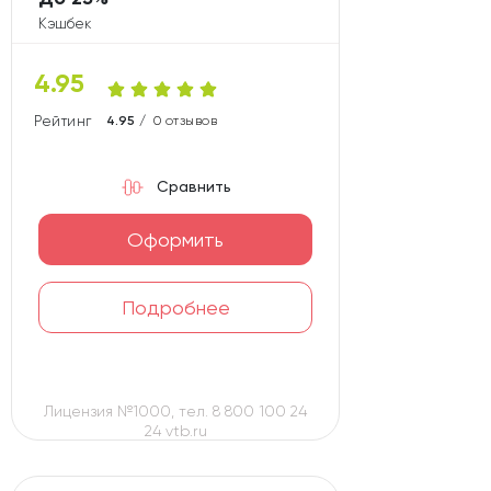
Кэшбек
4.95
Рейтинг карты
4.95 /
0 отзывов
Сравнить
Оформить
Подробнее
Лицензия №1000, тел. 8 800 100 24
24 vtb.ru