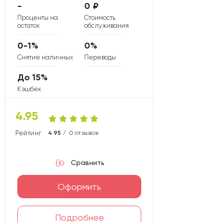
-
0 ₽
Проценты на
Стоимость
остаток
обслуживания
0-1%
0%
Снятие наличных
Переводы
До 15%
Кэшбек
4.95
Рейтинг карты
4.95 /
0 отзывов
Сравнить
Оформить
Подробнее