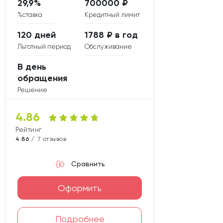
29,9%
700000 ₽
%ставка
Кредитный лимит
120 дней
1788 ₽ в год
Льготный период
Обслуживание
В день
обращения
Решение
4.86
Рейтинг карты
4.86 /
7 отзывов
Сравнить
Оформить
Подробнее