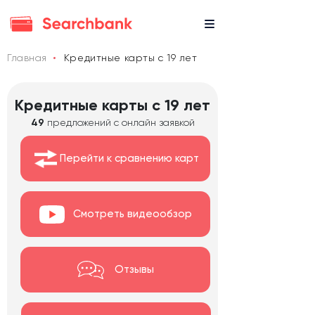
Главная
Кредитные карты с 19 лет
Кредитные карты с 19 лет
49
предложений с онлайн заявкой
Перейти к сравнению карт
Смотреть видеообзор
Отзывы