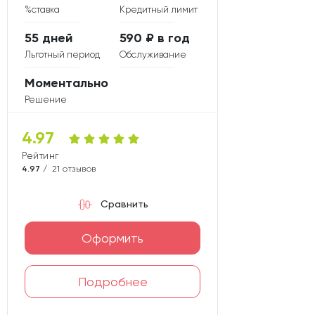
%ставка
Кредитный лимит
55 дней
590 ₽ в год
Льготный период
Обслуживание
Моментально
Решение
4.97
Рейтинг карты
4.97 /
21 отзывов
Сравнить
Оформить
Подробнее