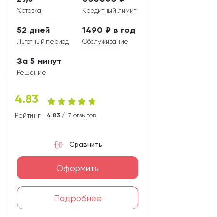
%ставка
Кредитный лимит
52 дней
1490 ₽ в год
Льготный период
Обслуживание
За 5 минут
Решение
4.83
Рейтинг карты
4.83 /
7 отзывов
Сравнить
Оформить
Подробнее