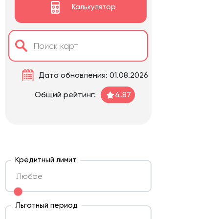
Калькулятор
Дата обновления: 01.08.2026
Общий рейтинг:
4.87
Кредитный лимит
Льготный период