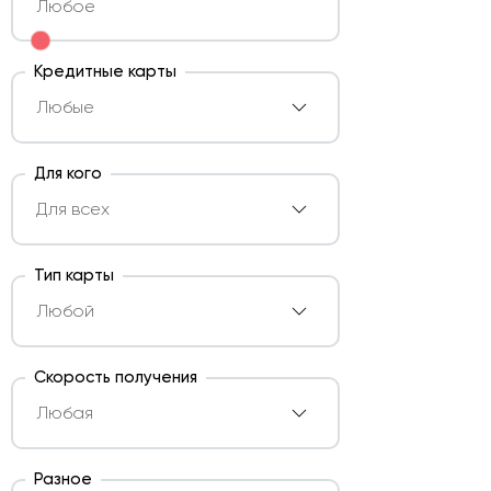
Кредитные карты
Для кого
Тип карты
Скорость получения
Разное