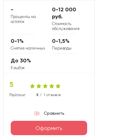
-
0-12 000
руб.
Проценты на
остаток
Стоимость
обслуживания
0-1%
0-1,5%
Снятие наличных
Переводы
До 30%
Кэшбэк
5
Рейтинг карты
5 /
1 отзывов
Сравнить
Оформить