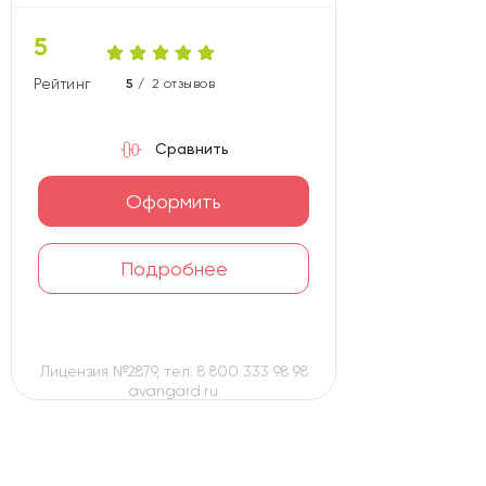
5
Рейтинг карты
5 /
2 отзывов
Сравнить
Оформить
Подробнее
Лицензия №2879, тел. 8 800 333 98 98
avangard.ru
Premium