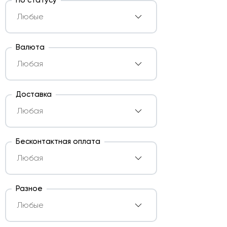
По статусу
Валюта
Доставка
Бесконтактная оплата
Разное