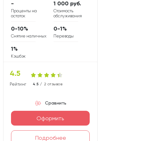
-
1 000 руб.
Проценты на
Стоимость
остаток
обслуживания
0-10%
0-1%
Снятие наличных
Переводы
1%
Кэшбэк
4.5
Рейтинг карты
4.5 /
2 отзывов
Сравнить
Оформить
Подробнее