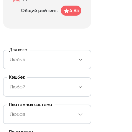
Общий рейтинг:
4,85
Для кого
Кэшбек
Платежная система