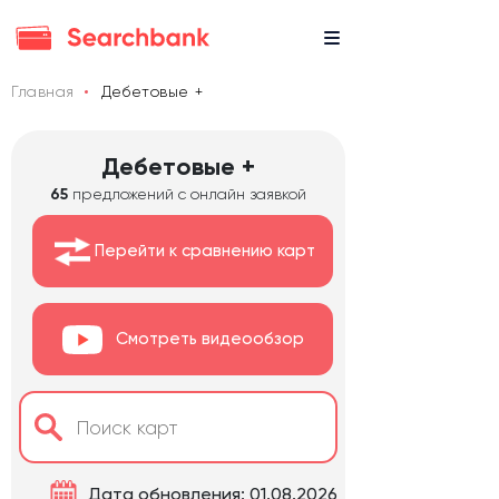
Главная
Дебетовые +
Дебетовые +
65
предложений с онлайн заявкой
Перейти к сравнению карт
Смотреть видеообзор
Дата обновления: 01.08.2026