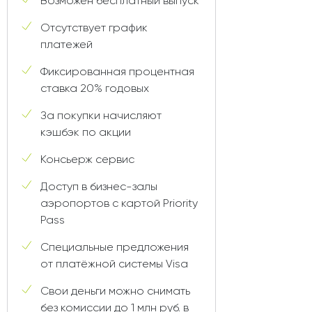
Возможен бесплатный выпуск
Отсутствует график
платежей
Фиксированная процентная
ставка 20% годовых
За покупки начисляют
кэшбэк по акции
Консьерж сервис
Доступ в бизнес-залы
аэропортов с картой Priority
Pass
Специальные предложения
от платёжной системы Visa
Свои деньги можно снимать
без комиссии до 1 млн руб. в