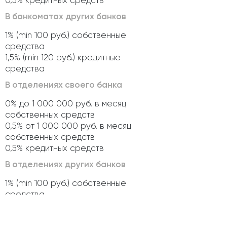
В банкоматах других банков
1% (min 100 руб.) собственные
средства
1,5% (min 120 руб.) кредитные
средства
В отделениях своего банка
0% до 1 000 000 руб. в месяц
собственных средств
0,5% от 1 000 000 руб. в месяц
собственных средств
0,5% кредитных средств
В отделениях других банков
1% (min 100 руб.) собственные
средства
1,5% (min 120 руб.) кредитные
средства