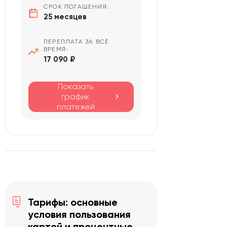
СРОК ПОГАШЕНИЯ:
25 месяцев
ПЕРЕПЛАТА ЗА ВСЁ
ВРЕМЯ:
17 090 ₽
Показать
график
платежей
Тарифы: основные
условия пользования
картой и процентные