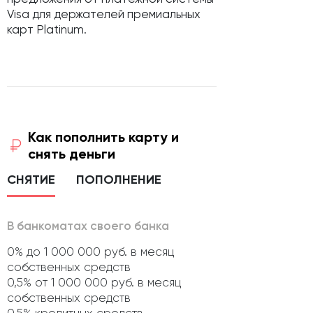
Visa
для держателей премиальных
карт Platinum.
Как пополнить карту и
снять деньги
СНЯТИЕ
ПОПОЛНЕНИЕ
В банкоматах своего банка
0% до 1 000 000 руб. в месяц
собственных средств
0,5% от 1 000 000 руб. в месяц
собственных средств
0,5% кредитных средств