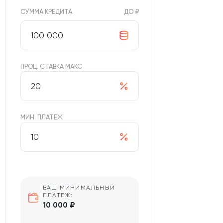
СУММА КРЕДИТА
ДО ₽
ПРОЦ. СТАВКА МАКС
МИН. ПЛАТЕЖ
ВАШ МИНИМАЛЬНЫЙ
ПЛАТЕЖ:
10 000 ₽