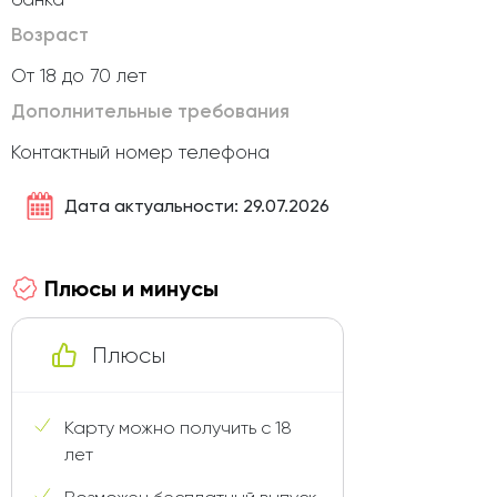
Возраст
От 18 до 70 лет
Дополнительные требования
Контактный номер телефона
Дата актуальности: 29.07.2026
Плюсы и минусы
Плюсы
Карту можно получить с 18
лет