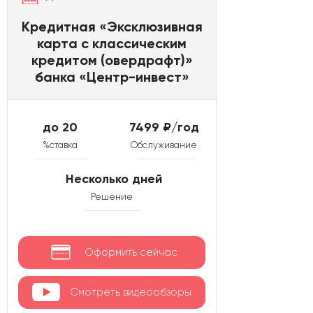
Кредитная «Эксклюзивная
карта с классическим
кредитом (овердрафт)»
банка «Центр-инвест»
до 20
7499 ₽/год
%ставка
Обслуживание
Несколько дней
Решение
Оформить сейчас
Смотреть видеообзоры