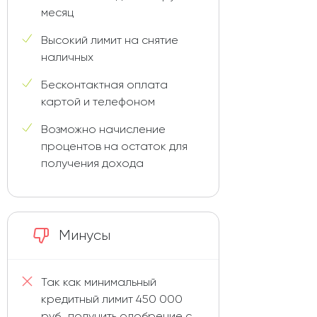
месяц
Высокий лимит на снятие
наличных
Бесконтактная оплата
картой и телефоном
Возможно начисление
процентов на остаток для
получения дохода
Минусы
Так как минимальный
кредитный лимит 450 000
руб., получить одобрение с