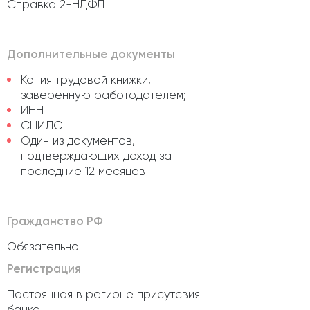
Справка 2-НДФЛ
Дополнительные документы
Копия трудовой книжки,
заверенную работодателем;
ИНН
СНИЛС
Один из документов,
подтверждающих доход за
последние 12 месяцев
Гражданство РФ
Обязательно
Регистрация
Постоянная в регионе присутсвия
банка