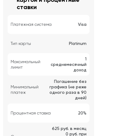
ставки
Платежная система
Visa
Тип карты
Platinum
1
Максимальный
среднемесячный
лимит
доход
Погашение без
Минимальный
графика (не реже
платеж
одного раза в 90
дней)
Процентная ставка
20%
625 руб. в месяц
0 руб. при