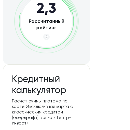
2,3
Рассчитанный
рейтинг
Кредитный
калькулятор
Расчет суммы платежа по
карте Эксклюзивная карта с
классическим кредитом
(овердрафт) Банка «Центр-
инвест»