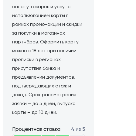
оплату товаров и услуг с
использованием карты в
рамках промо-акций и скидки
за покупки в магазинах
партнёров. Оформить карту
можно с 18 лет при наличии
прописки в регионах
присутствия банка и
предъявлении документов,
подтверждающих стаж и
доход. Срок рассмотрения
заявки – до 5 дней, выпуска
карты – до 10 дней.
Процентная ставка
4 из 5