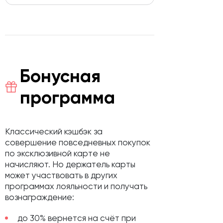
Бонусная
программа
Классический кэшбэк за
совершение повседневных покупок
по эксклюзивной карте не
начисляют. Но держатель карты
может участвовать в других
программах лояльности и получать
вознаграждение:
до 30% вернется на счёт при