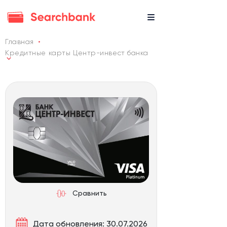
Главная
Кредитные карты Центр-инвест банка
Сравнить
Дата обновления: 30.07.2026