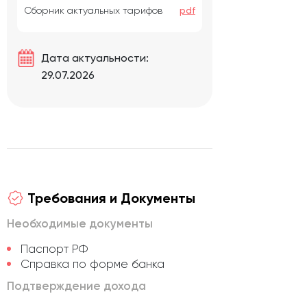
Сборник актуальных тарифов
pdf
Дата актуальности:
29.07.2026
Требования и Документы
Необходимые документы
Паспорт РФ
Справка по форме банка
Подтверждение дохода