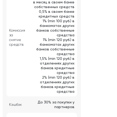
в месяц в своем банке
собственных средств
0,5% в своем банке
кредитных средств
1% (min 100 руб.) в
банкоматах других
Комиссия
банков собственные
за
средства
снятие
1% (min 120 руб.) в
средств
банкоматах других
банков собственные
средства
1,5% (min 120 руб.) в
отделениях других
банков кредитные
средства
2% (min 120 руб.) в
отделениях других
банков кредитные
средства
До 30% за покупки у
Кэшбэк
партнеров