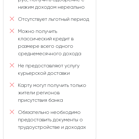
низким доходом нереально
Отсутствует льготный период
Можно получить
классический кредит в
размере всего одного
среднемесячного дохода
Не предоставляют услугу
курьерской доставки
Карту могут получить только
жители регионов
присутствия банка
Обязательно необходимо
предоставить документы о
трудоустройстве и доходах