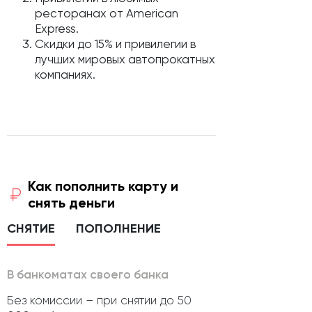
ресторанах от American
Express.
Скидки до 15% и привилегии в
лучших мировых автопрокатных
компаниях.
Как пополнить карту и
снять деньги
СНЯТИЕ
ПОПОЛНЕНИЕ
В банкоматах своего банка
Без комиссии – при снятии до 50