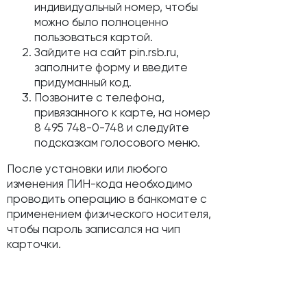
индивидуальный номер, чтобы
можно было полноценно
пользоваться картой.
Зайдите на сайт pin.rsb.ru,
заполните форму и введите
придуманный код.
Позвоните с телефона,
привязанного к карте, на номер
8 495 748-0-748 и следуйте
подсказкам голосового меню.
После установки или любого
изменения ПИН-кода необходимо
проводить операцию в банкомате с
применением физического носителя,
чтобы пароль записался на чип
карточки.