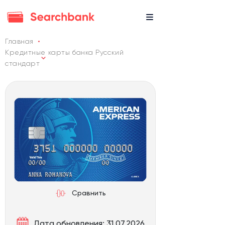
Главная
Кредитные карты банка Русский
стандарт
Сравнить
Дата обновления: 31.07.2026