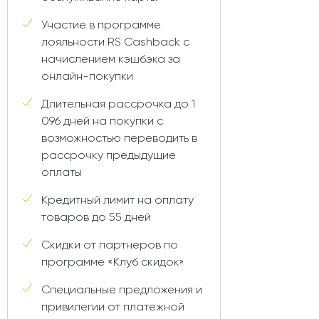
Участие в программе
лояльности RS Cashback с
начислением кэшбэка за
онлайн-покупки
Длительная рассрочка до 1
096 дней на покупки с
возможностью переводить в
рассрочку предыдущие
оплаты
Кредитный лимит на оплату
товаров до 55 дней
Скидки от партнеров по
программе «Клуб скидок»
Специальные предложения и
привилегии от платежной