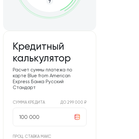
Кредитный
калькулятор
Расчет суммы платежа по
карте Blue from American
Express Банка Русский
Стандарт
СУММА КРЕДИТА
ДО 299 000 ₽
ПРОЦ. СТАВКА МАКС