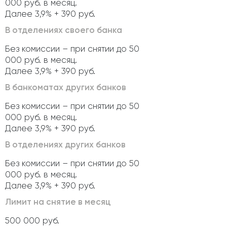
000 руб. в месяц.
Далее 3,9% + 390 руб.
В отделениях своего банка
Без комиссии – при снятии до 50
000 руб. в месяц.
Далее 3,9% + 390 руб.
В банкоматах других банков
Без комиссии – при снятии до 50
000 руб. в месяц.
Далее 3,9% + 390 руб.
В отделениях других банков
Без комиссии – при снятии до 50
000 руб. в месяц.
Далее 3,9% + 390 руб.
Лимит на снятие в месяц
500 000 руб.