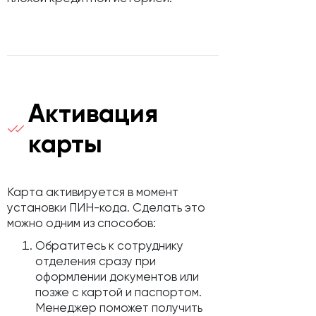
Активация
карты
Карта активируется в момент
установки ПИН-кода. Сделать это
можно одним из способов:
Обратитесь к сотруднику
отделения сразу при
оформлении документов или
позже с картой и паспортом.
Менеджер поможет получить