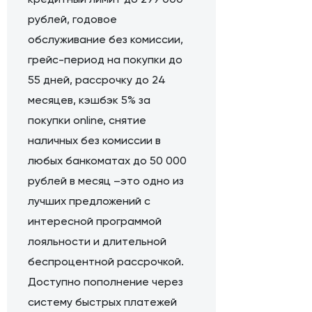
рублей, годовое
обслуживание без комиссии,
грейс-период на покупки до
55 дней, рассрочку до 24
месяцев, кэшбэк 5% за
покупки online, снятие
наличных без комиссии в
любых банкоматах до 50 000
рублей в месяц –это одно из
лучших предложений с
интересной программой
лояльности и длительной
беспроцентной рассрочкой.
Доступно пополнение через
систему быстрых платежей