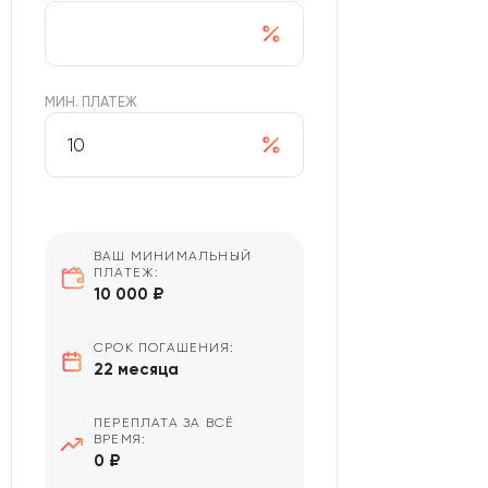
МИН. ПЛАТЕЖ
ВАШ МИНИМАЛЬНЫЙ
ПЛАТЕЖ:
10 000 ₽
СРОК ПОГАШЕНИЯ:
22 месяца
ПЕРЕПЛАТА ЗА ВСЁ
ВРЕМЯ:
0 ₽