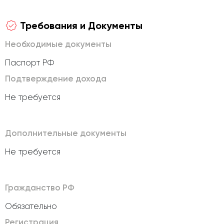
Требования и Документы
Необходимые документы
Паспорт РФ
Подтверждение дохода
Не требуется
Дополнительные документы
Не требуется
Гражданство РФ
Обязательно
Регистрация