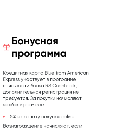
Бонусная
программа
Кредитная карта Blue from American
Express участвует в программе
лояльности банка RS Cashback,
дополнительная регистрация не
требуется. За покупки начисляют
кэшбэк в размере:
5% за оплату покупок online.
Вознаграждение начисляют, если