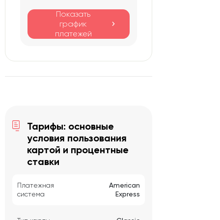
Показать
график
платежей
Тарифы: основные
условия пользования
картой и процентные
ставки
Платежная
American
система
Express