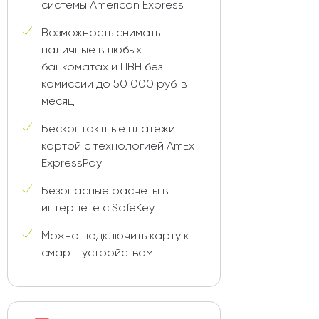
системы American Express
Возможность снимать
наличные в любых
банкоматах и ПВН без
комиссии до 50 000 руб. в
месяц
Бесконтактные платежи
картой с технологией AmEx
ExpressPay
Безопасные расчеты в
интернете с SafeKey
Можно подключить карту к
смарт-устройствам