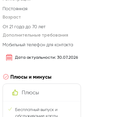
Постоянная
Возраст
От 21 года до 70 лет
Дополнительные требования
Мобильный телефон для контакта
Дата актуальности: 30.07.2026
Плюсы и минусы
Плюсы
Бесплатный выпуск и
обслуживание карты