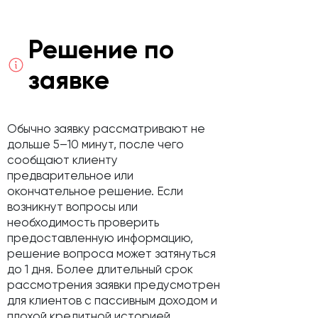
Решение по
заявке
Обычно заявку рассматривают не
дольше 5–10 минут, после чего
сообщают клиенту
предварительное или
окончательное решение. Если
возникнут вопросы или
необходимость проверить
предоставленную информацию,
решение вопроса может затянуться
до 1 дня. Более длительный срок
рассмотрения заявки предусмотрен
для клиентов с пассивным доходом и
плохой кредитной историей.