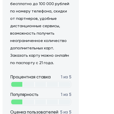
бесплатно до 100 000 рублей
по номеру телефона, скидки
от партнеров, удобные
дистанционные сервисы,
возможность получить
неограниченное количество
дополнительных карт.
Заказать карту можно онлайн
по паспорту с 21 года.
Процентная ставка
1 из 5
Популярность
1 из 5
Оценка пользователей
5 из 5