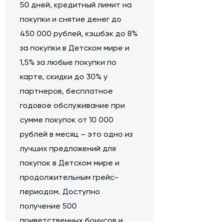
50 дней, кредитный лимит на
покупки и снятие денег до
450 000 рублей, кэшбэк до 8%
за покупки в Детском мире и
1,5% за любые покупки по
карте, скидки до 30% у
партнеров, бесплатное
годовое обслуживание при
сумме покупок от 10 000
рублей в месяц – это одно из
лучших предложений для
покупок в Детском мире и
продолжительным грейс-
периодом. Доступно
получение 500
приветственных бонусов и