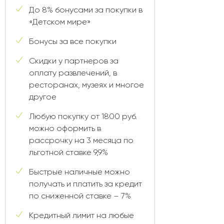
До 8% бонусами за покупки в
«Детском мире»
Бонусы за все покупки
Скидки у партнеров за
оплату развлечений, в
ресторанах, музеях и многое
другое
Любую покупку от 1800 руб.
можно оформить в
рассрочку на 3 месяца по
льготной ставке 9,9%
Быстрые наличные можно
получать и платить за кредит
по сниженной ставке – 7%
Кредитный лимит на любые