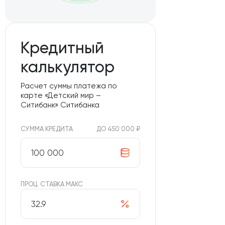
Кредитный
калькулятор
Расчет суммы платежа по
карте «Детский мир –
Ситибанк» Ситибанка
СУММА КРЕДИТА
ДО 450 000 ₽
ПРОЦ. СТАВКА МАКС