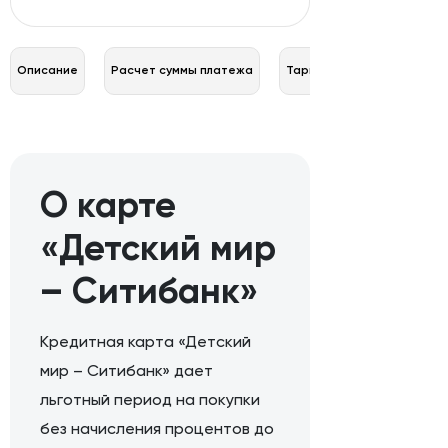
Описание
Расчет суммы платежа
Тарифы
О карте
«Детский мир
– Ситибанк»
Кредитная карта «Детский
мир – Ситибанк» дает
льготный период на покупки
без начисления процентов до