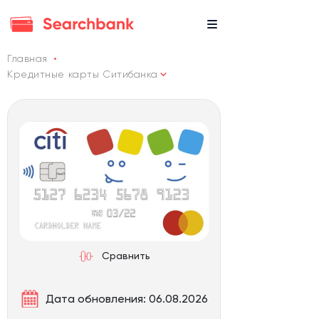
Главная
Кредитные карты Ситибанка
Сравнить
Дата обновления: 06.08.2026