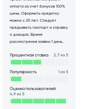
оплата за счет бонусов 100%
цены. Оформить кредитку
можно с 20 лет. Следует
предъявить паспорт и справку
о доходах. Время
рассмотрения заявки 1 день.
Процентная ставка
2.7 из 5
Популярность
1 из 5
Оценка пользователей
4.9 из 5