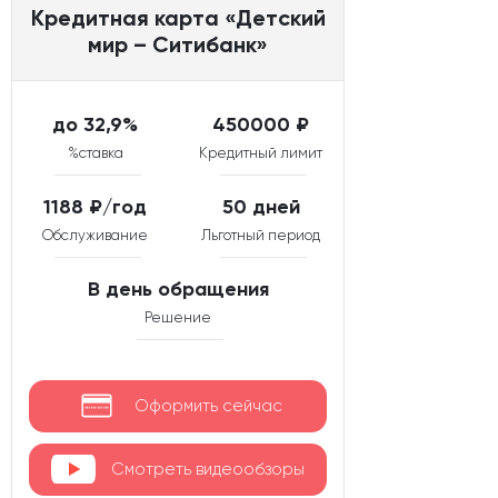
Кредитная карта «Детский
мир – Ситибанк»
до 32,9%
450000 ₽
%ставка
Кредитный лимит
1188 ₽/год
50 дней
Обслуживание
Льготный период
В день обращения
Решение
Оформить сейчас
Смотреть видеообзоры