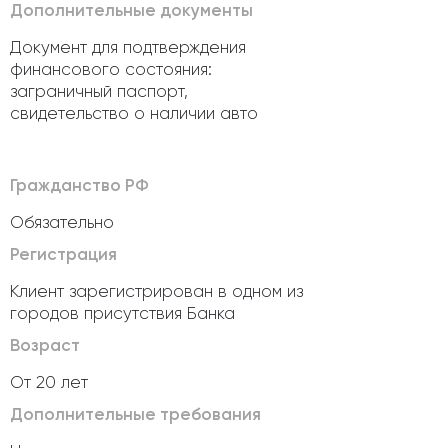
Дополнительные документы
Документ для подтверждения
финансового состояния:
заграничный паспорт,
свидетельство о наличии авто
Гражданство РФ
Обязательно
Регистрация
Клиент зарегистрирован в одном из
городов присутствия Банка
Возраст
От 20 лет
Дополнительные требования