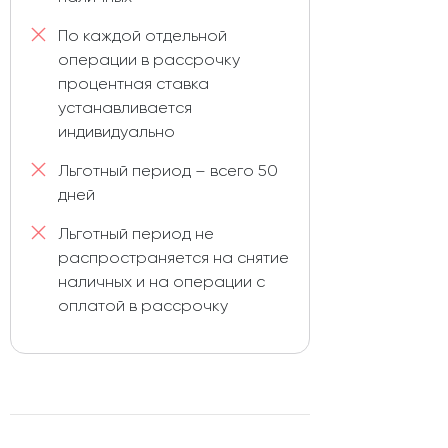
По каждой отдельной
операции в рассрочку
процентная ставка
устанавливается
индивидуально
Льготный период – всего 50
дней
Льготный период не
распространяется на снятие
наличных и на операции с
оплатой в рассрочку