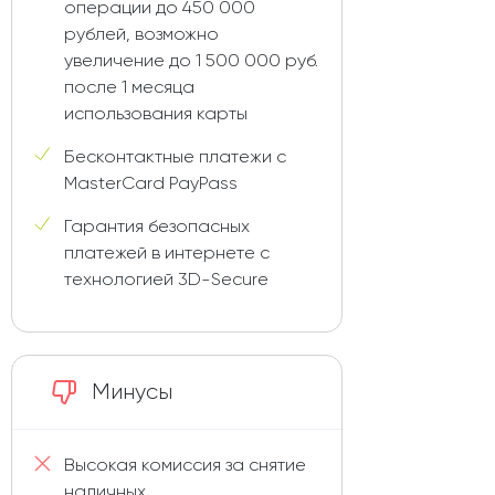
операции до 450 000
рублей, возможно
увеличение до 1 500 000 руб.
после 1 месяца
использования карты
Бесконтактные платежи с
MasterCard PayPass
Гарантия безопасных
платежей в интернете с
технологией 3D-Secure
Минусы
Высокая комиссия за снятие
наличных