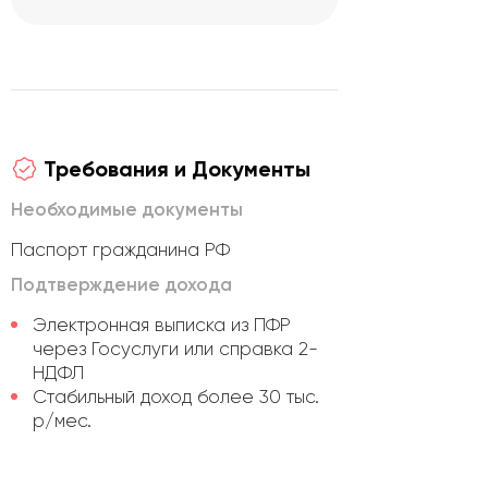
Требования и Документы
Необходимые документы
Паспорт гражданина РФ
Подтверждение дохода
Электронная выписка из ПФР
через Госуслуги или справка 2-
НДФЛ
Стабильный доход более 30 тыс.
р/мес.