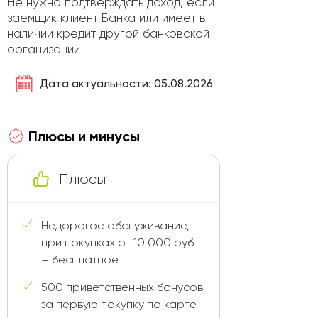
Не нужно подтверждать доход, если
заемщик клиент Банка или имеет в
наличии кредит другой банковской
организации
Дата актуальности: 05.08.2026
Плюсы и минусы
Плюсы
Недорогое обслуживание,
при покупках от 10 000 руб.
– бесплатное
500 приветственных бонусов
за первую покупку по карте