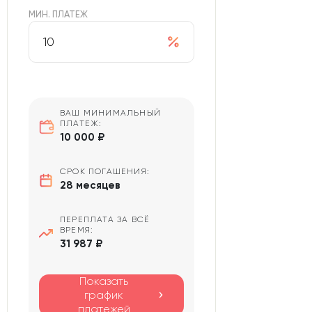
МИН. ПЛАТЕЖ
ВАШ МИНИМАЛЬНЫЙ
ПЛАТЕЖ:
10 000 ₽
СРОК ПОГАШЕНИЯ:
28 месяцев
ПЕРЕПЛАТА ЗА ВСЁ
ВРЕМЯ:
31 987 ₽
Показать
график
платежей