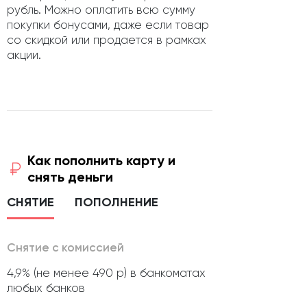
рубль. Можно оплатить всю сумму
покупки бонусами, даже если товар
со скидкой или продается в рамках
акции.
Как пополнить карту и
снять деньги
СНЯТИЕ
ПОПОЛНЕНИЕ
Снятие с комиссией
4,9% (не менее 490 р) в банкоматах
любых банков