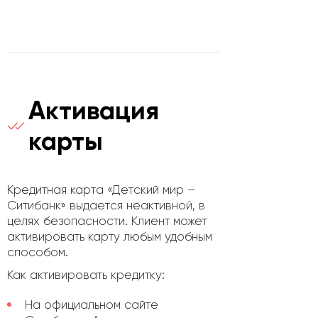
Активация
карты
Кредитная карта «Детский мир –
Ситибанк» выдается неактивной, в
целях безопасности. Клиент может
активировать карту любым удобным
способом.
Как активировать кредитку:
На официальном сайте