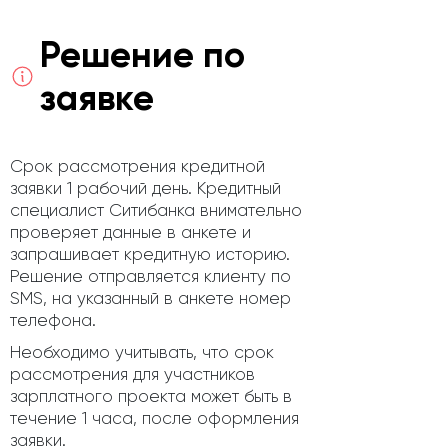
Решение по
заявке
Срок рассмотрения кредитной
заявки 1 рабочий день. Кредитный
специалист Ситибанка внимательно
проверяет данные в анкете и
запрашивает кредитную историю.
Решение отправляется клиенту по
SMS, на указанный в анкете номер
телефона.
Необходимо учитывать, что срок
рассмотрения для участников
зарплатного проекта может быть в
течение 1 часа, после оформления
заявки.