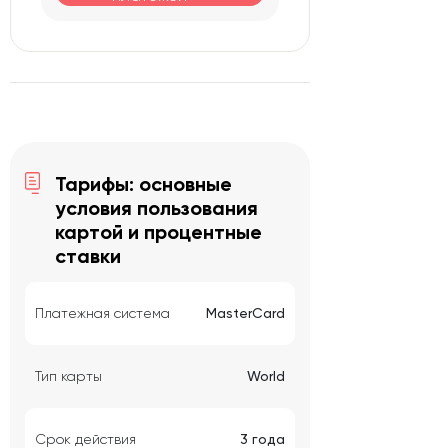
Тарифы: основные
условия пользования
картой и процентные
ставки
Платежная система
MasterCard
Тип карты
World
Срок действия
3 года