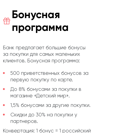
Бонусная
программа
Банк предлагает большие бонусы
за покупки для самых маленьких
клиентов. Бонусная программа:
500 приветственных бонусов за
первую покупку по карте.
До 8% бонусами за покупки в
магазине «Детский мир».
1,5% бонусами за другие покупки.
Скидки до 30% на покупки у
партнеров.
Конвертация: 1 бонус = 1 российский