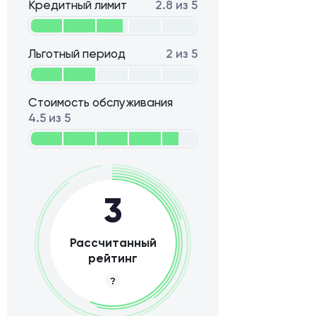
Кредитный лимит
2.8 из 5
Льготный период
2 из 5
Стоимость обслуживания
4.5 из 5
3
Рассчитанный
рейтинг