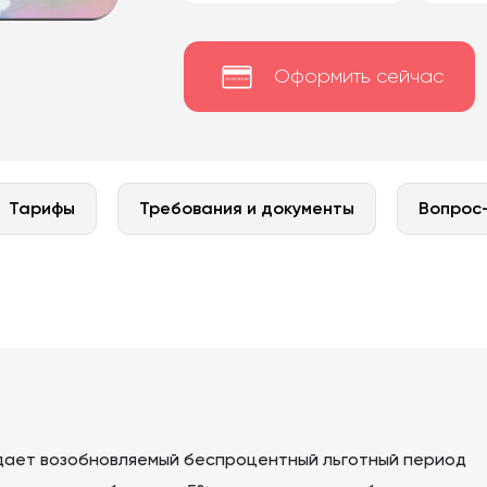
Оформить сейчас
Тарифы
Требования и документы
Вопрос
 дает возобновляемый беспроцентный льготный период