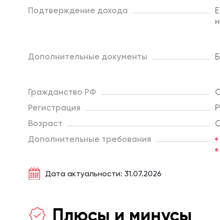
Подтверждение дохода
Е
н
Дополнительные документы
Б
Гражданство РФ
О
Регистрация
Р
Возраст
О
Дополнительные требования
Дата актуальности: 31.07.2026
Плюсы и минусы