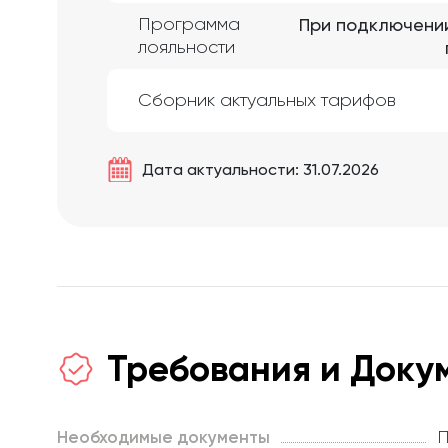
Программа
При подключении
лояльности
Сборник актуальных тарифов
Дата актуальности: 31.07.2026
Требования и Доку
Необходимые документы
П