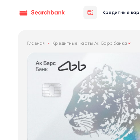
Кредитные кар
Главная
Кредитные карты Ак Барс банка