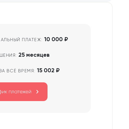
10 000 ₽
АЛЬНЫЙ ПЛАТЕЖ:
25 месяцев
ШЕНИЯ:
15 002 ₽
ЗА ВСЁ ВРЕМЯ:
фик платежей