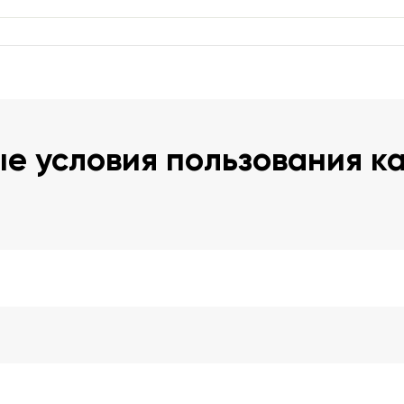
е условия пользования к