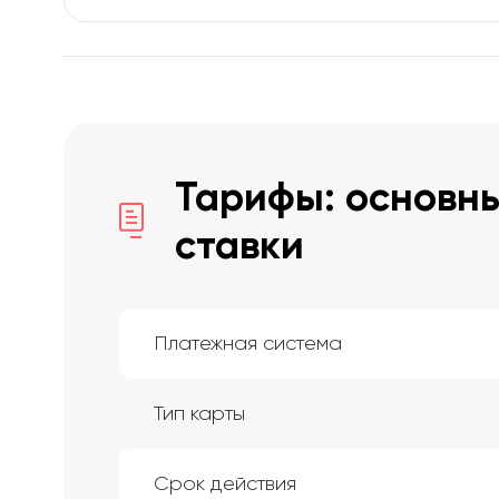
Тарифы: основны
ставки
Платежная система
Тип карты
Срок действия