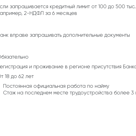
сли запрашивается кредитный лимит от 100 до 500 тыс
апример, 2-НДФЛ за 6 месяцев
анк вправе запрашивать дополнительные документы
бязательно
егистрация и проживание в регионе присутствия Банк
т 18 до 62 лет
Постоянная официальная работа по найму
Стаж на последнем месте трудоустройства более 3