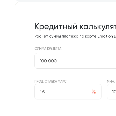
Кредитный калькуля
Расчет суммы платежа по карте Emotion 
СУММА КРЕДИТА
ПРОЦ. СТАВКА МАКС
МИН.