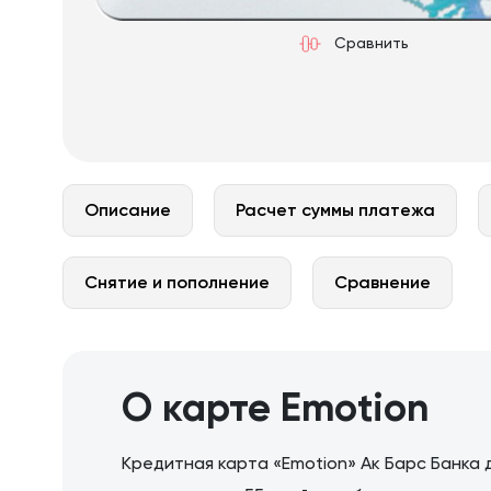
Сравнить
Описание
Расчет суммы платежа
Снятие и пополнение
Сравнение
О карте Emotion
Кредитная карта «Emotion» Ак Барс Банка