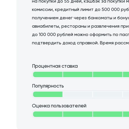
на покупки до 55 дней, кэшбэк за покупки 
комиссии, кредитный лимит до 500 000 ру
получением денег через банкоматы и бону
авиабилеты, рестораны и развлечения при 
до 100 000 рублей можно оформить по пас
подтвердить доход справкой. Время рассмо
Процентная ставка
Популярность
Оценка пользователей