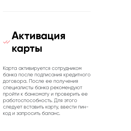
Активация
карты
Карта активируется сотрудником
банка после подписания кредитного
договора. После ее получения
специалисты банка рекомендуют
пройти к банкомату и проверить ее
работоспособность. Для этого
следует вставить карту, ввести пин-
код и запросить баланс.