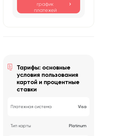
график
платежей
Тарифы: основные
условия пользования
картой и процентные
ставки
Платежная система
Visa
Тип карты
Platinum