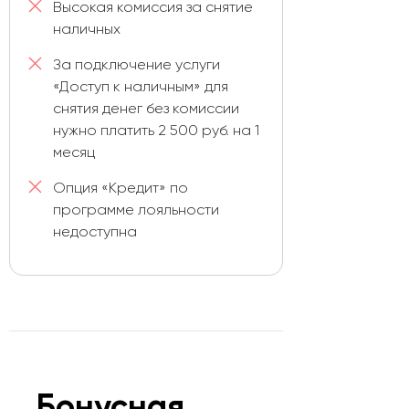
Высокая комиссия за снятие
наличных
За подключение услуги
«Доступ к наличным» для
снятия денег без комиссии
нужно платить 2 500 руб. на 1
месяц
Опция «Кредит» по
программе лояльности
недоступна
Бонусная