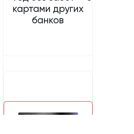
картами других
банков