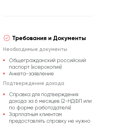
Требования и Документы
Необходимые документы
Общегражданский российский
паспорт (ксерокопия)
Анкета-заявление
Подтверждение дохода
Справка для подтверждения
дохода за 6 месяцев (2-НДФЛ или
по форме работодателя)
Зарплатным клиентам
предоставлять справку не нужно