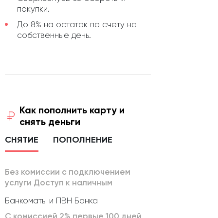
покупки.
До 8% на остаток по счету на
собственные день.
Как пополнить карту и
снять деньги
СНЯТИЕ
ПОПОЛНЕНИЕ
Без комиссии с подключением
услуги Доступ к наличным
Банкоматы и ПВН Банка
С комиссией 2% первые 100 дней