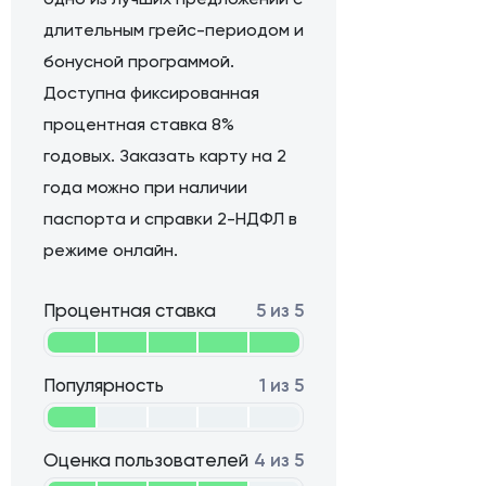
длительным грейс-периодом и
бонусной программой.
Доступна фиксированная
процентная ставка 8%
годовых. Заказать карту на 2
года можно при наличии
паспорта и справки 2-НДФЛ в
режиме онлайн.
Процентная ставка
5 из 5
Популярность
1 из 5
Оценка пользователей
4 из 5