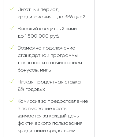
Льготный период
кредитования – до 386 дней
Высокий кредитный лимит –
до 1 500 000 руб.
Возможно подключение
стандартной программы
лояльности с начислением
бонусов, миль
Низкая процентная ставка –
8% годовых
Комиссия за предоставление
в пользование карты
взимается за каждый день
фактического пользования
кредитными средствами