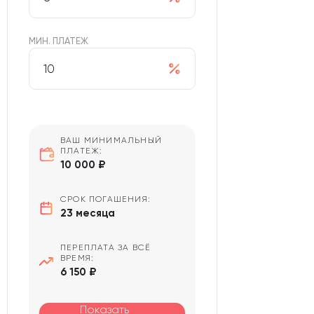
МИН. ПЛАТЕЖ
ВАШ МИНИМАЛЬНЫЙ
ПЛАТЕЖ:
10 000 ₽
СРОК ПОГАШЕНИЯ:
23 месяца
ПЕРЕПЛАТА ЗА ВСЁ
ВРЕМЯ:
6 150 ₽
Показать