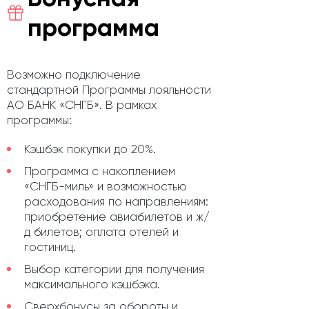
программа
Возможно подключение
стандартной Программы лояльности
АО БАНК «СНГБ». В рамках
программы:
Кэшбэк покупки до 20%.
Программа с накоплением
«СНГБ-миль» и возможностью
расходования по направлениям:
приобретение авиабилетов и ж/
д билетов; оплата отелей и
гостиниц.
Выбор категории для получения
максимального кэшбэка.
Сверхбонусы за обороты и