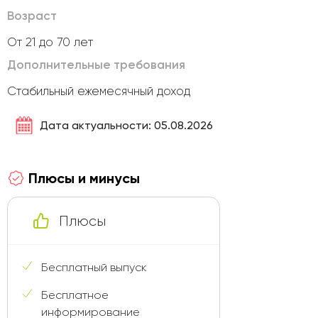
Возраст
От 21 до 70 лет
Дополнительные требования
Стабильный ежемесячный доход
Дата актуальности: 05.08.2026
Плюсы и минусы
Плюсы
Бесплатный выпуск
Бесплатное
информирование