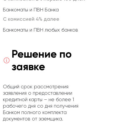
Банкоматы и ПВН Банка
С комиссией 4% далее
Банкоматы и ПВН любых банков
Решение по
заявке
Общий срок рассмотрения
заявления о предоставлении
кредитной карты – не более 1
рабочего дня со дня получения
Банком полного комплекта
документов от заемщика.