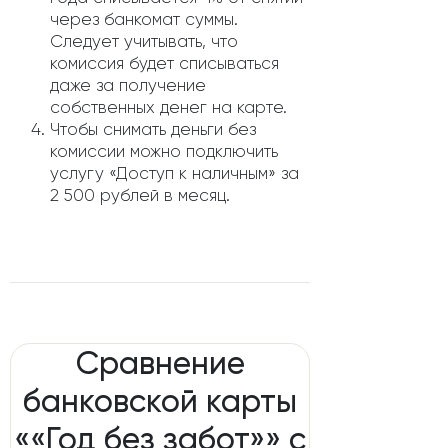
через банкомат суммы.
Следует учитывать, что
комиссия будет списываться
даже за получение
собственных денег на карте.
Чтобы снимать деньги без
комиссии можно подключить
услугу «Доступ к наличным» за
2 500 рублей в месяц.
Сравнение
банковской карты
««Год без забот»» с