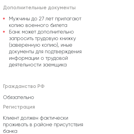
Дополнительные документы
Мужчины до 27 лет прилагают
копию военного билета
Банк может дополнительно
запросить трудовую книжку
(заверенную копию), иные
документы для подтверждения
информации о трудовой
деятельности заемщика
Гражданство РФ
Обязательно
Регистрация
Клиент должен фактически
проживать в районе присутствия
банка