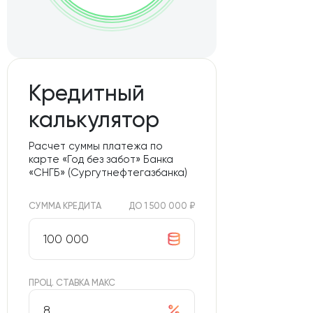
Кредитный
калькулятор
Расчет суммы платежа по
карте «Год без забот» Банка
«СНГБ» (Сургутнефтегазбанка)
СУММА КРЕДИТА
ДО 1 500 000 ₽
ПРОЦ. СТАВКА МАКС