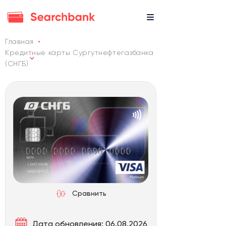
Главная
Кредитные карты Сургутнефтегазбанка
(СНГБ)
Сравнить
Дата обновления: 06.08.2026