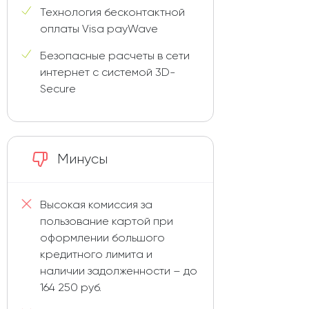
Технология бесконтактной
оплаты Visa payWave
Безопасные расчеты в сети
интернет с системой 3D-
Secure
Минусы
Высокая комиссия за
пользование картой при
оформлении большого
кредитного лимита и
наличии задолженности – до
164 250 руб.