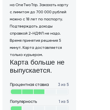
на OneTwoTrip. Заказать карту
с лимитом до 700 000 рублей
можно с 18 лет по паспорту.
Подтверждать доходы
справкой 2-НДФЛ не надо.
Время принятия решения 5
минут. Карта доставляется
только курьером.
Карта больше не
выпускается.
Процентная ставка
3 из 5
Популярность
1 из 5