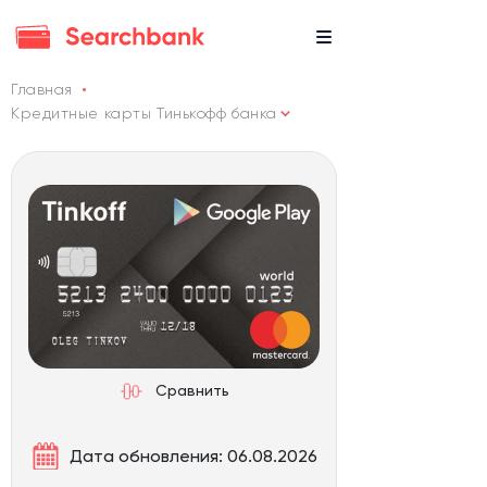
Главная
Кредитные карты Тинькофф банка
Сравнить
Дата обновления: 06.08.2026