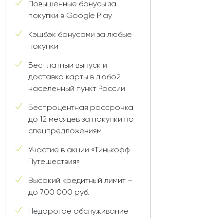
Повышенные бонусы за
покупки в Google Play
Кэшбэк бонусами за любые
покупки
Бесплатный выпуск и
доставка карты в любой
населенный пункт России
Беспроцентная рассрочка
до 12 месяцев за покупки по
спецпредложениям
Участие в акции «Тинькофф
Путешествия»
Высокий кредитный лимит –
до 700 000 руб.
Недорогое обслуживание