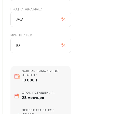
ПРОЦ. СТАВКА МАКС
МИН. ПЛАТЕЖ
ВАШ МИНИМАЛЬНЫЙ
ПЛАТЕЖ:
10 000 ₽
СРОК ПОГАШЕНИЯ:
28 месяцев
ПЕРЕПЛАТА ЗА ВСЁ