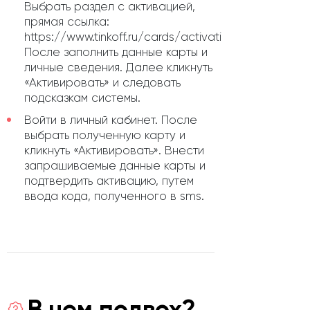
Выбрать раздел с активацией,
прямая ссылка:
https://www.tinkoff.ru/cards/activation/.
После заполнить данные карты и
личные сведения. Далее кликнуть
«Активировать» и следовать
подсказкам системы.
Войти в личный кабинет. После
выбрать полученную карту и
кликнуть «Активировать». Внести
запрашиваемые данные карты и
подтвердить активацию, путем
ввода кода, полученного в sms.
В чем подвох?