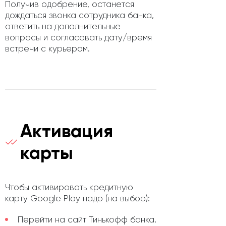
Получив одобрение, останется
дождаться звонка сотрудника банка,
ответить на дополнительные
вопросы и согласовать дату/время
встречи с курьером.
Активация
карты
Чтобы активировать кредитную
карту Google Play надо (на выбор):
Перейти на сайт Тинькофф банка.