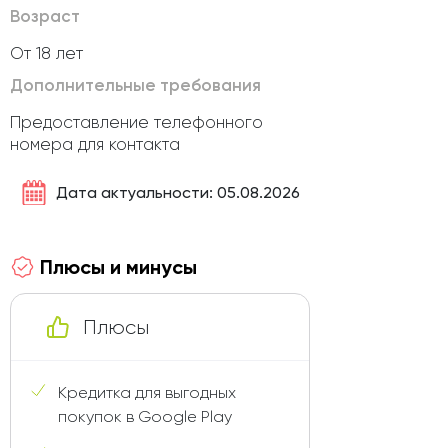
Возраст
От 18 лет
Дополнительные требования
Предоставление телефонного
номера для контакта
Дата актуальности: 05.08.2026
Плюсы и минусы
Плюсы
Кредитка для выгодных
покупок в Google Play