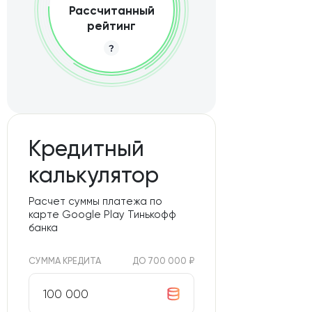
Рассчитанный
рейтинг
Кредитный
калькулятор
Расчет суммы платежа по
карте Google Play Тинькофф
банка
СУММА КРЕДИТА
ДО 700 000 ₽