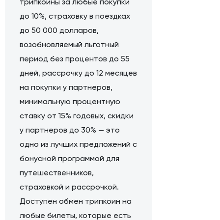
трипкоины за любые покупки
до 10%, страховку в поездках
до 50 000 долларов,
возобновляемый льготный
период без процентов до 55
дней, рассрочку до 12 месяцев
на покупки у партнеров,
минимальную процентную
ставку от 15% годовых, скидки
у партнеров до 30% — это
одно из лучших предложений с
бонусной программой для
путешественников,
страховкой и рассрочкой.
Доступен обмен трипкоин на
любые билеты, которые есть