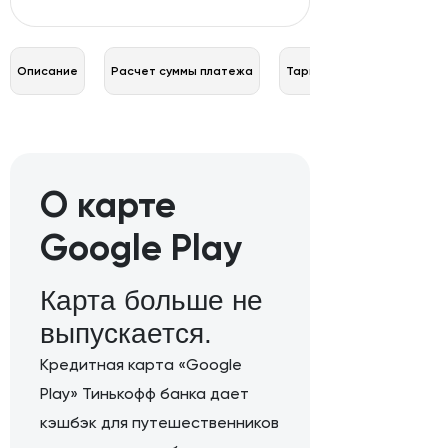
Описание
Расчет суммы платежа
Тарифы
О карте
Google Play
Карта больше не
выпускается.
Кредитная карта «Google
Play» Тинькофф банка дает
кэшбэк для путешественников