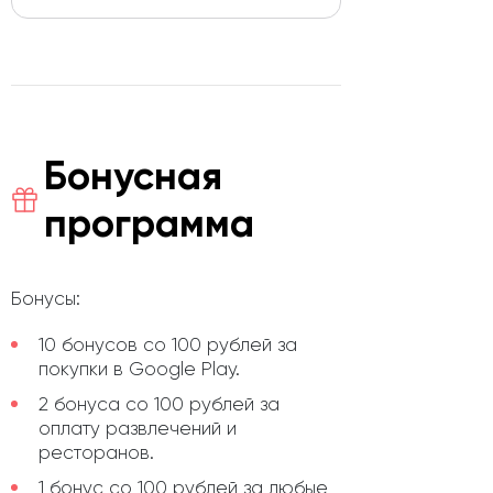
Бонусная
программа
Бонусы:
10 бонусов со 100 рублей за
покупки в Google Play.
2 бонуса со 100 рублей за
оплату развлечений и
ресторанов.
1 бонус со 100 рублей за любые