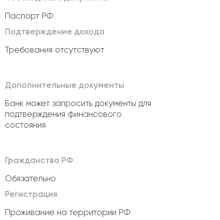
Паспорт РФ
Подтверждение дохода
Требования отсутствуют
Дополнительные документы
Банк может запросить документы для
подтверждения финансового
состояния
Гражданство РФ
Обязательно
Регистрация
Проживание на территории РФ