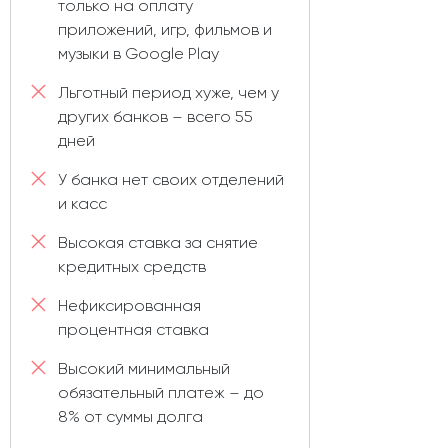
только на оплату
приложений, игр, фильмов и
музыки в Google Play
Льготный период хуже, чем у
других банков – всего 55
дней
У банка нет своих отделений
и касс
Высокая ставка за снятие
кредитных средств
Нефиксированная
процентная ставка
Высокий минимальный
обязательный платеж – до
8% от суммы долга