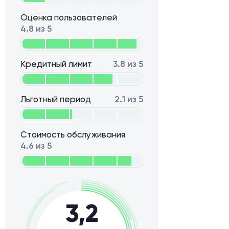
Оценка пользователей
4.8 из 5
Кредитный лимит
3.8 из 5
Льготный период
2.1 из 5
Стоимость обслуживания
4.6 из 5
3,2