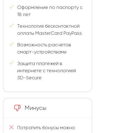
Оформление по паспорту с
18 лет
Технология бесконтактной
оплаты MasterCard PayPass
Возможность расчетов
смарт-устройствами
Защита платежей в
интернете с технологией
3D-Secure
Минусы
Потратить бонусы можно