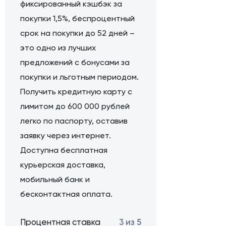
фиксированный кэшбэк за
покупки 1,5%, беспроцентный
срок на покупки до 52 дней –
это одно из лучших
предложений с бонусами за
покупки и льготным периодом.
Получить кредитную карту с
лимитом до 600 000 рублей
легко по паспорту, оставив
заявку через интернет.
Доступна бесплатная
курьерская доставка,
мобильный банк и
бесконтактная оплата.
Процентная ставка
3 из 5