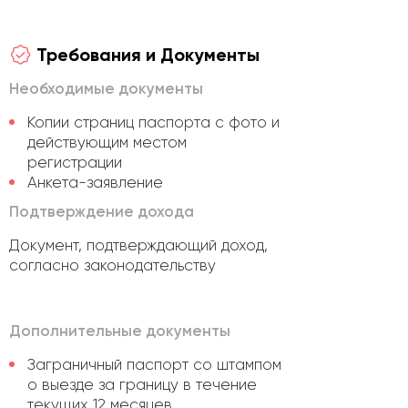
Требования и Документы
Необходимые документы
Копии страниц паспорта с фото и
действующим местом
регистрации
Анкета-заявление
Подтверждение дохода
Документ, подтверждающий доход,
согласно законодательству
Дополнительные документы
Заграничный паспорт со штампом
о выезде за границу в течение
текущих 12 месяцев