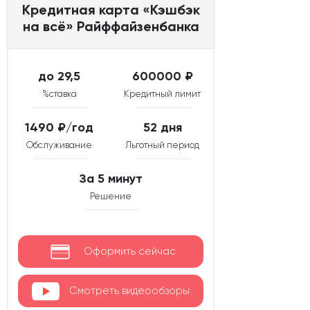
Кредитная карта «Кэшбэк
на всё» Райффайзенбанка
до 29,5
600000 ₽
%ставка
Кредитный лимит
1490 ₽/год
52 дня
Обслуживание
Льготный период
За 5 минут
Решение
Оформить сейчас
Смотреть видеообзоры