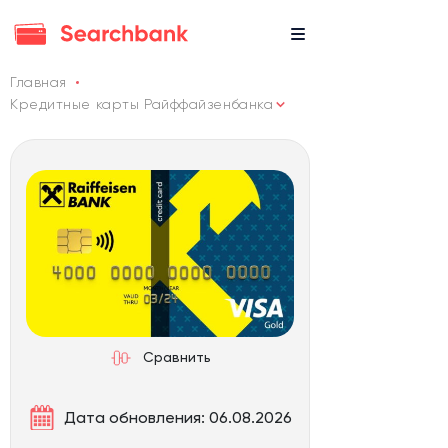
Главная
Кредитные карты Райффайзенбанка
Сравнить
Дата обновления: 06.08.2026