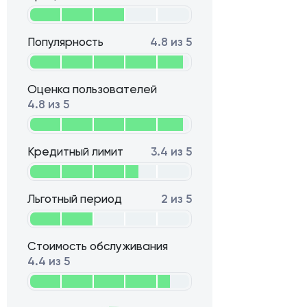
Популярность
4.8 из 5
Оценка пользователей
4.8 из 5
Кредитный лимит
3.4 из 5
Льготный период
2 из 5
Стоимость обслуживания
4.4 из 5