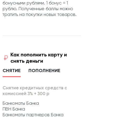
бонусными рублями. 1 бонус = 1
рублю. Полученные баллы можно
тратить на покупки новых товаров.
Как пополнить карту и
снять деньги
СНЯТИЕ
ПОПОЛНЕНИЕ
Снятие кредитных средств с
комиссией 3% + 300 р
Банкоматы Банка
ПВН Банка
Банкоматы партнеров Банка