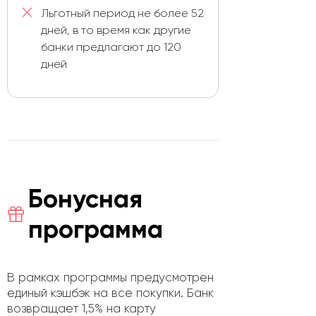
Льготный период не более 52
дней, в то время как другие
банки предлагают до 120
дней
Бонусная
программа
В рамках программы предусмотрен
единый кэшбэк на все покупки. Банк
возвращает 1,5% на карту