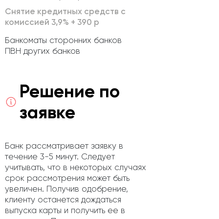
Снятие кредитных средств с
комиссией 3,9% + 390 р
Банкоматы сторонних банков
ПВН других банков
Решение по
заявке
Банк рассматривает заявку в
течение 3-5 минут. Следует
учитывать, что в некоторых случаях
срок рассмотрения может быть
увеличен. Получив одобрение,
клиенту останется дождаться
выпуска карты и получить ее в