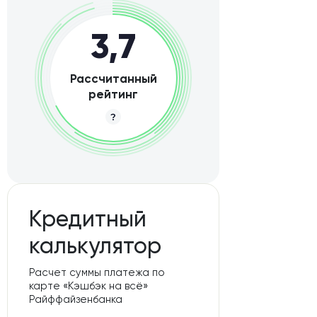
3,7
Рассчитанный
рейтинг
Кредитный
калькулятор
Расчет суммы платежа по
карте «Кэшбэк на всё»
Райффайзенбанка