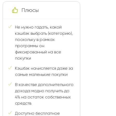
Плюсы
Не нужно гадать, какой
кэшбэк выбрать (категорию),
поскольку в рамках
программы он
фиксированный на все
покупки
Кэшбэк начисляется даже за
самые маленькие покупки
В качестве дополнительного
дохода модно получить до
4% на остаток собственных
средств
Доступно бесплатное