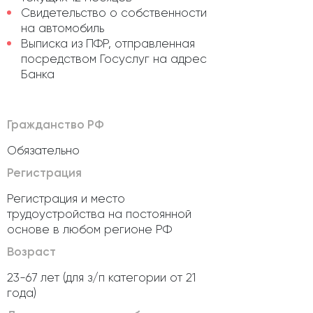
Свидетельство о собственности
на автомобиль
Выписка из ПФР, отправленная
посредством Госуслуг на адрес
Банка
Гражданство РФ
Обязательно
Регистрация
Регистрация и место
трудоустройства на постоянной
основе в любом регионе РФ
Возраст
23-67 лет (для з/п категории от 21
года)