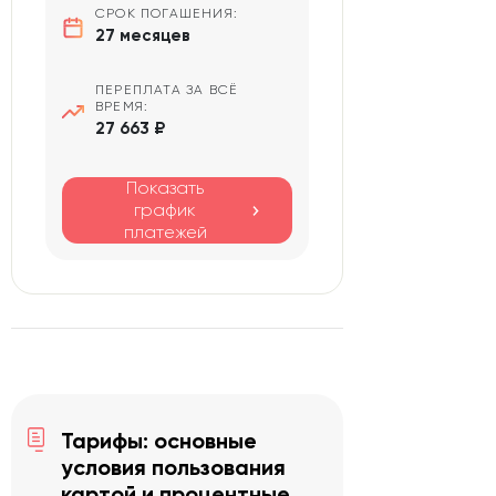
СРОК ПОГАШЕНИЯ:
27 месяцев
ПЕРЕПЛАТА ЗА ВСЁ
ВРЕМЯ:
27 663 ₽
Показать
график
платежей
Тарифы: основные
условия пользования
картой и процентные