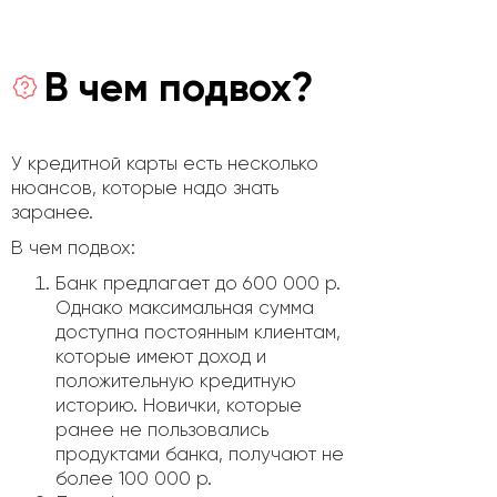
В чем подвох?
У кредитной карты есть несколько
нюансов, которые надо знать
заранее.
В чем подвох:
Банк предлагает до 600 000 р.
Однако максимальная сумма
доступна постоянным клиентам,
которые имеют доход и
положительную кредитную
историю. Новички, которые
ранее не пользовались
продуктами банка, получают не
более 100 000 р.