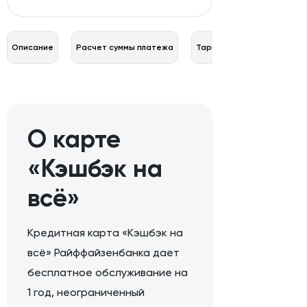
Описание
Расчет суммы платежа
Тарифы
О карте
«Кэшбэк на
всё»
Кредитная карта «Кэшбэк на
всё» Райффайзенбанка дает
бесплатное обслуживание на
1 год, неограниченный