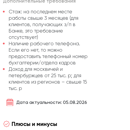
Дополнительные требования
Стаж: на последнем месте
работы свыше 3 месяцев (для
клиентов, получающих з/п в
Банке, это требование
отсутствует)
Наличие рабочего телефона.
Если его нет, то можно
предоставить телефонный номер
бухгалтерии/отдела кадров
Доход для москвичей и
петербуржцев от 25 тыс. р; для
клиентов из регионов – свыше 15
тыс. р
Дата актуальности: 05.08.2026
Плюсы и минусы