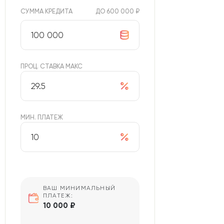
СУММА КРЕДИТА
ДО 600 000 ₽
ПРОЦ. СТАВКА МАКС
МИН. ПЛАТЕЖ
ВАШ МИНИМАЛЬНЫЙ
ПЛАТЕЖ:
10 000 ₽