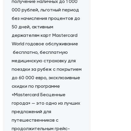
получение наличных до 1 000
000 рублей, льготный период
без начисления процентов до
50 дней, активным
держателям карт Mastercard
World годовое обслуживание
бесплатно, бесплатную
медицинскую страховку для
поездки за рубеж с покрытием
до 60 000 евро, эксклюзивные
скидки по программе
«Mastercard Бесценные
города» — это одно из лучших
предложений для
путешественников с
продолжительным грейс-