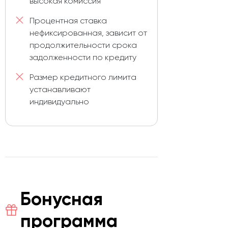
высокая комиссия
Процентная ставка
нефиксированная, зависит от
продолжительности срока
задолженности по кредиту
Размер кредитного лимита
устанавливают
индивидуально
Бонусная
программа