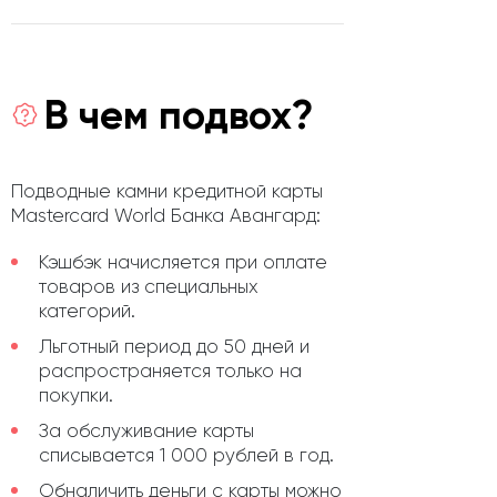
В чем подвох?
Подводные камни кредитной карты
Mastercard World Банка Авангард:
Кэшбэк начисляется при оплате
товаров из специальных
категорий.
Льготный период до 50 дней и
распространяется только на
покупки.
За обслуживание карты
списывается 1 000 рублей в год.
Обналичить деньги с карты можно