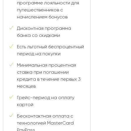
программе лояльности для
путешественников с
начислением бонусов
Дисконтная программа
банка со скидками
Есть льготный беспроцентный
период на покупки
Минимальная процентная
ставка при погашении
кредита в течение первых 3
месяцев
Грейс-период на оплату
картой
Бесконтактная оплата с
технологией MasterCard
PayPass