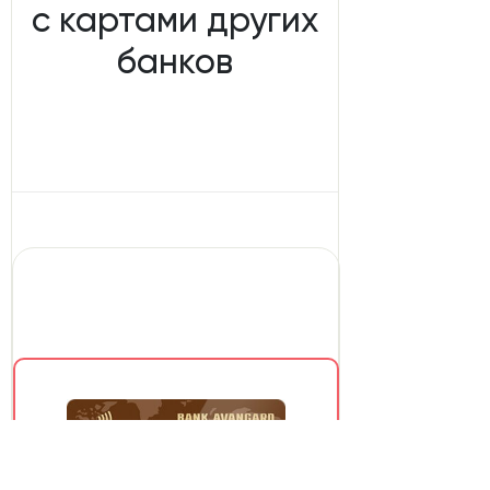
с картами других
банков