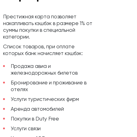
Престижная карта позволяет
накапливать кэшбэк в размере 1% от
суммы покупки в специальной
категории.
Список товаров, при оплате
которых банк начисляет кэшбэк:
Продажа авиа и
железнодорожных билетов
Бронирование и проживание в
отелях
Услуги туристических фирм
Аренда автомобилей
Покупки в Duty Free
Услуги связи