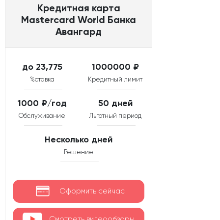
Кредитная карта
Mastercard World Банка
Авангард
до 23,775
1000000 ₽
%ставка
Кредитный лимит
1000 ₽/год
50 дней
Обслуживание
Льготный период
Несколько дней
Решение
Оформить сейчас
Смотреть видеообзоры