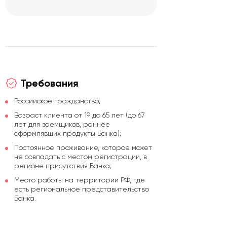
Требования
Российское гражданство;
Возраст клиента от 19 до 65 лет (до 67
лет для заемщиков, раннее
оформлявших продукты Банка);
Постоянное проживание, которое может
не совпадать с местом регистрации, в
регионе присутствия Банка;
Место работы на территории РФ, где
есть региональное представительство
Банка.