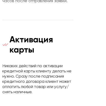
часов после отправления заявки.
Активация
карты
Никаких действий по активации
кредитной карты клиенту делать не
нужно. Сразу после подписания
кредитного договора клиент может
оплатить любой товар или услугу/
снять наличные.