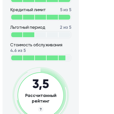
Кредитный лимит
5 из 5
Льготный период
2 из 5
Стоимость обслуживания
4.6 из 5
3,5
Рассчитанный
рейтинг