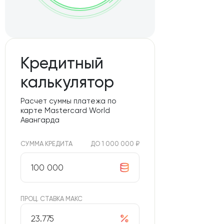
Кредитный
калькулятор
Расчет суммы платежа по
карте Mastercard World
Авангарда
СУММА КРЕДИТА
ДО 1 000 000 ₽
ПРОЦ. СТАВКА МАКС