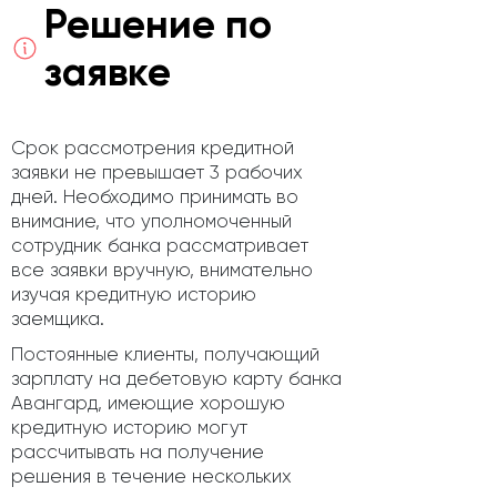
Решение по
заявке
Срок рассмотрения кредитной
заявки не превышает 3 рабочих
дней. Необходимо принимать во
внимание, что уполномоченный
сотрудник банка рассматривает
все заявки вручную, внимательно
изучая кредитную историю
заемщика.
Постоянные клиенты, получающий
зарплату на дебетовую карту банка
Авангард, имеющие хорошую
кредитную историю могут
рассчитывать на получение
решения в течение нескольких