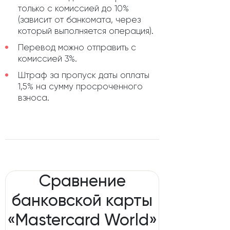
только с комиссией до 10%
(зависит от банкомата, через
который выполняется операция).
Перевод можно отправить с
комиссией 3%.
Штраф за пропуск даты оплаты
1,5% на сумму просроченного
взноса.
Сравнение
банковской карты
«Mastercard World»