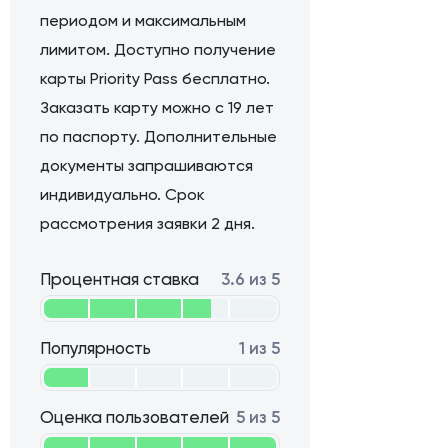
периодом и максимальным
лимитом. Доступно получение
карты Priority Pass бесплатно.
Заказать карту можно с 19 лет
по паспорту. Дополнительные
документы запрашиваются
индивидуально. Срок
рассмотрения заявки 2 дня.
Процентная ставка
3.6 из 5
Популярность
1 из 5
Оценка пользователей
5 из 5