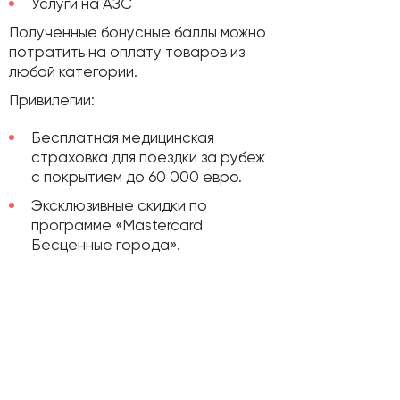
Услуги на АЗС
Полученные бонусные баллы можно
потратить на оплату товаров из
любой категории.
Привилегии:
Бесплатная медицинская
страховка для поездки за рубеж
с покрытием до 60 000 евро.
Эксклюзивные скидки по
программе «Mastercard
Бесценные города».