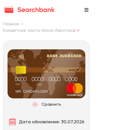
Главная
Кредитные карты банка Авангард
Сравнить
Дата обновления: 30.07.2026