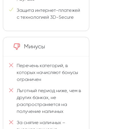
Защита интернет-платежей
с технологией 3D-Secure
Минусы
Перечень категорий, в
которых начисляют бонусы
ограничен
Льготный период ниже, чем в
других банках, не
распространяется на
получение наличных
За снятие наличных –