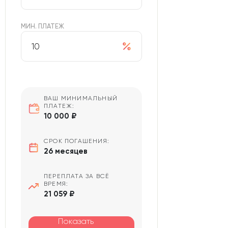
МИН. ПЛАТЕЖ
ВАШ МИНИМАЛЬНЫЙ
ПЛАТЕЖ:
10 000 ₽
СРОК ПОГАШЕНИЯ:
26 месяцев
ПЕРЕПЛАТА ЗА ВСЁ
ВРЕМЯ:
21 059 ₽
Показать