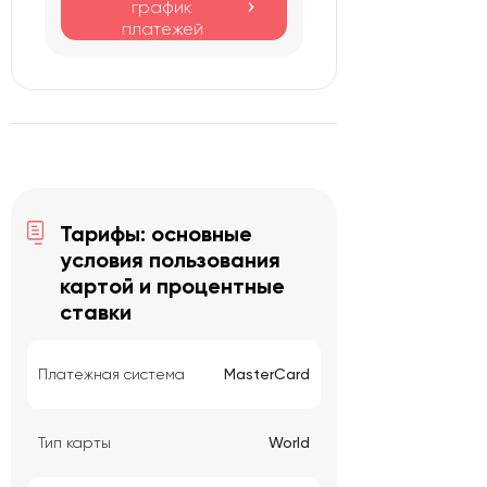
график
платежей
Тарифы: основные
условия пользования
картой и процентные
ставки
Платежная система
MasterCard
Тип карты
World