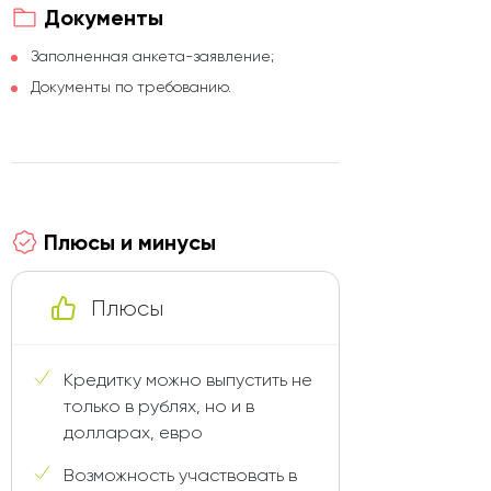
Документы
Заполненная анкета-заявление;
Документы по требованию.
Плюсы и минусы
Плюсы
Кредитку можно выпустить не
только в рублях, но и в
долларах, евро
Возможность участвовать в