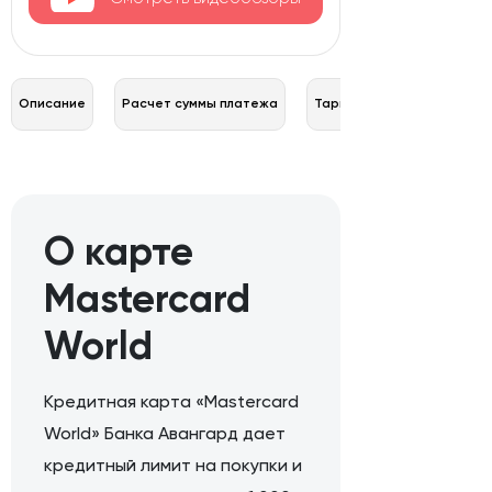
Описание
Расчет суммы платежа
Тарифы
О карте
Mastercard
World
Кредитная карта «Mastercard
World» Банка Авангард дает
кредитный лимит на покупки и