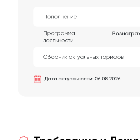
Пополнение
Программа
Вознаграж
лояльности
Сборник актуальных тарифов
Дата актуальности: 06.08.2026