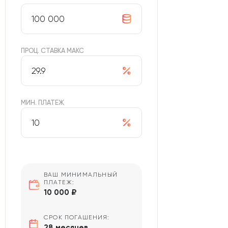
ПРОЦ. СТАВКА МАКС
МИН. ПЛАТЕЖ
ВАШ МИНИМАЛЬНЫЙ
ПЛАТЕЖ:
10 000 ₽
СРОК ПОГАШЕНИЯ:
28 месяцев