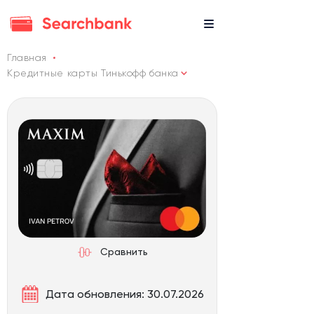
Главная
Кредитные карты Тинькофф банка
Сравнить
Дата обновления: 30.07.2026