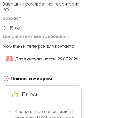
Заемщик проживает на территории
РФ
Возраст
От 18 лет
Дополнительные требования
Мобильный телефон для контакта
Дата актуальности: 29.07.2026
Плюсы и минусы
Плюсы
Специальные привилегии от
журнала MAXIM: подписка на