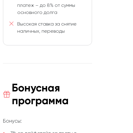
платеж – до 8% от суммы
основного долга
Высокая ставка за снятие
наличных, переводы
Бонусная
программа
Бонусы: