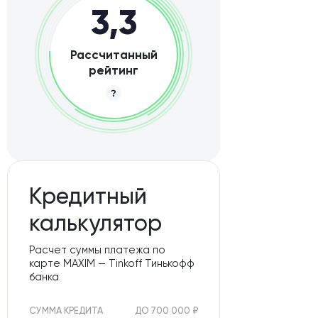
3,3
Рассчитанный
рейтинг
Кредитный
калькулятор
Расчет суммы платежа по
карте MAXIM — Tinkoff Тинькофф
банка
СУММА КРЕДИТА
ДО 700 000 ₽