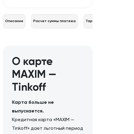
Описание
Расчет суммы платежа
Тарифы
О карте
MAXIM —
Tinkoff
Карта больше не
выпускается.
Кредитная карта «MAXIM —
Tinkoff» дает льготный период