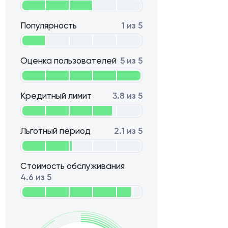
Популярность
1 из 5
Оценка пользователей
5 из 5
Кредитный лимит
3.8 из 5
Льготный период
2.1 из 5
Стоимость обслуживания
4.6 из 5