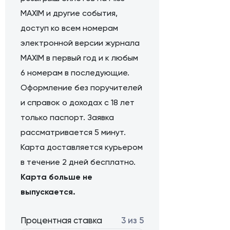
MAXIM и другие события,
доступ ко всем номерам
электронной версии журнала
MAXIM в первый год и к любым
6 номерам в последующие.
Оформление без поручителей
и справок о доходах с 18 лет
только паспорт. Заявка
рассматривается 5 минут.
Карта доставляется курьером
в течение 2 дней бесплатно.
Карта больше не
выпускается.
Процентная ставка
3 из 5