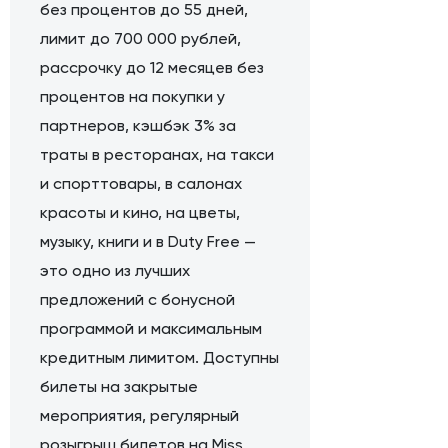
без процентов до 55 дней,
лимит до 700 000 рублей,
рассрочку до 12 месяцев без
процентов на покупки у
партнеров, кэшбэк 3% за
траты в ресторанах, на такси
и спорттовары, в салонах
красоты и кино, на цветы,
музыку, книги и в Duty Free —
это одно из лучших
предложений с бонусной
программой и максимальным
кредитным лимитом. Доступны
билеты на закрытые
мероприятия, регулярный
розыгрыш билетов на Miss