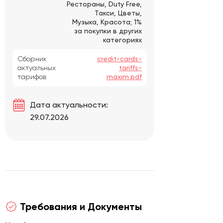
Рестораны, Duty Free,
Такси, Цветы,
Музыка, Красота; 1%
за покупки в других
категориях
Сборник
credit-cards-
актуальных
tariffs-
тарифов
maxim.pdf
Дата актуальности:
29.07.2026
Требования и Документы