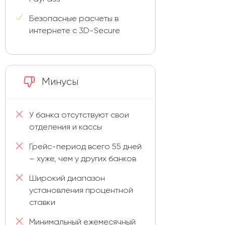
Безопасные расчеты в
интернете с 3D-Secure
Минусы
У банка отсутствуют свои
отделения и кассы
Грейс-период всего 55 дней
– хуже, чем у других банков
Широкий диапазон
установления процентной
ставки
Минимальный ежемесячный