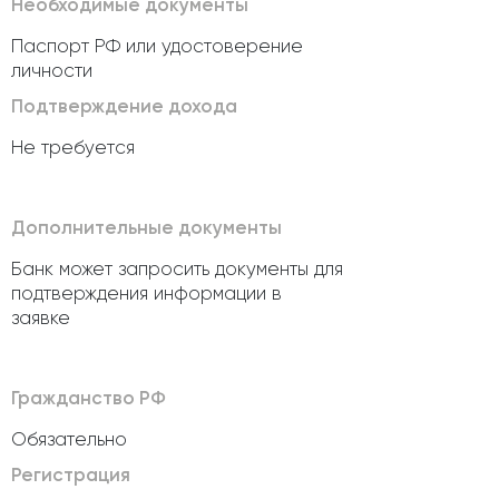
Необходимые документы
Паспорт РФ или удостоверение
личности
Подтверждение дохода
Не требуется
Дополнительные документы
Банк может запросить документы для
подтверждения информации в
заявке
Гражданство РФ
Обязательно
Регистрация