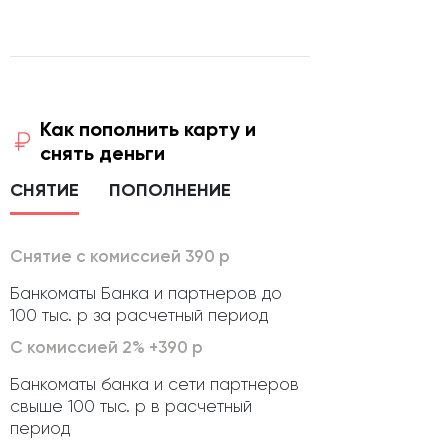
Как пополнить карту и
снять деньги
СНЯТИЕ
ПОПОЛНЕНИЕ
Снятие с комиссией 390 р
Банкоматы Банка и партнеров до
100 тыс. р за расчетный период
С комиссией 2% +390 р
Банкоматы банка и сети партнеров
свыше 100 тыс. р в расчетный
период