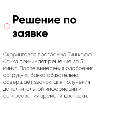
Решение по
заявке
Скоринговая программа Тинькофф
банка принимает решение за 5
минут. После вынесения одобрения
сотрудник банка обязательно
совершает звонок, для получения
дополнительной информации и
согласования времени доставки.