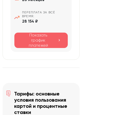
ПЕРЕПЛАТА ЗА ВСЁ
ВРЕМЯ:
28 154 ₽
Показать
график
платежей
Тарифы: основные
условия пользования
картой и процентные
ставки