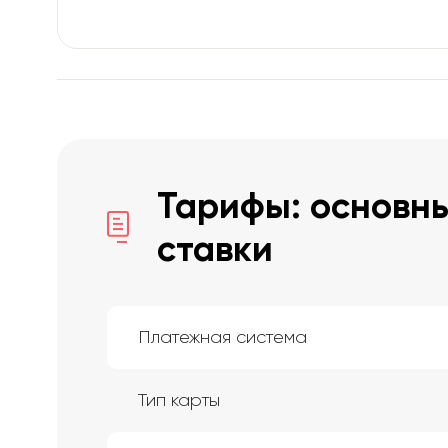
Тарифы: основны
ставки
Платежная система
Тип карты