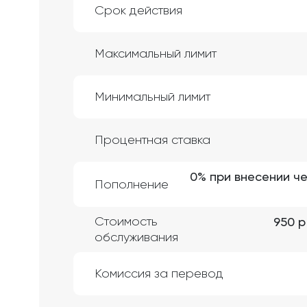
Срок действия
Максимальный лимит
Минимальный лимит
Процентная ставка
0% при внесении ч
Пополнение
Стоимость
950 р
обслуживания
Комиссия за перевод