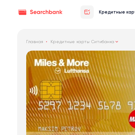
Кредитные кар
Главная
Кредитные карты Ситибанка