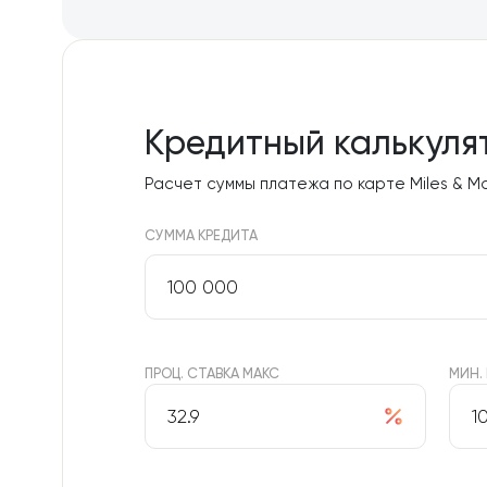
Кредитный калькуля
Расчет суммы платежа по карте Miles & M
СУММА КРЕДИТА
ПРОЦ. СТАВКА МАКС
МИН.