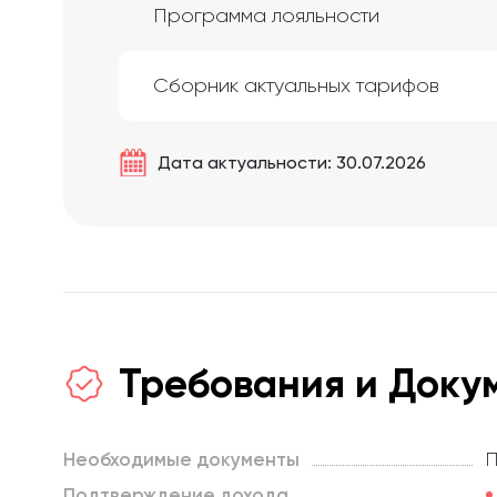
Программа лояльности
Сборник актуальных тарифов
Дата актуальности: 30.07.2026
Требования и Доку
Необходимые документы
П
Подтверждение дохода