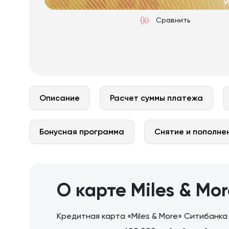
Сравнить
Описание
Расчет суммы платежа
Бонусная программа
Снятие и пополне
О карте Miles & Mo
Кредитная карта «Miles & More» Ситибанка