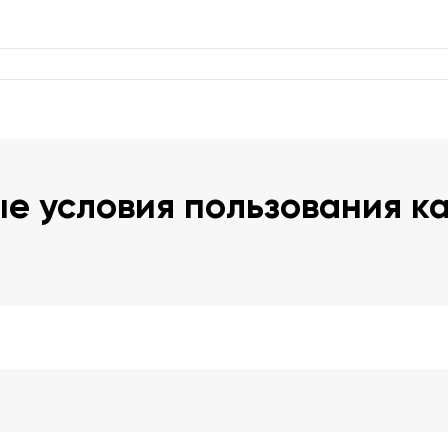
е условия пользования к