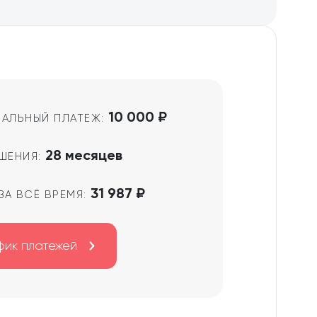
10 000 ₽
АЛЬНЫЙ ПЛАТЕЖ:
28 месяцев
ШЕНИЯ:
31 987 ₽
ЗА ВСЁ ВРЕМЯ:
фик платежей