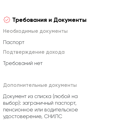
Требования и Документы
Необходимые документы
Паспорт
Подтверждение дохода
Требований нет
Дополнительные документы
Документ из списка (любой на
выбор): заграничный паспорт,
пенсионное или водительское
удостоверение, СНИЛС