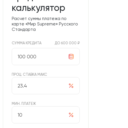
калькулятор
Расчет суммы платежа по
карте «Мир Supreme» Русского
Стандарта
СУММА КРЕДИТА
ДО 600 000 ₽
ПРОЦ. СТАВКА МАКС
МИН. ПЛАТЕЖ