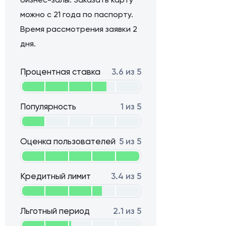
можно с 21 года по паспорту.
Время рассмотрения заявки 2
дня.
Процентная ставка
3.6 из 5
Популярность
1 из 5
Оценка пользователей
5 из 5
Кредитный лимит
3.4 из 5
Льготный период
2.1 из 5