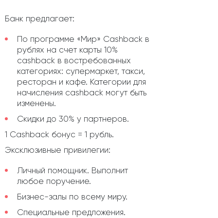
Банк предлагает:
По программе «Мир» Сashback в
рублях на счет карты 10%
cashback в востребованных
категориях: супермаркет, такси,
ресторан и кафе. Категории для
начисления сashback могут быть
изменены.
Скидки до 30% у партнеров.
1 Сashback бонус = 1 рубль.
Эксклюзивные привилегии:
Личный помощник. Выполнит
любое поручение.
Бизнес-залы по всему миру.
Специальные предложения.