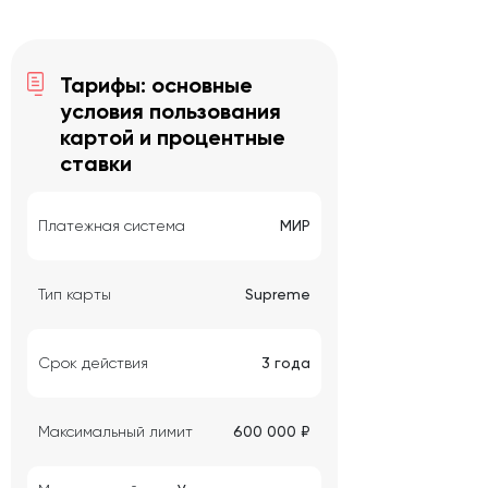
Тарифы: основные
условия пользования
картой и процентные
ставки
Платежная система
МИР
Тип карты
Supreme
Срок действия
3 года
Максимальный лимит
600 000 ₽