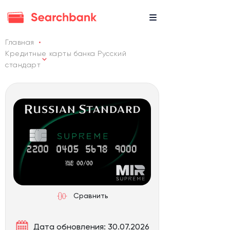
Главная
Кредитные карты банка Русский
стандарт
Сравнить
Дата обновления: 30.07.2026