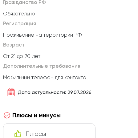
Гражданство РФ
Обязательно
Регистрация
Проживание на территории РФ
Возраст
От 21 до 70 лет
Дополнительные требования
Мобильный телефон для контакта
Дата актуальности: 29.07.2026
Плюсы и минусы
Плюсы