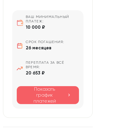
ВАШ МИНИМАЛЬНЫЙ
ПЛАТЕЖ:
10 000 ₽
СРОК ПОГАШЕНИЯ:
26 месяцев
ПЕРЕПЛАТА ЗА ВСЁ
ВРЕМЯ:
20 653 ₽
Показать
график
платежей