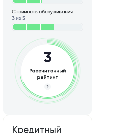
Стоимость обслуживания
3 из 5
3
Рассчитанный
рейтинг
Кредитный