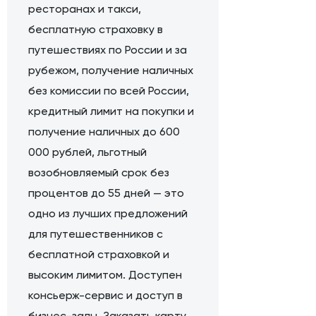
ресторанах и такси,
бесплатную страховку в
путешествиях по России и за
рубежом, получение наличных
без комиссии по всей России,
кредитный лимит на покупки и
получение наличных до 600
000 рублей, льготный
возобновляемый срок без
процентов до 55 дней — это
одно из лучших предложений
для путешественников с
бесплатной страховкой и
высоким лимитом. Доступен
консьерж-сервис и доступ в
бизнес-залы. Заказать карту