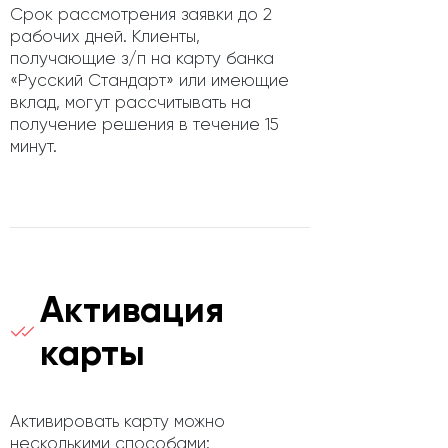
Срок рассмотрения заявки до 2
рабочих дней. Клиенты,
получающие з/п на карту банка
«Русский Стандарт» или имеющие
вклад, могут рассчитывать на
получение решения в течение 15
минут.
Активация
карты
Активировать карту можно
несколькими способами: