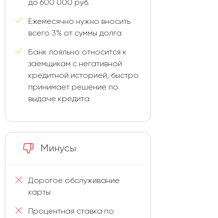
до 600 000 руб.
Ежемесячно нужно вносить
всего 3% от суммы долга
Банк лояльно относится к
заемщикам с негативной
кредитной историей, быстро
принимает решение по
выдаче кредита
Минусы
Дорогое обслуживание
карты
Процентная ставка по