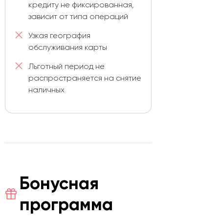
кредиту не фиксированная,
зависит от типа операций
Узкая география
обслуживания карты
Льготный период не
распространяется на снятие
наличных
Бонусная
программа