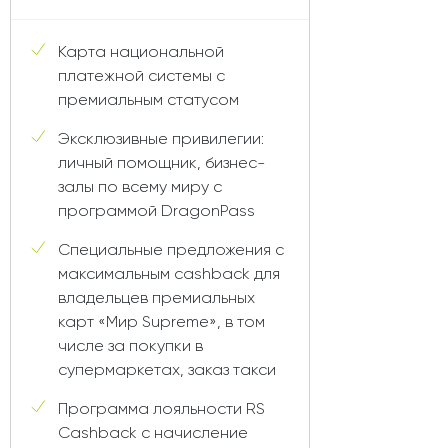
Карта национальной
платежной системы с
премиальным статусом
Эксклюзивные привилегии:
личный помощник, бизнес-
залы по всему миру с
программой DragonPass
Специальные предложения с
максимальным cashback для
владельцев премиальных
карт «Мир Supreme», в том
числе за покупки в
супермаркетах, заказ такси
Программа лояльности RS
Cashback с начисление