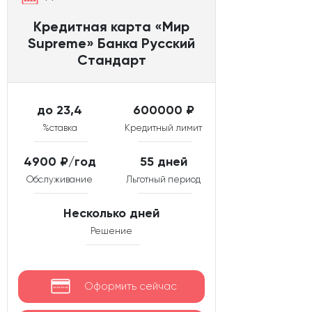
Кредитная карта «Мир
Supreme» Банка Русский
Стандарт
до 23,4
600000 ₽
%ставка
Кредитный лимит
4900 ₽/год
55 дней
Обслуживание
Льготный период
Несколько дней
Решение
Оформить сейчас