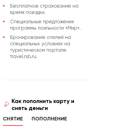
Бесплатное страхование на
время поездки.
Специальные предложения
программы лояльности «Мир».
Бронирование отелей на
специальных условиях на
туристическом портале
travеl.rsb.ru.
Как пополнить карту и
снять деньги
СНЯТИЕ
ПОПОЛНЕНИЕ