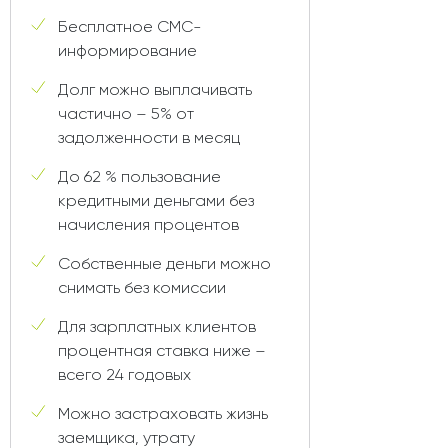
Бесплатное СМС-
информирование
Долг можно выплачивать
частично – 5% от
задолженности в месяц
До 62 % пользование
кредитными деньгами без
начисления процентов
Собственные деньги можно
снимать без комиссии
Для зарплатных клиентов
процентная ставка ниже –
всего 24 годовых
Можно застраховать жизнь
заемщика, утрату