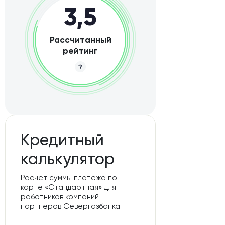
3,5
Рассчитанный
рейтинг
Кредитный
калькулятор
Расчет суммы платежа по
карте «Стандартная» для
работников компаний-
партнеров Севергазбанка