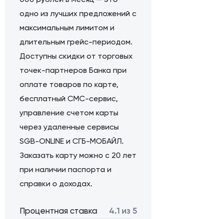
одно из лучших предложений с
максимальным лимитом и
длительным грейс-периодом.
Доступны скидки от торговых
точек-партнеров Банка при
оплате товаров по карте,
бесплатный СМС-сервис,
управление счетом карты
через удаленные сервисы
SGB-ONLINE и СГБ-МОБАЙЛ.
Заказать карту можно с 20 лет
при наличии паспорта и
справки о доходах.
Процентная ставка
4.1 из 5