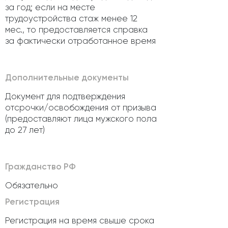
за год; если на месте
трудоустройства стаж менее 12
мес., то предоставляется справка
за фактически отработанное время
Дополнительные документы
Документ для подтверждения
отсрочки/освобождения от призыва
(предоставляют лица мужского пола
до 27 лет)
Гражданство РФ
Обязательно
Регистрация
Регистрация на время свыше срока