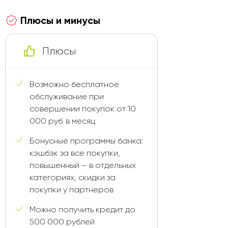
Плюсы и минусы
Плюсы
Возможно бесплатное
обслуживание при
совершении покупок от 10
000 руб. в месяц
Бонусные программы банка:
кэшбэк за все покупки,
повышенный – в отдельных
категориях, скидки за
покупки у партнеров
Можно получить кредит до
500 000 рублей