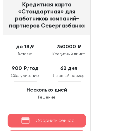
Кредитная карта
«Стандартная» для
работников компаний-
партнеров Севергазбанка
до 18,9
750000 ₽
%ставка
Кредитный лимит
900 ₽/год
62 дня
Обслуживание
Льготный период
Несколько дней
Решение
Оформить сейчас