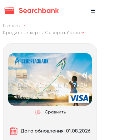
Главная
Кредитные карты Севергазбанка
Сравнить
Дата обновления: 01.08.2026