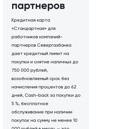
партнеров
Кредитная карта
«Стандартная» для
работников компаний-
партнеров Севергазбанка
дает кредитный лимит на
покупки и снятие наличных до
750 000 рублей,
возобновляемый срок без
начисления процентов до 62
дней, Cash-back за покупки до
5 %, бесплатное
обслуживание при наличии
покупок на сумму не менее 10
000 рублей в месяц — это