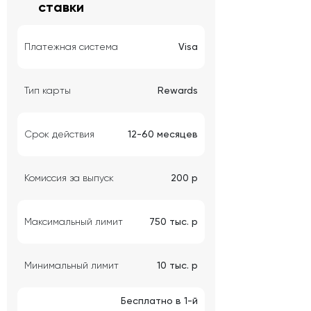
ставки
Платежная система
Visa
Тип карты
Rewards
Срок действия
12-60 месяцев
Комиссия за выпуск
200 р
Максимальный лимит
750 тыс. р
Минимальный лимит
10 тыс. р
Бесплатно в 1-й