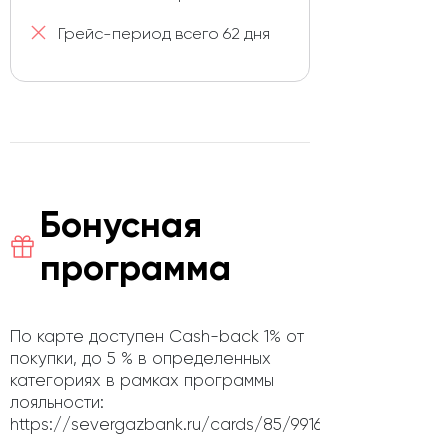
Грейс-период всего 62 дня
Бонусная
программа
По карте доступен Cash-back 1% от
покупки, до 5 % в определенных
категориях в рамках программы
лояльности:
https://severgazbank.ru/cards/85/9916/.