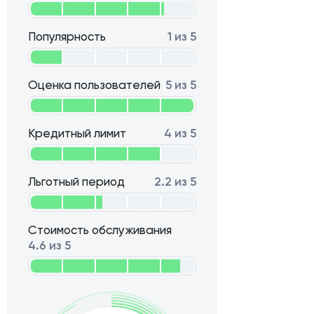
Популярность
1 из 5
Оценка пользователей
5 из 5
Кредитный лимит
4 из 5
Льготный период
2.2 из 5
Стоимость обслуживания
4.6 из 5