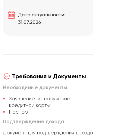
Дата актуальности:
31.07.2026
Требования и Документы
Необходимые документы
Заявление на получение
кредитной карты
Паспорт
Подтверждение дохода
Документ для подтверждения дохода