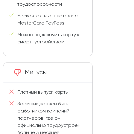
трудоспособности
Бесконтактные платежи с
MasterCard PayPass
Можно подключить карту к
смарт-устройствам
Минусы
Платный выпуск карты
Заемщик должен быть
работником компаний-
партнеров, где он
официально трудоустроен
больше 3 месяцев