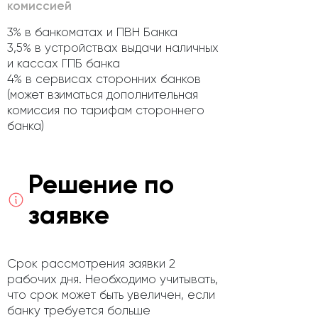
комиссией
3% в банкоматах и ПВН Банка
3,5% в устройствах выдачи наличных
и кассах ГПБ банка
4% в сервисах сторонних банков
(может взиматься дополнительная
комиссия по тарифам стороннего
банка)
Решение по
заявке
Срок рассмотрения заявки 2
рабочих дня. Необходимо учитывать,
что срок может быть увеличен, если
банку требуется больше