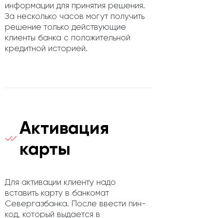
информации для принятия решения.
За несколько часов могут получить
решение только действующие
клиенты банка с положительной
кредитной историей.
Активация
карты
Для активации клиенту надо
вставить карту в банкомат
Севергазбанка. После ввести пин-
код, который выдается в