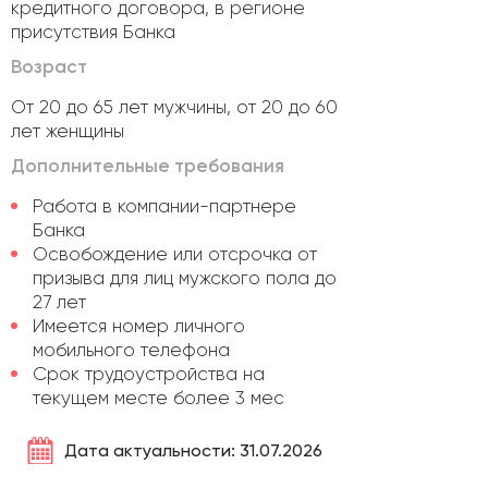
кредитного договора, в регионе
присутствия Банка
Возраст
От 20 до 65 лет мужчины, от 20 до 60
лет женщины
Дополнительные требования
Работа в компании-партнере
Банка
Освобождение или отсрочка от
призыва для лиц мужского пола до
27 лет
Имеется номер личного
мобильного телефона
Срок трудоустройства на
текущем месте более 3 мес
Дата актуальности: 31.07.2026