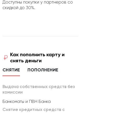
Доступны покупки у партнеров со
скидкой до 30%.
Как пополнить карту и
снять деньги
СНЯТИЕ
ПОПОЛНЕНИЕ
Выдача собственных средств без
комиссии
Банкоматы и ПВН Банка
Снятие кредитных средств с