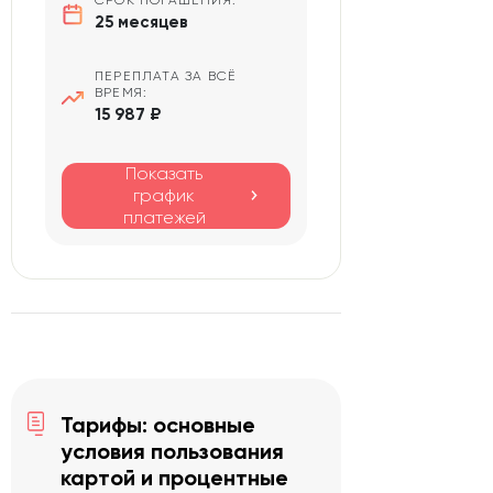
25 месяцев
ПЕРЕПЛАТА ЗА ВСЁ
ВРЕМЯ:
15 987 ₽
Показать
график
платежей
Тарифы: основные
условия пользования
картой и процентные