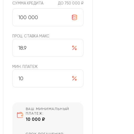
СУММА КРЕДИТА
ДО 750 000 ₽
ПРОЦ. СТАВКА МАКС
МИН. ПЛАТЕЖ
ВАШ МИНИМАЛЬНЫЙ
ПЛАТЕЖ:
10 000 ₽
СРОК ПОГАШЕНИЯ: