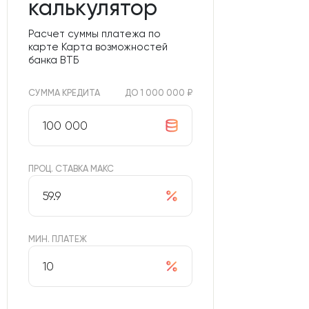
калькулятор
Расчет суммы платежа по
карте Карта возможностей
банка ВТБ
СУММА КРЕДИТА
ДО 1 000 000 ₽
ПРОЦ. СТАВКА МАКС
МИН. ПЛАТЕЖ