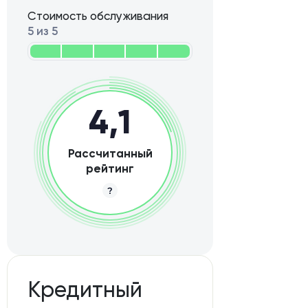
Стоимость обслуживания
5 из 5
4,1
Рассчитанный
рейтинг
Кредитный