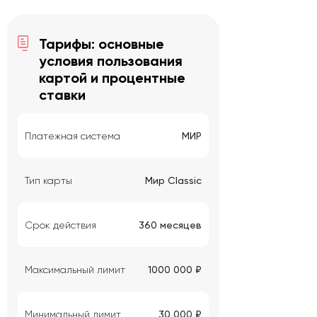
Тарифы: основные
условия пользования
картой и процентные
ставки
Платежная система
МИР
Тип карты
Мир Classic
Срок действия
360 месяцев
Максимальный лимит
1000 000 ₽
Минимальный лимит
30 000 ₽