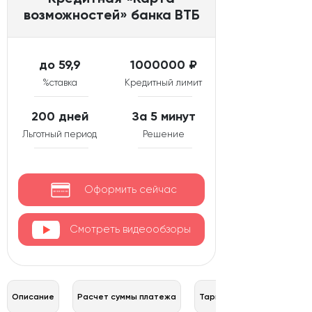
возможностей» банка ВТБ
до 59,9
1000000 ₽
%ставка
Кредитный лимит
200 дней
За 5 минут
Льготный период
Решение
Оформить сейчас
Смотреть видеообзоры
Описание
Расчет суммы платежа
Тарифы