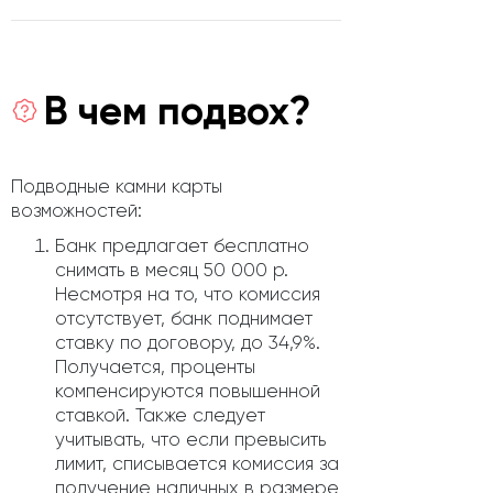
В чем подвох?
Подводные камни карты
возможностей:
Банк предлагает бесплатно
снимать в месяц 50 000 р.
Несмотря на то, что комиссия
отсутствует, банк поднимает
ставку по договору, до 34,9%.
Получается, проценты
компенсируются повышенной
ставкой. Также следует
учитывать, что если превысить
лимит, списывается комиссия за
получение наличных в размере