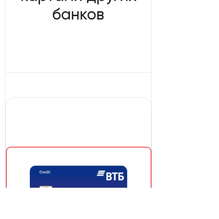
банков