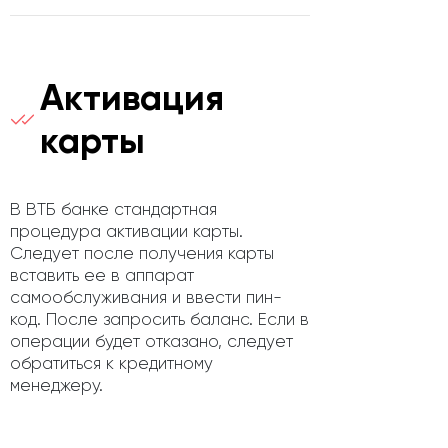
Активация
карты
В ВТБ банке стандартная
процедура активации карты.
Следует после получения карты
вставить ее в аппарат
самообслуживания и ввести пин-
код. После запросить баланс. Если в
операции будет отказано, следует
обратиться к кредитному
менеджеру.