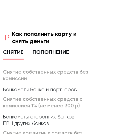
Как пополнить карту и
снять деньги
СНЯТИЕ
ПОПОЛНЕНИЕ
Снятие собственных средств без
комиссии
Банкоматы Банка и партнеров
Снятие собственных средств с
комиссией 1% (не менее 300 р)
Банкоматы сторонних банков
ПВН других банков
Снятие кредитных средств без