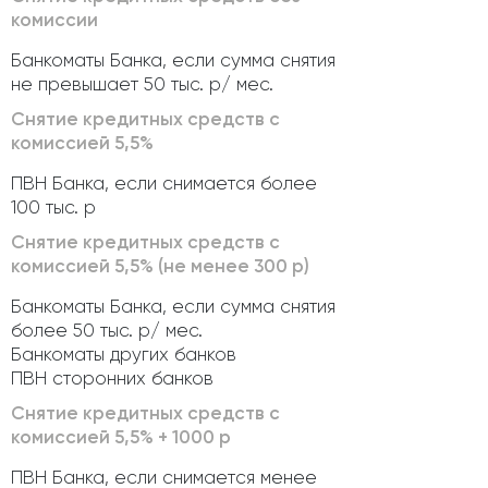
комиссии
Банкоматы Банка, если сумма снятия
не превышает 50 тыс. р/ мес.
Снятие кредитных средств с
комиссией 5,5%
ПВН Банка, если снимается более
100 тыс. р
Снятие кредитных средств с
комиссией 5,5% (не менее 300 р)
Банкоматы Банка, если сумма снятия
более 50 тыс. р/ мес.
Банкоматы других банков
ПВН сторонних банков
Снятие кредитных средств с
комиссией 5,5% + 1000 р
ПВН Банка, если снимается менее