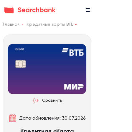
Главная
Кредитные карты ВТБ
Сравнить
Дата обновления: 30.07.2026
Кредитная «Карта