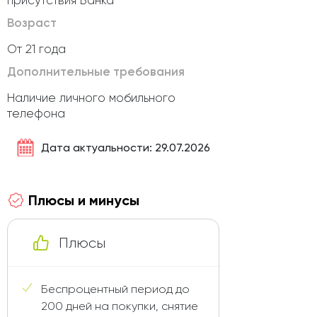
присутствия Банка
Возраст
От 21 года
Дополнительные требования
Наличие личного мобильного
телефона
Дата актуальности: 29.07.2026
Плюсы и минусы
Плюсы
Беспроцентный период до
200 дней на покупки, снятие