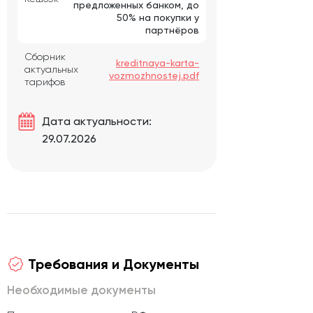
предложенных банком, до
50% на покупки у
партнёров
Сборник
kreditnaya-karta-
актуальных
vozmozhnostej.pdf
тарифов
Дата актуальности:
29.07.2026
Требования и Документы
Необходимые документы