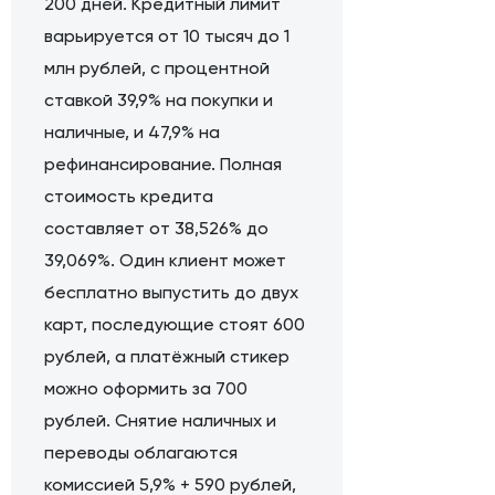
200 дней. Кредитный лимит
варьируется от 10 тысяч до 1
млн рублей, с процентной
ставкой 39,9% на покупки и
наличные, и 47,9% на
рефинансирование. Полная
стоимость кредита
составляет от 38,526% до
39,069%. Один клиент может
бесплатно выпустить до двух
карт, последующие стоят 600
рублей, а платёжный стикер
можно оформить за 700
рублей. Снятие наличных и
переводы облагаются
комиссией 5,9% + 590 рублей,