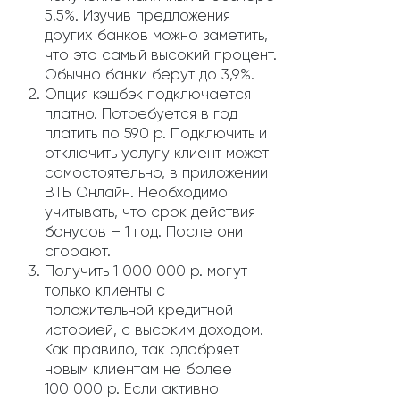
5,5%. Изучив предложения
других банков можно заметить,
что это самый высокий процент.
Обычно банки берут до 3,9%.
Опция кэшбэк подключается
платно. Потребуется в год
платить по 590 р. Подключить и
отключить услугу клиент может
самостоятельно, в приложении
ВТБ Онлайн. Необходимо
учитывать, что срок действия
бонусов – 1 год. После они
сгорают.
Получить 1 000 000 р. могут
только клиенты с
положительной кредитной
историей, с высоким доходом.
Как правило, так одобряет
новым клиентам не более
100 000 р. Если активно