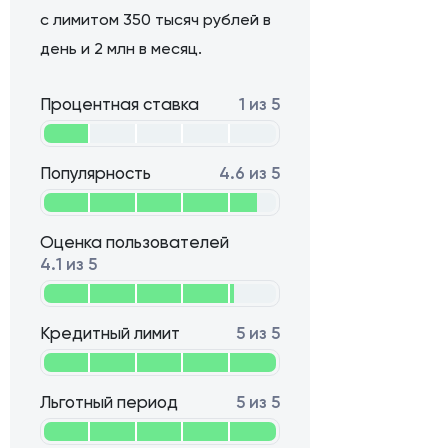
с лимитом 350 тысяч рублей в
день и 2 млн в месяц.
Процентная ставка
1 из 5
Популярность
4.6 из 5
Оценка пользователей
4.1 из 5
Кредитный лимит
5 из 5
Льготный период
5 из 5