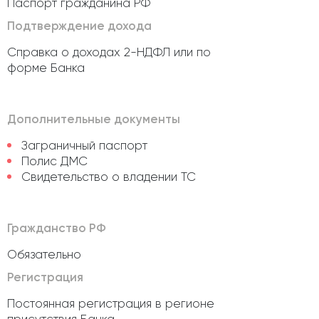
Паспорт гражданина РФ
Подтверждение дохода
Справка о доходах 2-НДФЛ или по
форме Банка
Дополнительные документы
Заграничный паспорт
Полис ДМС
Свидетельство о владении ТС
Гражданство РФ
Обязательно
Регистрация
Постоянная регистрация в регионе