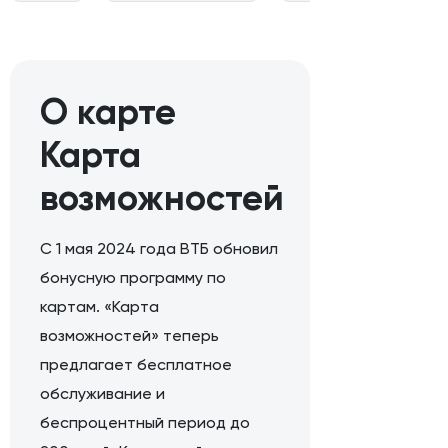
О карте
Карта
возможностей
С 1 мая 2024 года ВТБ обновил
бонусную программу по
картам. «Карта
возможностей» теперь
предлагает бесплатное
обслуживание и
беспроцентный период до