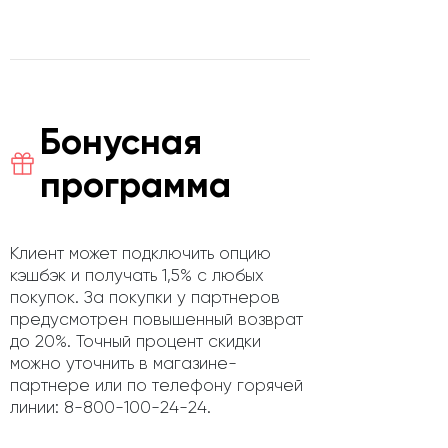
Бонусная
программа
Клиент может подключить опцию
кэшбэк и получать 1,5% с любых
покупок. За покупки у партнеров
предусмотрен повышенный возврат
до 20%. Точный процент скидки
можно уточнить в магазине-
партнере или по телефону горячей
линии: 8-800-100-24-24.