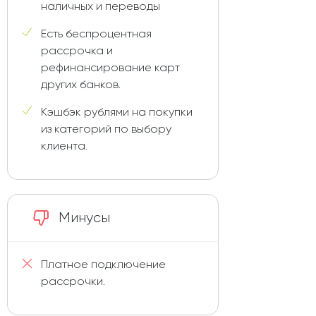
наличных и переводы
Есть беспроцентная
рассрочка и
рефинансирование карт
других банков.
Кэшбэк рублями на покупки
из категорий по выбору
клиента.
Минусы
Платное подключение
рассрочки.