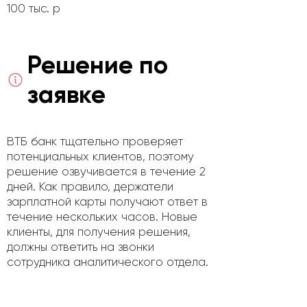
100 тыс. р
Решение по
заявке
ВТБ банк тщательно проверяет
потенциальных клиентов, поэтому
решение озвучивается в течение 2
дней. Как правило, держатели
зарплатной карты получают ответ в
течение нескольких часов. Новые
клиенты, для получения решения,
должны ответить на звонки
сотрудника аналитического отдела.