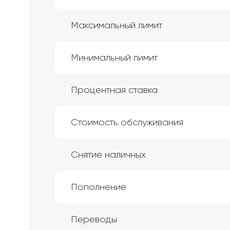
Максимальный лимит
Минимальный лимит
Процентная ставка
Стоимость обслуживания
Снятие наличных
Пополнение
Переводы