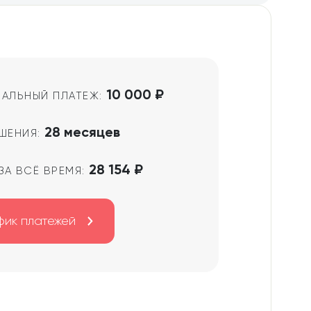
10 000 ₽
АЛЬНЫЙ ПЛАТЕЖ:
28 месяцев
ШЕНИЯ:
28 154 ₽
ЗА ВСЁ ВРЕМЯ:
фик платежей