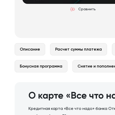
Сравнить
Описание
Расчет суммы платежа
Бонусная программа
Снятие и пополне
О карте «Все что н
Кредитная карта «Все что надо» банка От