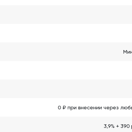
Мин
0 ₽ при внесении через люб
3,9% + 390