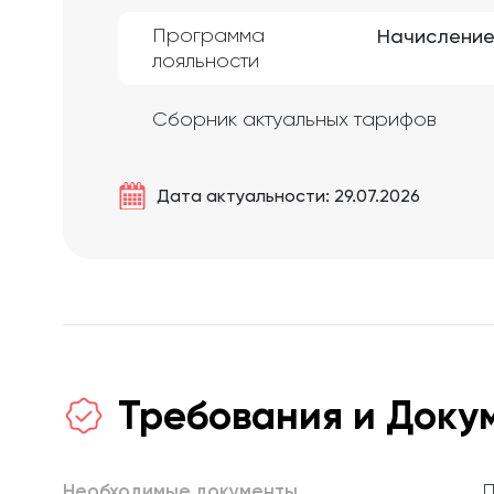
Программа
Начисление 
лояльности
Сборник актуальных тарифов
Дата актуальности: 29.07.2026
Требования и Доку
Необходимые документы
П