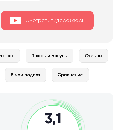
Смотреть видеообзоры
-ответ
Плюсы и минусы
Отзывы
В чем подвох
Сравнение
3,1