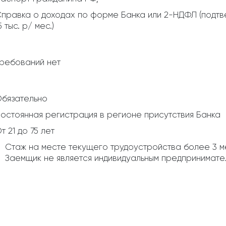
правка о доходах по форме Банка или 2-НДФЛ (подтв
5 тыс. р/ мес.)
ребований нет
бязательно
остоянная регистрация в регионе присутствия Банка
т 21 до 75 лет
Стаж на месте текущего трудоустройства более 3 
Заемщик не является индивидуальным предпринимат