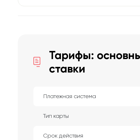
Тарифы: основны
ставки
Платежная система
Тип карты
Срок действия