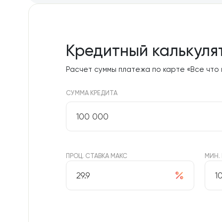
Кредитный калькуля
Расчет суммы платежа по карте «Все что
СУММА КРЕДИТА
ПРОЦ. СТАВКА МАКС
МИН.