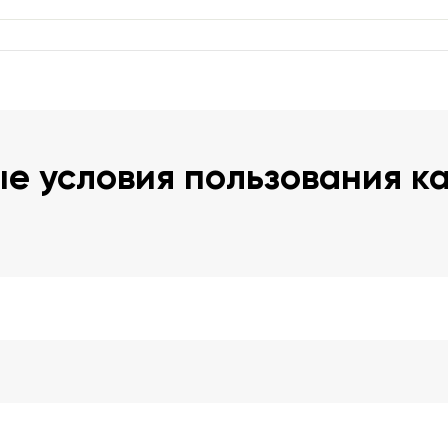
е условия пользования к