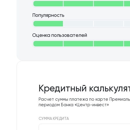
Популярность
Оценка пользователей
Кредитный калькуля
Расчет суммы платежа по карте Премиаль
периодом Банка «Центр-инвест»
СУММА КРЕДИТА