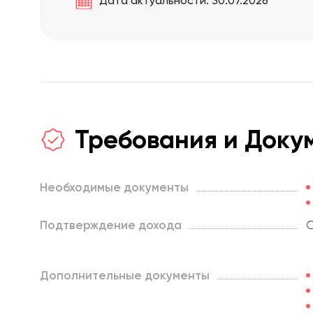
Дата актуальности: 30.07.2026
Требования и Доку
Необходимые документы
Подтверждение дохода
Дополнительные документы