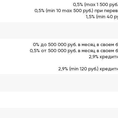
0,5% (max 1 500 руб
0,5% (min 10 max 500 руб.) при пер
1,5% (min 40 
0% до 500 000 руб. в месяц в своем
0,5% от 500 000 руб. в месяц в своем
2,9% кредит
2,9% (min 120 руб.) кред