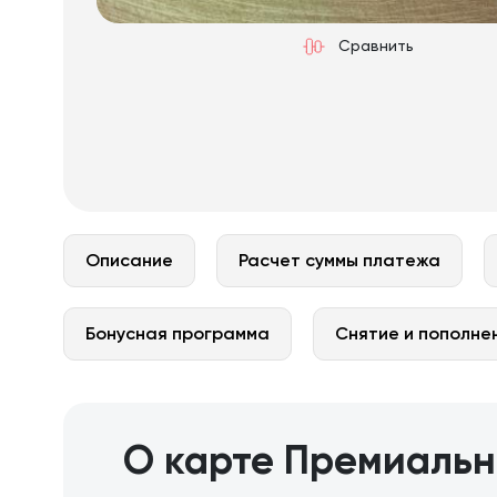
Сравнить
Описание
Расчет суммы платежа
Бонусная программа
Снятие и пополне
О карте Премиальн