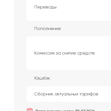
Переводы
Пополнение
Комиссия за снятие средств
Кэшбэк
Сборник актуальных тарифов