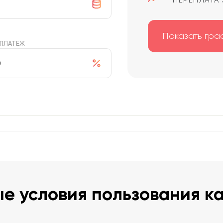
ПЕРЕПЛАТА 
Показать гра
 ПЛАТЕЖ
е условия пользования к