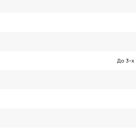
До 3-х