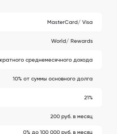
MasterCard/ Visa
World/ Rewards
 кратного среднемесячного дохода
10% от суммы основного долга
21%
200 руб. в месяц
0% до 100 000 руб. в месяц