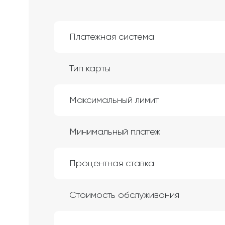
Платежная система
Тип карты
Максимальный лимит
Минимальный платеж
Процентная ставка
Стоимость обслуживания