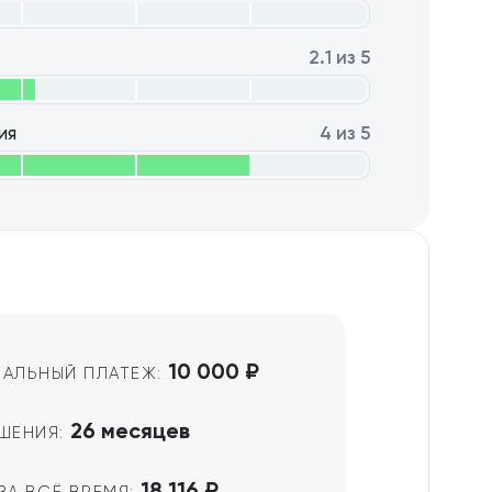
2.1 из 5
ия
4 из 5
10 000 ₽
АЛЬНЫЙ ПЛАТЕЖ:
26 месяцев
ШЕНИЯ:
18 116 ₽