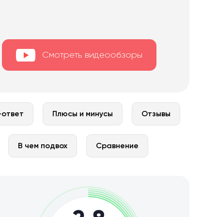
Смотреть видеообзоры
-ответ
Плюсы и минусы
Отзывы
В чем подвох
Сравнение