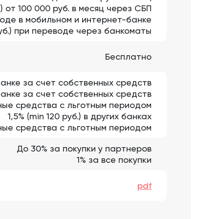
.) от 100 000 руб. в месяц через СБП
еводе в мобильном и интернет-банке
руб.) при переводе через банкоматы
Бесплатно
 банке за счет собственных средств
 банке за счет собственных средств
ные средства с льготным периодом
1,5% (min 120 руб.) в других банках
итные средства с льготным периодом
До 30% за покупки у партнеров
1% за все покупки
pdf