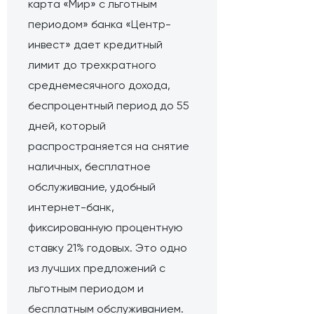
карта «Мир» с льготным
периодом» банка «Центр-
инвест»
дает кредитный
лимит до трехкратного
среднемесячного дохода,
беспроцентный период до 55
дней, который
распространяется на снятие
наличных, бесплатное
обслуживание, удобный
интернет-банк,
фиксированную процентную
ставку 21% годовых. Это одно
из лучших предложений с
льготным периодом и
бесплатным обслуживанием.