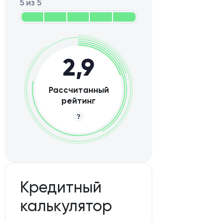
5 из 5
2,9
Рассчитанный
рейтинг
Кредитный
калькулятор