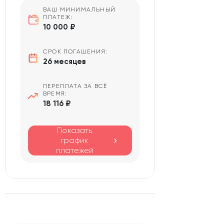
ВАШ МИНИМАЛЬНЫЙ
ПЛАТЕЖ:
10 000 ₽
СРОК ПОГАШЕНИЯ:
26 месяцев
ПЕРЕПЛАТА ЗА ВСЁ
ВРЕМЯ:
18 116 ₽
Показать
график
платежей