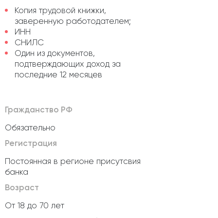
Копия трудовой книжки,
заверенную работодателем;
ИНН
СНИЛС
Один из документов,
подтверждающих доход за
последние 12 месяцев
Гражданство РФ
Обязательно
Регистрация
Постоянная в регионе присутсвия
банка
Возраст
От 18 до 70 лет