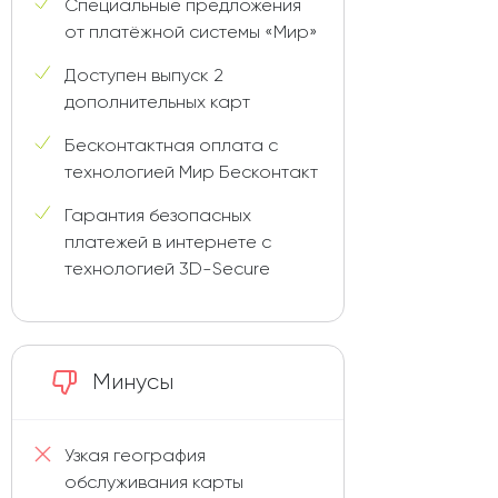
Специальные предложения
от платёжной системы «Мир»
Доступен выпуск 2
дополнительных карт
Бесконтактная оплата с
технологией Мир Бесконтакт
Гарантия безопасных
платежей в интернете с
технологией 3D-Secure
Минусы
Узкая география
обслуживания карты