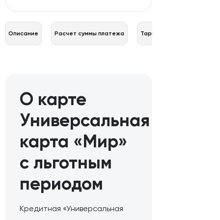
Описание
Расчет суммы платежа
Тарифы
О карте
Универсальная
карта «Мир»
с льготным
периодом
Кредитная «Универсальная