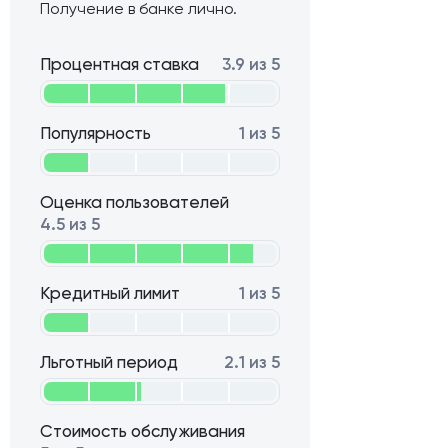
Получение в банке лично.
Процентная ставка
3.9 из 5
Популярность
1 из 5
Оценка пользователей
4.5 из 5
Кредитный лимит
1 из 5
Льготный период
2.1 из 5
Стоимость обслуживания