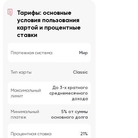
Тарифы: основные
условия пользования
картой и процентные
ставки
Платежная система
Мир
Тип карты
Classic
До 3-х кратного
Максимальный
среднемесячного
лимит
дохода
Минимальный
5% от суммы
платеж
основного долга
Процентная ставка
21%