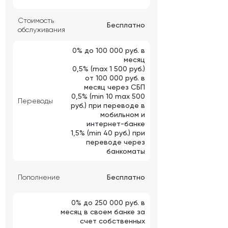
Стоимость
Бесплатно
обслуживания
0% до 100 000 руб. в
месяц
0,5% (max 1 500 руб.)
от 100 000 руб. в
месяц через СБП
0,5% (min 10 max 500
Переводы
руб.) при переводе в
мобильном и
интернет-банке
1,5% (min 40 руб.) при
переводе через
банкоматы
Пополнение
Бесплатно
0% до 250 000 руб. в
месяц в своем банке за
счет собственных