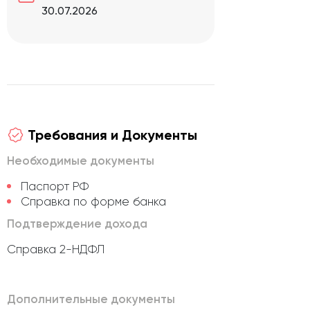
30.07.2026
Требования и Документы
Необходимые документы
Паспорт РФ
Справка по форме банка
Подтверждение дохода
Справка 2-НДФЛ
Дополнительные документы