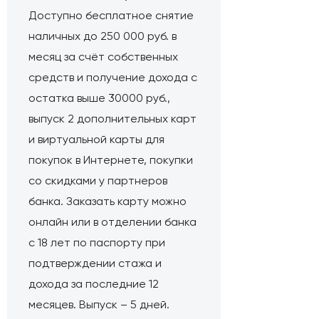
Доступно бесплатное снятие
наличных до 250 000 руб. в
месяц за счёт собственных
средств и получение дохода с
остатка выше 30000 руб.,
выпуск 2 дополнительных карт
и виртуальной карты для
покупок в Интернете, покупки
со скидками у партнеров
банка. Заказать карту можно
онлайн или в отделении банка
с 18 лет по паспорту при
подтверждении стажа и
дохода за последние 12
месяцев. Выпуск – 5 дней.