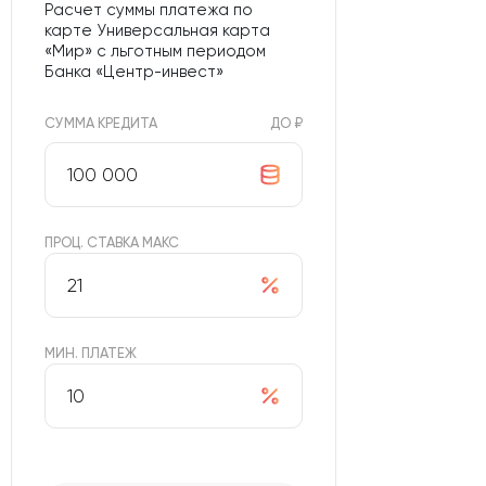
Расчет суммы платежа по
карте Универсальная карта
«Мир» с льготным периодом
Банка «Центр-инвест»
СУММА КРЕДИТА
ДО ₽
ПРОЦ. СТАВКА МАКС
МИН. ПЛАТЕЖ