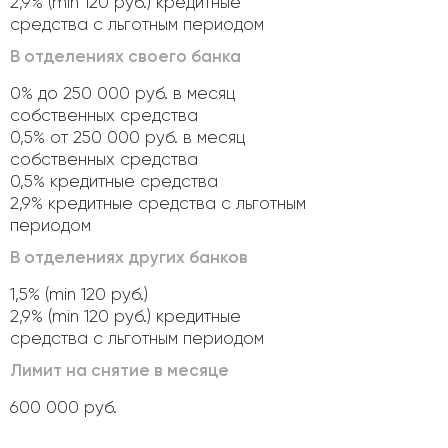
2,9% (min 120 руб.) кредитные
средства с льготным периодом
В отделениях своего банка
0% до 250 000 руб. в месяц
собственных средства
0,5% от 250 000 руб. в месяц
собственных средства
0,5% кредитные средства
2,9% кредитные средства с льготным
периодом
В отделениях других банков
1,5% (min 120 руб.)
2,9% (min 120 руб.) кредитные
средства с льготным периодом
Лимит на снятие в месяце
600 000 руб.