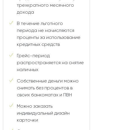
трехкратного месячного
дохода
В течение льготного
периода не начисляются
проценты за использование
кредитных средств
Грейс-период
распространяется на снятие
наличных
Собственные деньги можно
снимать без процентов в
своих банкоматах и ПВН
Можно заказать
индивидуальный дизайн
карточки