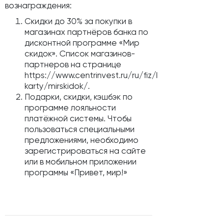
вознаграждения:
Скидки до 30% за покупки в
магазинах партнёров банка по
дисконтной программе «Мир
скидок».
Список магазинов-
партнеров на странице
https://www.centrinvest.ru/ru/fiz/bankovskie-
karty/mirskidok/.
Подарки, скидки, кэшбэк по
программе лояльности
платёжной системы. Чтобы
пользоваться специальными
предложениями, необходимо
зарегистрироваться на сайте
или в мобильном приложении
программы «Привет, мир!»