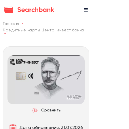
Главная
Кредитные карты Центр-инвест банка
Сравнить
Дата обновления: 31.07.2026