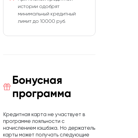
истории одобрят
минимальный кредитный
лимит до 10000 руб.
Бонусная
программа
Кредитная карта не участвует в
программе лояльности с
начислением кэшбэка. Но держатель
карты может получать следующие