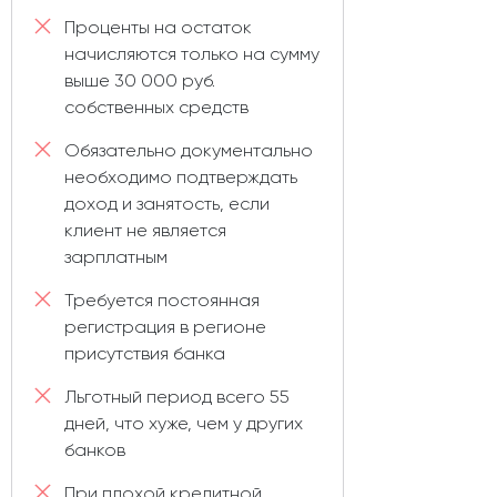
Проценты на остаток
начисляются только на сумму
выше 30 000 руб.
собственных средств
Обязательно документально
необходимо подтверждать
доход и занятость, если
клиент не является
зарплатным
Требуется постоянная
регистрация в регионе
присутствия банка
Льготный период всего 55
дней, что хуже, чем у других
банков
При плохой кредитной