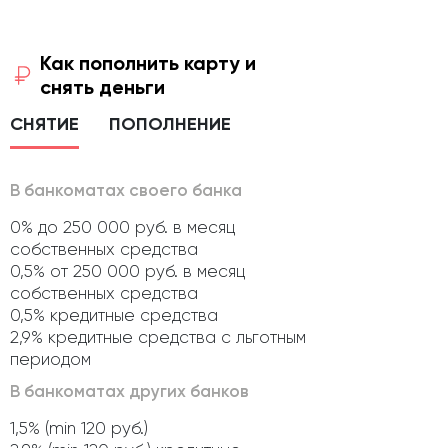
Как пополнить карту и
снять деньги
СНЯТИЕ
ПОПОЛНЕНИЕ
В банкоматах своего банка
0% до 250 000 руб. в месяц
собственных средства
0,5% от 250 000 руб. в месяц
собственных средства
0,5% кредитные средства
2,9% кредитные средства с льготным
периодом
В банкоматах других банков
1,5% (min 120 руб.)