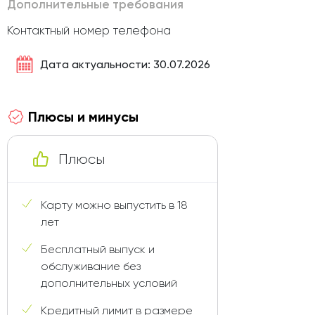
Дополнительные требования
Контактный номер телефона
Дата актуальности: 30.07.2026
Плюсы и минусы
Плюсы
Карту можно выпустить в 18
лет
Бесплатный выпуск и
обслуживание без
дополнительных условий
Кредитный лимит в размере