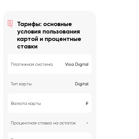
Тарифы: основные
условия пользования
картой и процентные
ставки
Платежная система
Visa Digital
Тип карты
Digital
Валюта карты
₽
Процентная ставка на остаток
-