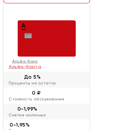
Альфа-Банк
Альфа-Карта
До 5%
Проценты на остаток
0 ₽
Стоимость обслуживания
0-1,99%
Снятие наличных
0-1,95%