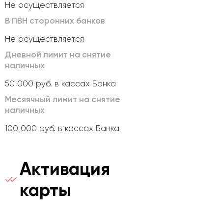
Не осуществляется
В ПВН сторонних банков
Не осуществляется
Дневной лимит на снятие
наличных
50 000 руб. в кассах Банка
Месяячный лимит на снятие
наличных
100 000 руб. в кассах Банка
Активация
карты