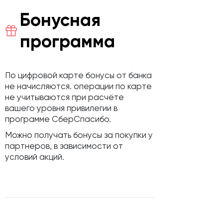
Бонусная
программа
По цифровой карте бонусы от банка
не начисляются. операции по карте
не учитываются при расчёте
вашего уровня привилегии в
программе СберСпасибо.
Можно получать бонусы за покупки у
партнеров, в зависимости от
условий акций.