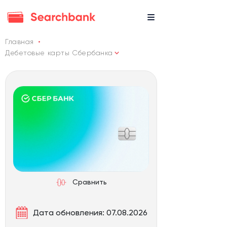
Главная
Дебетовые карты Сбербанка
Сравнить
Дата обновления: 07.08.2026