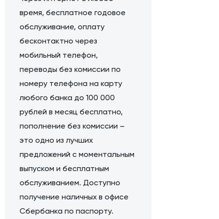
время, бесплатное годовое
обслуживание, оплату
бесконтактно через
мобильный телефон,
переводы без комиссии по
номеру телефона на карту
любого банка до 100 000
рублей в месяц бесплатно,
пополнение без комиссии –
это одно из лучших
предложений с моментальным
выпуском и бесплатным
обслуживанием. Доступно
получение наличных в офисе
Сбербанка по паспорту.