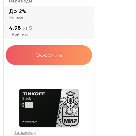
Переводы
До 2%
Кэшбэк
4.98
из 5
Рейтинг
Оформить
Тинькофф