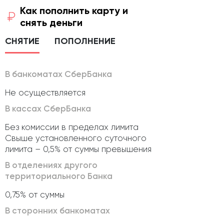
Как пополнить карту и
снять деньги
СНЯТИЕ
ПОПОЛНЕНИЕ
В банкоматах СберБанка
Не осуществляется
В кассах СберБанка
Без комиссии в пределах лимита
Свыше установленного суточного
лимита – 0,5% от суммы превышения
В отделениях другого
территориального Банка
0,75% от суммы
В сторонних банкоматах