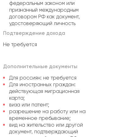
федеральным законом или
признанный международным
договором РФ как документ,
удостоверяющий личность
Подтверждение дохода
Не требуется
Дополнительные документы
Для россиян: не требуется
Для иностранных граждан:
действующая миграционная
карта;
виза или патент;
разрешение на работу или на
временное пребывание;
вид на жительство или другой
документ, подтверждающий