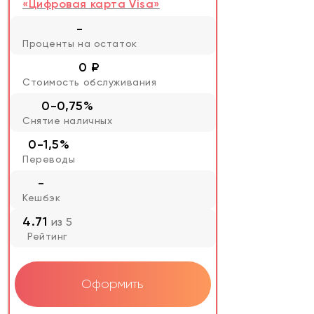
«Цифровая карта Visa»
-
Проценты на остаток
0 ₽
Стоимость обслуживания
0-0,75%
Снятие наличных
0-1,5%
Переводы
-
Кешбэк
4.71
из 5
Рейтинг
Оформить