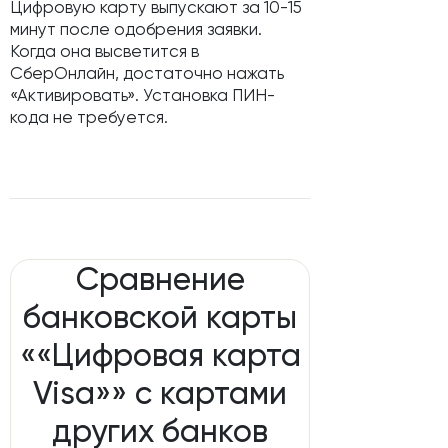
Цифровую карту выпускают за 10-15
минут после одобрения заявки.
Когда она высветится в
СберОнлайн, достаточно нажать
«Активировать». Установка ПИН-
кода не требуется.
Сравнение
банковской карты
««Цифровая карта
Visa»» с картами
других банков