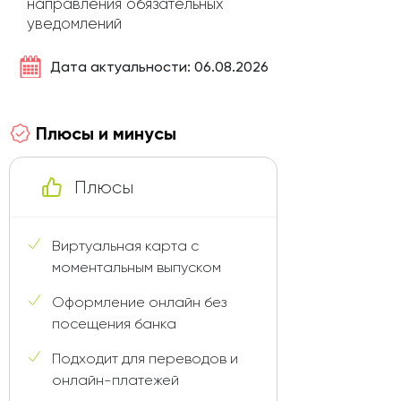
направления обязательных
уведомлений
Дата актуальности: 06.08.2026
Плюсы и минусы
Плюсы
Виртуальная карта с
моментальным выпуском
Оформление онлайн без
посещения банка
Подходит для переводов и
онлайн-платежей