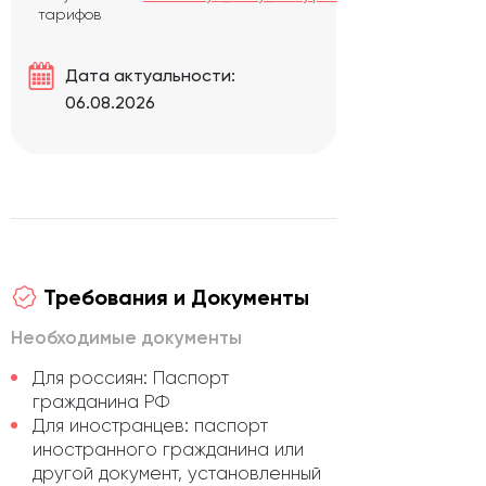
тарифов
Дата актуальности:
06.08.2026
Требования и Документы
Необходимые документы
Для россиян: Паспорт
гражданина РФ
Для иностранцев: паспорт
иностранного гражданина или
другой документ, установленный