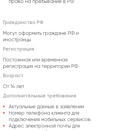
право на пребывание в РФ
Гражданство РФ
Могут оформить граждане РФ и
иностранцы
Регистрация
Постоянная или временная
регистрация на территории РФ
Возраст
От 14 лет
Дополнительные требования
Актуальные данные в заявлении
Номер телефона клиента для
подключения мобильных сервисов
Адрес электронной почты для