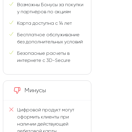
Возможны Бонусы за покупки
у партнёров по акциям
Карта доступна с 14 лет
Бесплатное обслуживание
без дополнительных условий
Безопасные расчеты в
интернете с 3D-Secure
Минусы
Цифровой продукт могут
оформить клиенты при
наличии действующей
дебетовой карты