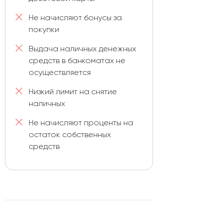
Не начисляют бонусы за
покупки
Выдача наличных денежных
средств в банкоматах не
осуществляется
Низкий лимит на снятие
наличных
Не начисляют проценты на
остаток собственных
средств