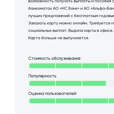
возможность получать выплаты и пособия 
банкоматах АО «НС Банк» и АО «Альфа-Банк
лучших предложений с бесплатным годовым
Заказать карту можно онлайн. Требуется 
социальных выплат. Выдача карты в офисе.
Карта больше не выпускается.
Стоимость обслуживания
Популярность
Оценка пользователей