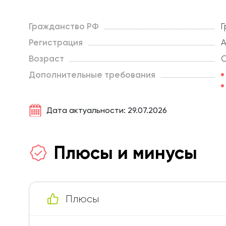
Гражданство РФ
Г
Регистрация
А
Возраст
О
Дополнительные требования
Дата актуальности: 29.07.2026
Плюсы и минусы
Плюсы