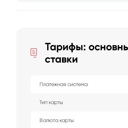
Тарифы: основны
ставки
Платежная система
Тип карты
Валюта карты