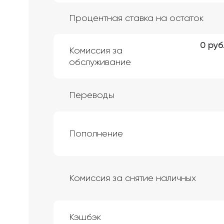
Процентная ставка на остаток
0 руб
Комиссия за
обслуживание
Переводы
Пополнение
Комиссия за снятие наличных
Кэшбэк