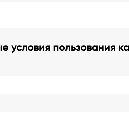
е условия пользования к