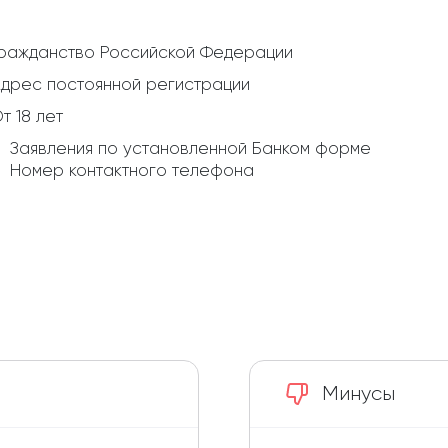
ражданство Российской Федерации
дрес постоянной регистрации
т 18 лет
Заявления по установленной Банком форме
Номер контактного телефона
Минусы