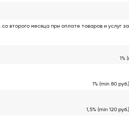
. со второго месяца при оплате товаров и услуг з
1% 
1% (min 80 руб
1,5% (min 120 ру