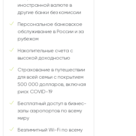
иностранной валюте в
другие банки без комиссии
Персональное банковское
обслуживание в России и за
рубежом
Накопительные счета с
высокой доходностью
Страхование в путешествии
для всей семьи с покрытием
500 000 долларов, включая
риск COVID-19
Бесплатный доступ в бизнес-
залы аэропортов по всему
миру
Безлимитный Wi-Fi по всему