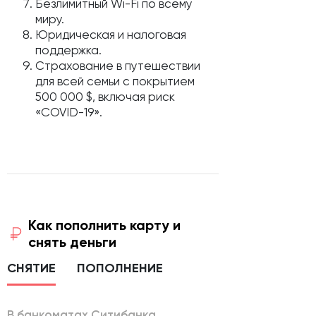
Безлимитный Wi-Fi по всему
миру.
Юридическая и налоговая
поддержка.
Страхование в путешествии
для всей семьи с покрытием
500 000 $, включая риск
«COVID-19».
Как пополнить карту и
снять деньги
СНЯТИЕ
ПОПОЛНЕНИЕ
В банкоматах Ситибанка