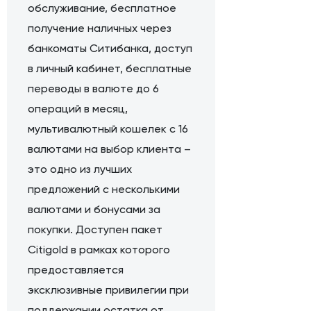
обслуживание, бесплатное
получение наличных через
банкоматы Ситибанка, доступ
в личный кабинет, бесплатные
переводы в валюте до 6
операций в месяц,
мультивалютный кошелек с 16
валютами на выбор клиента –
это одно из лучших
предложений с несколькими
валютами и бонусами за
покупки. Доступен пакет
Citigold в рамках которого
предоставляется
эксклюзивные привилегии при
поддержании остатка от