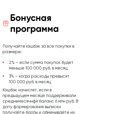
Бонусная
программа
Получайте кэшбэк за все покупки в
размере:
2% – если сумма покупок будет
меньше 100 000 руб. в месяц;
3% – когда расходы превысят
100 000 руб. в месяц.
Кэшбэк начислят, если в
предыдущем месяце поддерживали
среднемесячнфй баланс 6 млн руб. В
дату формирования выписки
получайте баллы и обменивайте их