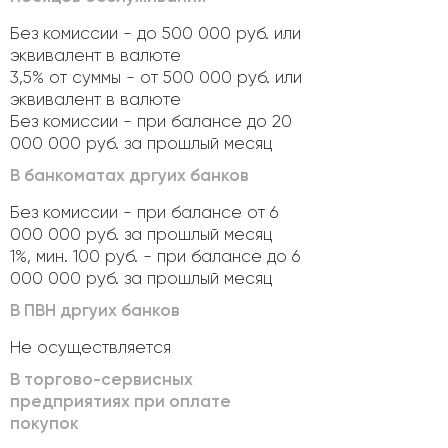
Без комиссии - до 500 000 руб. или
эквивалент в валюте
3,5% от суммы - от 500 000 руб. или
эквивалент в валюте
Без комиссии - при балансе до 20
000 000 руб. за прошлый месяц
В банкоматах дргуих банков
Без комиссии - при балансе от 6
000 000 руб. за прошлый месяц
1%, мин. 100 руб. - при балансе до 6
000 000 руб. за прошлый месяц
В ПВН дргуих банков
Не осуществляется
В торгово-сервисных
предприятиях при оплате
покупок