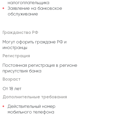
налогоплательщика
Заявление на банковское
обслуживание
Гражданство РФ
Могут офорить граждане РФ и
иностранцы
Регистрация
Постоянная регистрация в регионе
присутствия банка
Возраст
От 18 лет
Дополнительные требования
Действительный номер
мобильного телефона