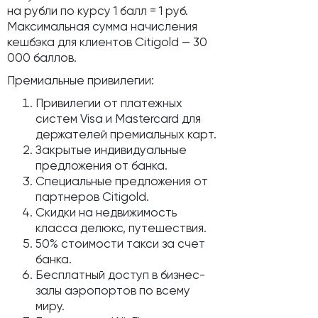
на рубли по курсу 1 балл = 1 руб.
Максимальная сумма начисления
кешбэка для клиентов Citigold — 30
000 баллов.
Премиальные привилегии:
Привилегии от платежных
систем Visa и Mastercard для
держателей премиальных карт.
Закрытые индивидуальные
предложения от банка.
Специальные предложения от
партнеров Citigold.
Скидки на недвижимость
класса делюкс, путешествия.
50% стоимости такси за счет
банка.
Бесплатный доступ в бизнес-
залы аэропортов по всему
миру.