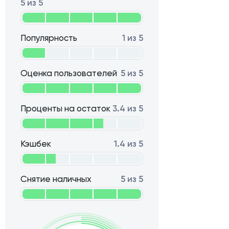
5 из 5
Популярность
1 из 5
Оценка пользователей
5 из 5
Проценты на остаток
3.4 из 5
Кэшбек
1.4 из 5
Снятие наличных
5 из 5