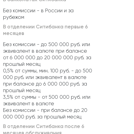
Без комиссии - в России и за
рубежом
В отделении Ситибанка первые 6
месяцев
Без комиссии - до 500 000 руб. или
эквивалент в валюте при балансе
от 6 000 000 до 20 000 000 руб. за
прошлый месяц
0,5% от суммы, мин. 100 руб. - до 500
000 руб. или эквивалент в валюте
при балансе до 6 000 000 руб. за
прошлый месяц
3,5% от суммы - от 500 000 руб. или
эквивалент в валюте
Без комиссии - при балансе до 20
000 000 руб. за прошлый месяц
В отделении Ситибанка после 6
месяцев обслуживания