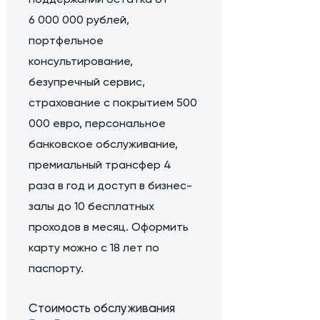
6 000 000 рублей,
портфельное
консультирование,
безупречный сервис,
страхование с покрытием 500
000 евро, персональное
банковское обслуживание,
премиальный трансфер 4
раза в год и доступ в бизнес-
залы до 10 бесплатных
проходов в месяц. Оформить
карту можно с 18 лет по
паспорту.
Стоимость обслуживания