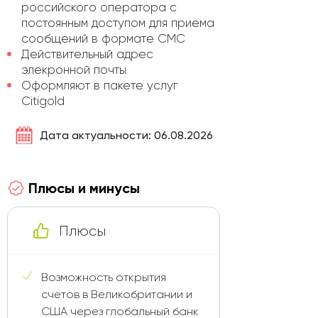
российского оператора с
постоянным доступом для приема
сообщений в формате СМС
Действительный адрес
элекронной почты
Оформляют в пакете услуг
Citigold
Дата актуальности: 06.08.2026
Плюсы и минусы
Плюсы
Возможность открытия
счетов в Великобритании и
США через глобальный банк