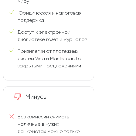
миру
Юридическая и налоговая
поддержка
Доступ к электронной
библиотеке газет и журналов
Привилегии от платежных
систем Visa и Mastercard с
закрытыми предложениями
Минусы
Без комиссии снимать
наличные в чужих
банкоматах можно только