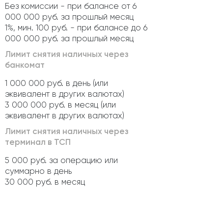
Без комиссии - при балансе от 6
000 000 руб. за прошлый месяц
1%, мин. 100 руб. - при балансе до 6
000 000 руб. за прошлый месяц
Лимит снятия наличных через
банкомат
1 000 000 руб. в день (или
эквивалент в других валютах)
3 000 000 руб. в месяц (или
эквивалент в других валютах)
Лимит снятия наличных через
терминал в ТСП
5 000 руб. за операцию или
суммарно в день
30 000 руб. в месяц