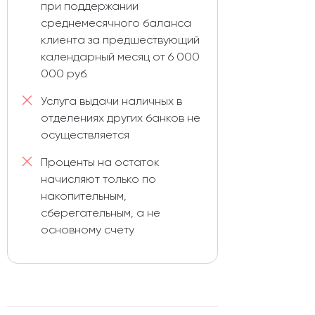
при поддержании
среднемесячного баланса
клиента за предшествующий
календарный месяц от 6 000
000 руб.
Услуга выдачи наличных в
отделениях других банков не
осуществляется
Проценты на остаток
начисляют только по
накопительным,
сберегательным, а не
основному счету