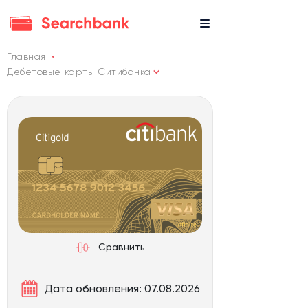
Главная
Дебетовые карты Ситибанка
Сравнить
Дата обновления: 07.08.2026