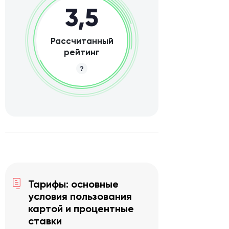
3,5
Рассчитанный
рейтинг
Тарифы: основные
условия пользования
картой и процентные
ставки