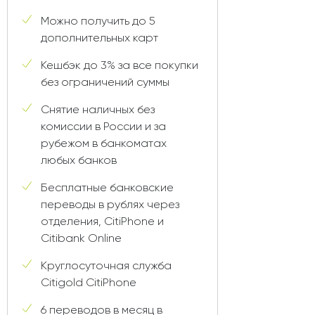
Можно получить до 5
дополнительных карт
Кешбэк до 3% за все покупки
без ограничений суммы
Снятие наличных без
комиссии в России и за
рубежом в банкоматах
любых банков
Бесплатные банковские
переводы в рублях через
отделения, CitiPhone и
Citibank Online
Круглосуточная служба
Citigold CitiPhone
6 переводов в месяц в