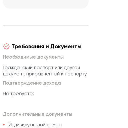
Требования и Документы
Необходимые документы
Гражданский паспорт или другой
документ, приравненный к паспорту
Подтверждение дохода
Не требуется
Дополнительные документы
Индивидуальный номер