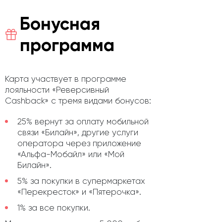
Бонусная
программа
Карта участвует в программе
лояльности «Реверсивный
Cashback» с тремя видами бонусов:
25% вернут за оплату мобильной
связи «Билайн», другие услуги
оператора через приложение
«Альфа-Мобайл» или «Мой
Билайн».
5% за покупки в супермаркетах
«Перекресток» и «Пятерочка».
1% за все покупки.