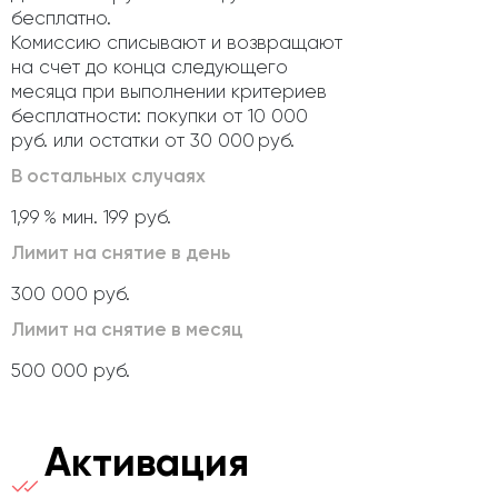
бесплатно.
Комиссию списывают и возвращают
на счет до конца следующего
месяца при выполнении критериев
бесплатности: покупки от 10 000
руб. или остатки от 30 000 руб.
В остальных случаях
1,99 % мин. 199 руб.
Лимит на снятие в день
300 000 руб.
Лимит на снятие в месяц
500 000 руб.
Активация