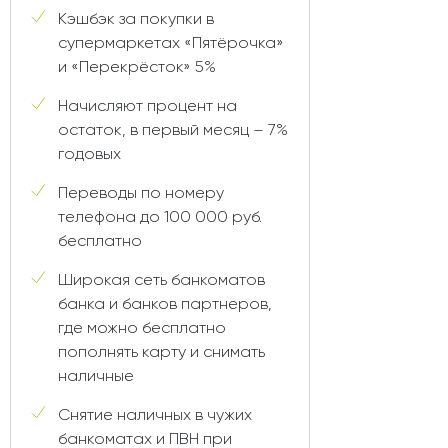
Кэшбэк за покупки в
супермаркетах «Пятёрочка»
и «Перекрёсток» 5%
Начисляют процент на
остаток, в первый месяц – 7%
годовых
Переводы по номеру
телефона до 100 000 руб.
бесплатно
Широкая сеть банкоматов
банка и банков партнеров,
где можно бесплатно
пополнять карту и снимать
наличные
Снятие наличных в чужих
банкоматах и ПВН при