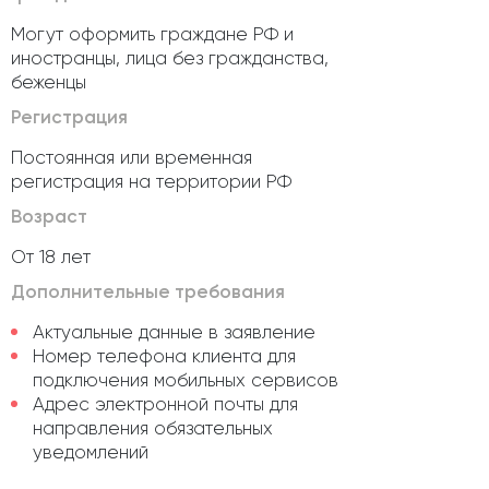
Могут оформить граждане РФ и
иностранцы, лица без гражданства,
беженцы
Регистрация
Постоянная или временная
регистрация на территории РФ
Возраст
От 18 лет
Дополнительные требования
Актуальные данные в заявление
Номер телефона клиента для
подключения мобильных сервисов
Адрес электронной почты для
направления обязательных
уведомлений