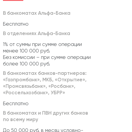
В банкоматах Альфа-Банка
Бесплатно
В отделениях Альфа-Банка
1% от суммы при сумме операции
менее 100 000 руб.
Без комиссии – при сумме операции
более 100 000 руб.
В банкоматах банков-партнеров:
«Газпромбанк», МКБ, «Открытие»,
«Промсвязьбанк», «Росбанк»,
«Россельхозбанк», УБРР»
Бесплатно
В банкоматах и ПВН других банков
по всему миру
До 50 000 руб. в месяц условно-