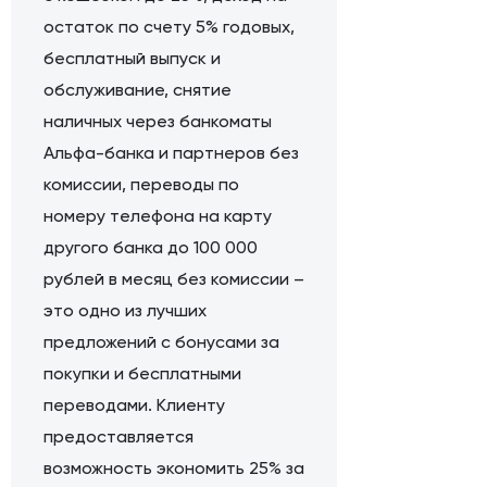
остаток по счету 5% годовых,
бесплатный выпуск и
обслуживание, снятие
наличных через банкоматы
Альфа-банка и партнеров без
комиссии, переводы по
номеру телефона на карту
другого банка до 100 000
рублей в месяц без комиссии –
это одно из лучших
предложений с бонусами за
покупки и бесплатными
переводами. Клиенту
предоставляется
возможность экономить 25% за