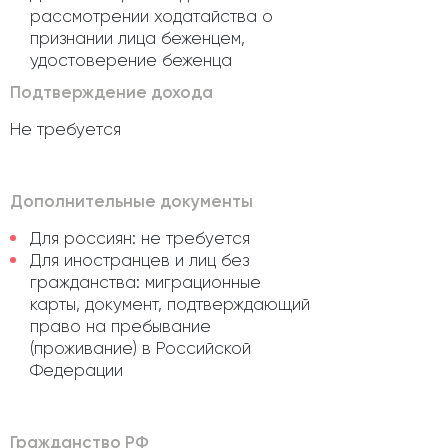
рассмотрении ходатайства о
признании лица беженцем,
удостоверение беженца
Подтверждение дохода
Не требуется
Дополнительные документы
Для россиян: не требуется
Для иностранцев и лиц без
гражданства: миграционные
карты, документ, подтверждающий
право на пребывание
(проживание) в Российской
Федерации
Гражданство РФ