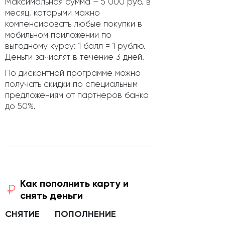
Максимальная сумма – 5 000 руб. в
месяц, которыми можно
компенсировать любые покупки в
мобильном приложении по
выгодному курсу: 1 балл = 1 рублю.
Деньги зачислят в течение 3 дней.
По дисконтной программе можно
получать скидки по специальным
предложениям от партнеров банка
до 50%.
Как пополнить карту и
снять деньги
СНЯТИЕ
ПОПОЛНЕНИЕ