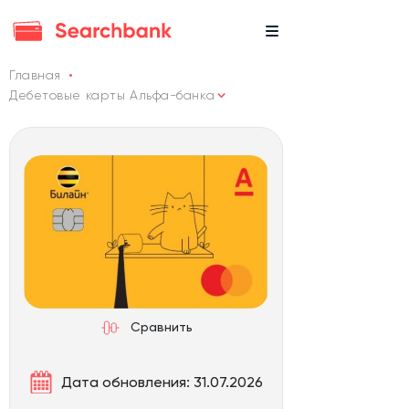
Главная
Дебетовые карты Альфа-банка
Сравнить
Дата обновления: 31.07.2026