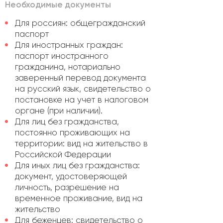
Необходимые документы
Для россиян: общегражданский
паспорт
Для иностранных граждан:
паспорт иностранного
гражданина, нотариально
заверенный перевод документа
на русский язык, свидетельство о
постановке на учет в налоговом
органе (при наличии).
Для лиц без гражданства,
постоянно проживающих на
территории: вид на жительство в
Российской Федерации
Для иных лиц без гражданства:
документ, удостоверяющей
личность, разрешение на
временное проживание, вид на
жительство
Для беженцев: свидетельство о