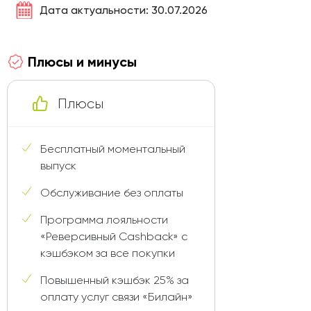
Дата актуальности: 30.07.2026
Плюсы и минусы
Плюсы
Бесплатный моментальный
выпуск
Обслуживание без оплаты
Программа лояльности
«Реверсивный Cashback» с
кэшбэком за все покупки
Повышенный кэшбэк 25% за
оплату услуг связи «Билайн»