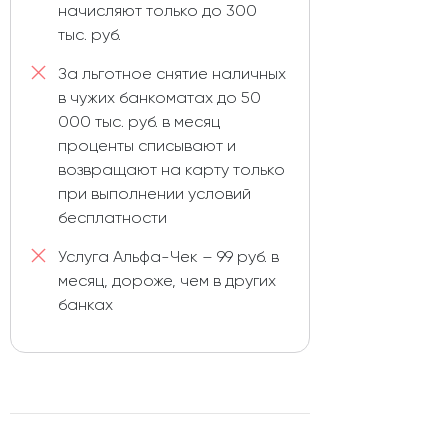
начисляют только до 300
тыс. руб.
За льготное снятие наличных
в чужих банкоматах до 50
000 тыс. руб. в месяц
проценты списывают и
возвращают на карту только
при выполнении условий
бесплатности
Услуга Альфа-Чек – 99 руб. в
месяц, дороже, чем в других
банках