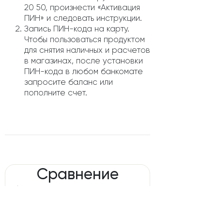
20 50, произнести «Активация
ПИН» и следовать инструкции.
Запись ПИН-кода на карту.
Чтобы пользоваться продуктом
для снятия наличных и расчетов
в магазинах, после установки
ПИН-кода в любом банкомате
запросите баланс или
пополните счет.
Сравнение
банковской карты
««Кэшбэк 1-5-25»»