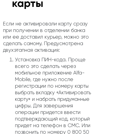
карты
Если не активировали карту сразу
при получении в отделении банка
или ее доставил курьер, можно это
сделать самому. Предусмотрена
двухэтапная активация:
Установка ПИН-кода. Проще
всего это сделать через
мобильное приложение Alfa-
Mobile, где нужно после
регистрации по номеру карты
выбрать вкладку «Активировать
карту» и набрать придуманные
цифры. Для завершения
операции придется ввести
подтверждающий код, который
придет на телефон в СМС. Или
позвонить по номеру 0 800 50