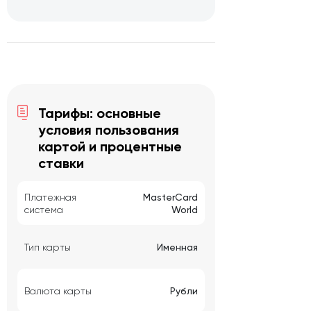
Тарифы: основные
условия пользования
картой и процентные
ставки
Платежная
MasterCard
система
World
Тип карты
Именная
Валюта карты
Рубли