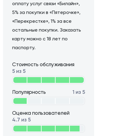
оплату услуг связи «Билайн»,
5% за покупки в «Пятерочке»,
«Перекрестке», 1% за все
остальные покупки. Заказать
карту можно с 18 лет по
паспорту.
Стоимость обслуживания
5 из 5
Популярность
1 из 5
Оценка пользователей
4.7 из 5