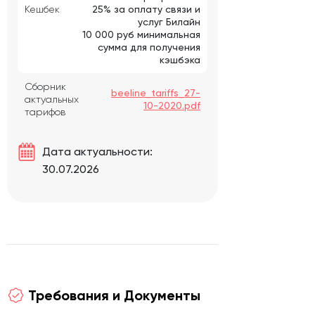
Кешбек
25% за оплату связи и
услуг Билайн
10 000 руб минимальная
сумма для получения
кэшбэка
Сборник
beeline_tariffs_27-
актуальных
10-2020.pdf
тарифов
Дата актуальности:
30.07.2026
Требования и Документы