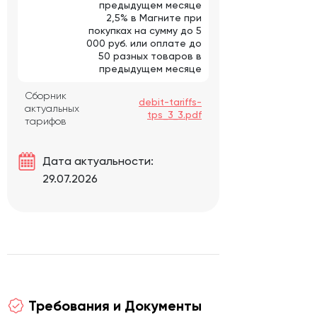
предыдущем месяце
2,5% в Магните при
покупках на сумму до 5
000 руб. или оплате до
50 разных товаров в
предыдущем месяце
Сборник
debit-tariffs-
актуальных
tps_3_3.pdf
тарифов
Дата актуальности:
29.07.2026
Требования и Документы