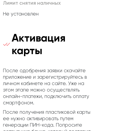
Лимит снятия наличных
Не установлен
Активация
карты
После одобрения заявки скачайте
приложение и зарегистрируйтесь в
личном кабинете на сайте. Уже на
этом этапе можно осуществлять
онлайн-платежи, подключить оплату
смартфоном.
После получения пластиковой карты
ее нужно активировать путем
генерации ПИН-кода. Попросите