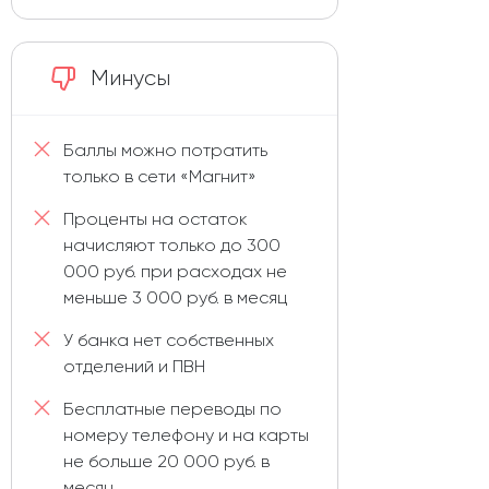
Минусы
Баллы можно потратить
только в сети «Магнит»
Проценты на остаток
начисляют только до 300
000 руб. при расходах не
меньше 3 000 руб. в месяц
У банка нет собственных
отделений и ПВН
Бесплатные переводы по
номеру телефону и на карты
не больше 20 000 руб. в
месяц