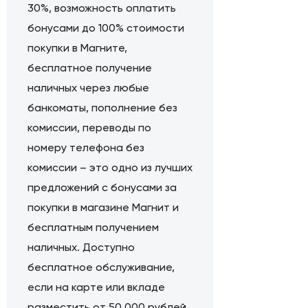
30%, возможность оплатить
бонусами до 100% стоимости
покупки в Магните,
бесплатное получение
наличных через любые
банкоматы, пополнение без
комиссии, переводы по
номеру телефона без
комиссии – это одно из лучших
предложений с бонусами за
покупки в магазине Магнит и
бесплатным получением
наличных. Доступно
бесплатное обслуживание,
если на карте или вкладе
разместить от 50 000 рублей.