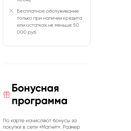
Бесплатное обслуживание
только при наличии кредита
или остатках не меньше 50
000 руб.
Бонусная
программа
По карте начисляют бонусы за
покупки в сети «Магнит». Размер