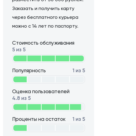
Заказать и получить карту
через бесплатного курьера
можно с 14 лет по паспорту.
Стоимость обслуживания
5 из 5
Популярность
1 из 5
Оценка пользователей
4.8 из 5
Проценты на остаток
1 из 5