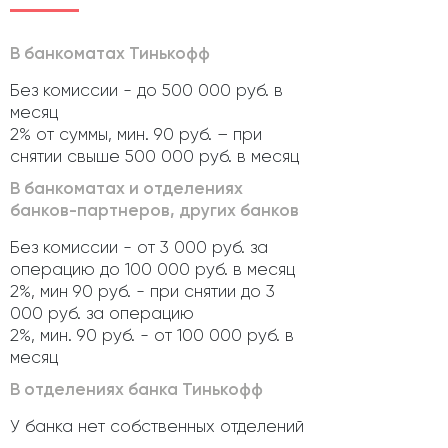
В банкоматах Тинькофф
Без комиссии - до 500 000 руб. в
месяц
2% от суммы, мин. 90 руб. – при
снятии свыше 500 000 руб. в месяц
В банкоматах и отделениях
банков-партнеров, других банков
Без комиссии - от 3 000 руб. за
операцию до 100 000 руб. в месяц
2%, мин 90 руб. - при снятии до 3
000 руб. за операцию
2%, мин. 90 руб. - от 100 000 руб. в
месяц
В отделениях банка Тинькофф
У банка нет собственных отделений