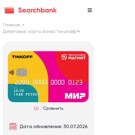
Главная
Дебетовые карты банка Тинькофф
Сравнить
Дата обновления: 30.07.2026