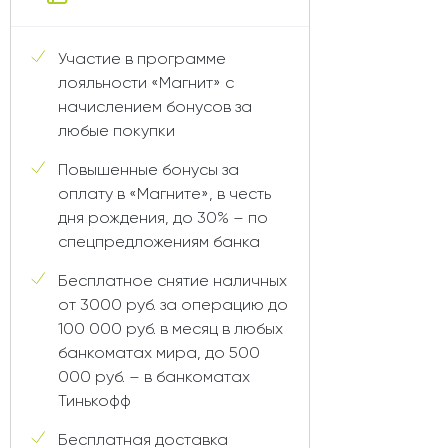
Участие в программе
лояльности «Магнит» с
начислением бонусов за
любые покупки
Повышенные бонусы за
оплату в «Магните», в честь
дня рождения, до 30% – по
спецпредложениям банка
Бесплатное снятие наличных
от 3000 руб. за операцию до
100 000 руб. в месяц в любых
банкоматах мира, до 500
000 руб. – в банкоматах
Тинькофф
Бесплатная доставка