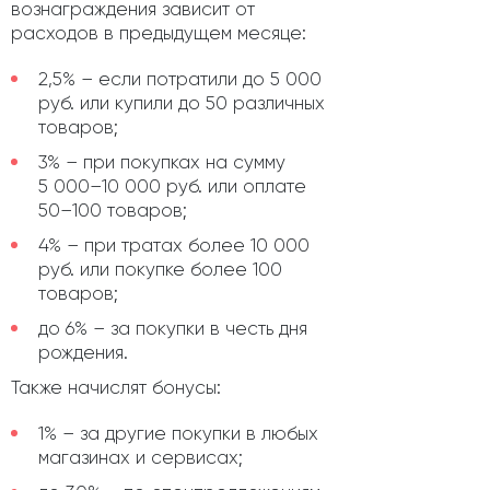
вознаграждения зависит от
расходов в предыдущем месяце:
2,5% – если потратили до 5 000
руб. или купили до 50 различных
товаров;
3% – при покупках на сумму
5 000–10 000 руб. или оплате
50–100 товаров;
4% – при тратах более 10 000
руб. или покупке более 100
товаров;
до 6% – за покупки в честь дня
рождения.
Также начислят бонусы:
1% – за другие покупки в любых
магазинах и сервисах;