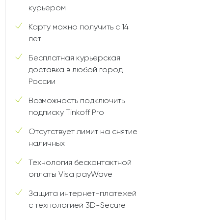
курьером
Карту можно получить с 14
лет
Бесплатная курьерская
доставка в любой город
России
Возможность подключить
подписку Tinkoff Pro
Отсутствует лимит на снятие
наличных
Технология бесконтактной
оплаты Visa payWave
Защита интернет-платежей
с технологией 3D-Secure