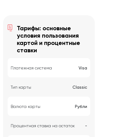
Тарифы: основные
условия пользования
картой и процентные
ставки
Платежная система
Visa
Тип карты
Classic
Валюта карты
Рубли
Процентная ставка на остаток
-