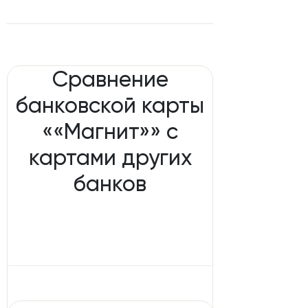
Сравнение
банковской карты
««Магнит»» с
картами других
банков