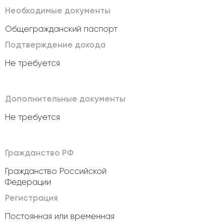
Необходимые документы
Общегражданский паспорт
Подтверждение дохода
Не требуется
Дополнительные документы
Не требуется
Гражданство РФ
Гражданство Российской
Федерации
Регистрация
Постоянная или временная