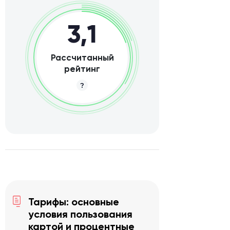
3,1
Рассчитанный
рейтинг
Тарифы: основные
условия пользования
картой и процентные