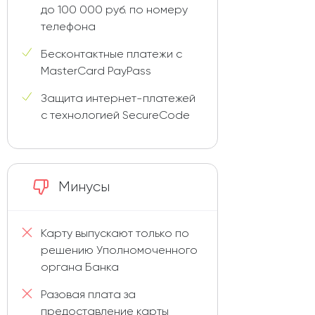
до 100 000 руб. по номеру
телефона
Бесконтактные платежи с
MasterCard PayPass
Защита интернет-платежей
с технологией SecureCode
Минусы
Карту выпускают только по
решению Уполномоченного
органа Банка
Разовая плата за
предоставление карты