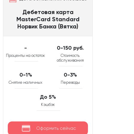
Дебетовая карта
MasterCard Standard
Норвик Банка (Вятка)
-
0-150 руб.
Проценты на остаток
Стоимость
обслуживания
0-1%
0-3%
Снятие наличных
Переводы
До 5%
Кэшбэк
Оформить сейчас