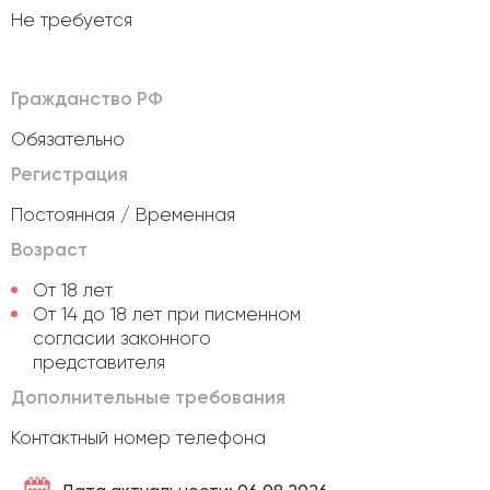
Не требуется
Гражданство РФ
Обязательно
Регистрация
Постоянная / Временная
Возраст
От 18 лет
От 14 до 18 лет при писменном
согласии законного
представителя
Дополнительные требования
Контактный номер телефона