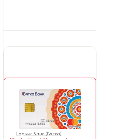
Норвик Банк (Вятка)