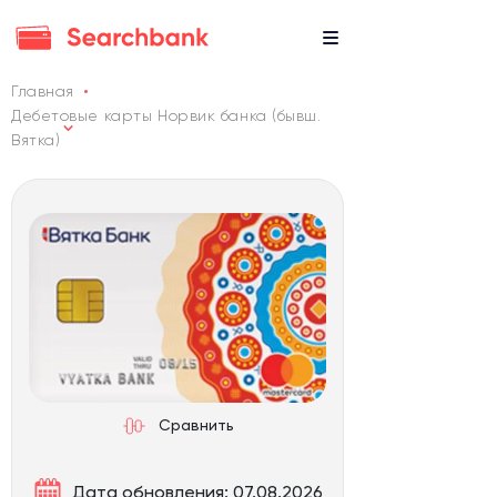
Главная
Дебетовые карты Норвик банка (бывш.
Вятка)
Сравнить
Дата обновления: 07.08.2026