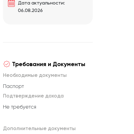
Дата актуальности:
06.08.2026
Требования и Документы
Необходимые документы
Паспорт
Подтверждение дохода
Не требуется
Дополнительные документы