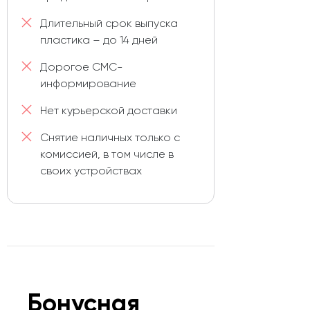
Длительный срок выпуска
пластика – до 14 дней
Дорогое СМС-
информирование
Нет курьерской доставки
Снятие наличных только с
комиссией, в том числе в
своих устройствах
Бонусная