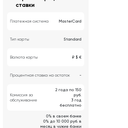
ставки
Платежная система
MasterCard
Тип карты
Standard
Валюта карты
₽ $ €
Процентная ставка на остаток
-
2 года по 150
Комиссия за
руб.
обслуживание
3 год
бесплатно
0% в своем банке
0% до 10 000 руб. в
месяц в чужие банки