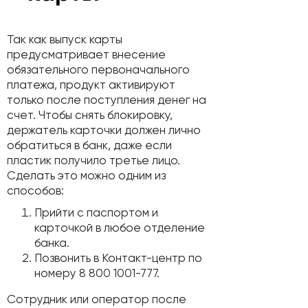
Так как выпуск карты
предусматривает внесение
обязательного первоначального
платежа, продукт активируют
только после поступления денег на
счет. Чтобы снять блокировку,
держатель карточки должен лично
обратиться в банк, даже если
пластик получило третье лицо.
Сделать это можно одним из
способов:
Прийти с паспортом и
карточкой в любое отделение
банка.
Позвонить в Контакт-центр по
номеру 8 800 1001-777.
Сотрудник или оператор после