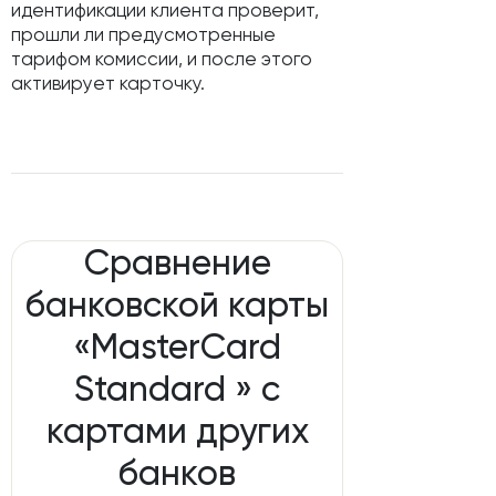
идентификации клиента проверит,
прошли ли предусмотренные
тарифом комиссии, и после этого
активирует карточку.
Сравнение
банковской карты
«MasterCard
Standard » с
картами других
банков