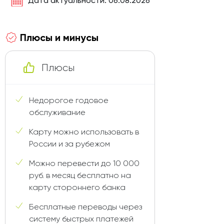
Дата актуальности: 06.08.2026
Плюсы и минусы
Плюсы
Недорогое годовое
обслуживание
Карту можно использовать в
России и за рубежом
Можно перевести до 10 000
руб. в месяц бесплатно на
карту стороннего банка
Бесплатные переводы через
систему быстрых платежей