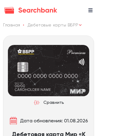
Главная
Дебетовые карты ВБРР
Сравнить
Дата обновления: 01.08.2026
Дебетовая карта Мир «К