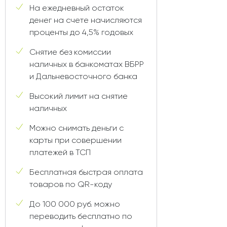
На ежедневный остаток
денег на счете начисляются
проценты до 4,5% годовых
Снятие без комиссии
наличных в банкоматах ВБРР
и Дальневосточного банка
Высокий лимит на снятие
наличных
Можно снимать деньги с
карты при совершении
платежей в ТСП
Бесплатная быстрая оплата
товаров по QR-коду
До 100 000 руб. можно
переводить бесплатно по