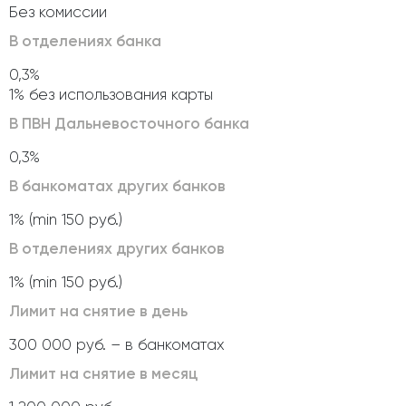
Без комиссии
В отделениях банка
0,3%
1% без использования карты
В ПВН Дальневосточного банка
0,3%
В банкоматах других банков
1% (min 150 руб.)
В отделениях других банков
1% (min 150 руб.)
Лимит на снятие в день
300 000 руб. – в банкоматах
Лимит на снятие в месяц