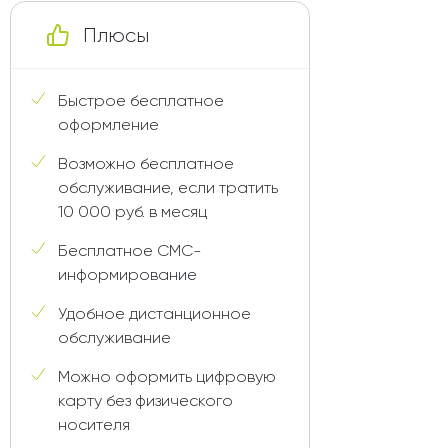
Плюсы
Быстрое бесплатное
оформление
Возможно бесплатное
обслуживание, если тратить
10 000 руб. в месяц
Бесплатное СМС-
информирование
Удобное дистанционное
обслуживание
Можно оформить цифровую
карту без физического
носителя