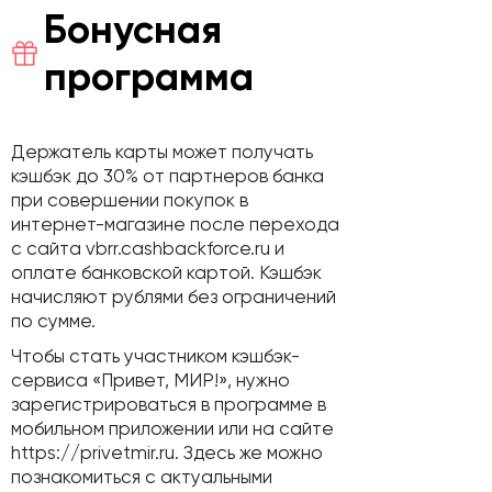
Бонусная
программа
Держатель карты может получать
кэшбэк до 30% от партнеров банка
при совершении покупок в
интернет-магазине после перехода
с сайта vbrr.cashbackforce.ru и
оплате банковской картой. Кэшбэк
начисляют рублями без ограничений
по сумме.
Чтобы стать участником кэшбэк-
сервиса «Привет, МИР!», нужно
зарегистрироваться в программе в
мобильном приложении или на сайте
https://privetmir.ru. Здесь же можно
познакомиться с актуальными