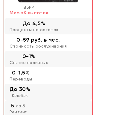
ВБРР
Мир «К высоте»
До 4,5%
Проценты на остаток
0-59 руб. в мес.
Стоимость обслуживания
0-1%
Снятие наличных
0-1,5%
Переводы
До 30%
Кэшбэк
5
из 5
Рейтинг
Оформить