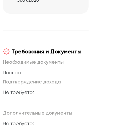
31.07.2026
Требования и Документы
Необходимые документы
Паспорт
Подтверждение дохода
Не требуется
Дополнительные документы
Не требуется