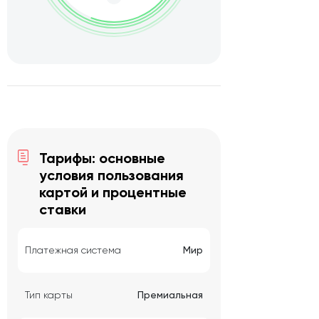
Тарифы: основные
условия пользования
картой и процентные
ставки
Платежная система
Мир
Тип карты
Премиальная