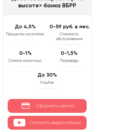
высоте» банка ВБРР
До 4,5%
0-59 руб. в мес.
Проценты на остаток
Стоимость
обслуживания
0-1%
0-1,5%
Снятие наличных
Переводы
До 30%
Кэшбэк
Оформить сейчас
Смотреть видеообзоры