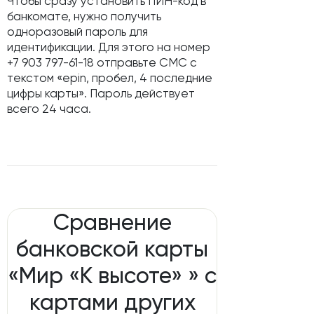
Чтобы сразу установить ПИН-код в
банкомате, нужно получить
одноразовый пароль для
идентификации. Для этого на номер
+7 903 797-61-18 отправьте СМС с
текстом «epin, пробел, 4 последние
цифры карты». Пароль действует
всего 24 часа.
Сравнение
банковской карты
«Мир «К высоте» » с
картами других