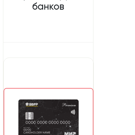
банков