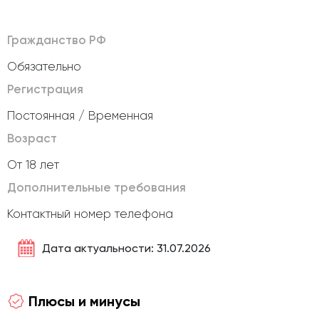
Гражданство РФ
Обязательно
Регистрация
Постоянная / Временная
Возраст
От 18 лет
Дополнительные требования
Контактный номер телефона
Дата актуальности: 31.07.2026
Плюсы и минусы