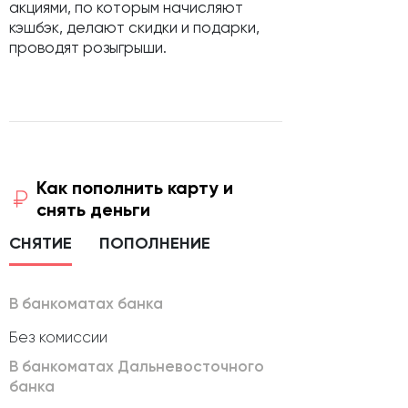
акциями, по которым начисляют
кэшбэк, делают скидки и подарки,
проводят розыгрыши.
Как пополнить карту и
снять деньги
СНЯТИЕ
ПОПОЛНЕНИЕ
В банкоматах банка
Без комиссии
В банкоматах Дальневосточного
банка