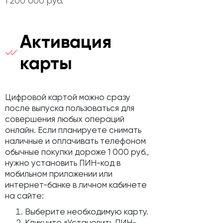
1 200 000 руб.
Активация
карты
Цифровой картой можно сразу
после выпуска пользоваться для
совершения любых операций
онлайн. Если планируете снимать
наличные и оплачивать телефоном
обычные покупки дороже 1 000 руб.,
нужно установить ПИН-код в
мобильном приложении или
интернет-банке в личном кабинете
на сайте:
Выберите необходимую карту.
Кликните «Установить ПИН-