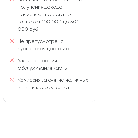
получения дохода
начисляют на остаток
только от 100 000 до 500
000 руб.
Не предусмотрена
курьерская доставка
Узкая география
обслуживания карты
Комиссия за снятие наличных
в ПВН и кассах Банка