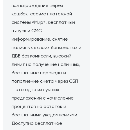
вознаграждение через
кэшбэк-сервис платежной
системы «Мир», бесплатный
выпуск и СМС-
информирование, снятие
наличных в своих банкоматах и
ДВБ без комиссии, высокий
лимит на получение наличных,
бесплатные переводы и
пополнение счета через СБП
– это одно из лучших
предложений с начисление
процентов на остаток и
бесплатными уведомлениями.
Доступно бесплатное