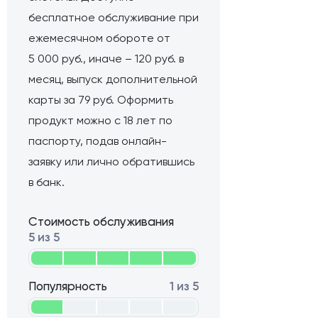
бесплатное обслуживание при
ежемесячном обороте от
5 000 руб., иначе – 120 руб. в
месяц, выпуск дополнительной
карты за 79 руб. Оформить
продукт можно с 18 лет по
паспорту, подав онлайн-
заявку или лично обратившись
в банк.
Стоимость обслуживания
5 из 5
Популярность
1 из 5