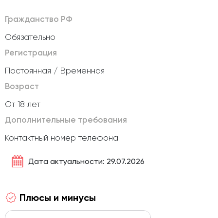
Гражданство РФ
Обязательно
Регистрация
Постоянная / Временная
Возраст
От 18 лет
Дополнительные требования
Контактный номер телефона
Дата актуальности: 29.07.2026
Плюсы и минусы