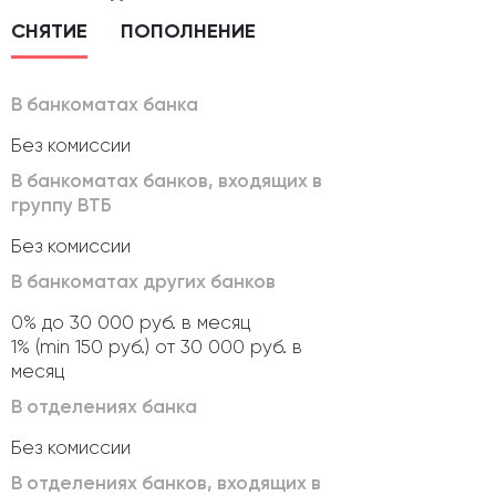
СНЯТИЕ
ПОПОЛНЕНИЕ
В банкоматах банка
Без комиссии
В банкоматах банков, входящих в
группу ВТБ
Без комиссии
В банкоматах других банков
0% до 30 000 руб. в месяц
1% (min 150 руб.) от 30 000 руб. в
месяц
В отделениях банка
Без комиссии
В отделениях банков, входящих в