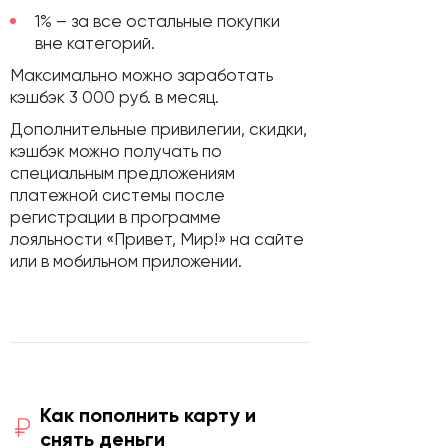
1% – за все остальные покупки
вне категорий.
Максимально можно заработать
кэшбэк 3 000 руб. в месяц.
Дополнительные привилегии, скидки,
кэшбэк можно получать по
специальным предложениям
платежной системы после
регистрации в программе
лояльности «Привет, Мир!» на сайте
или в мобильном приложении.
Как пополнить карту и
снять деньги