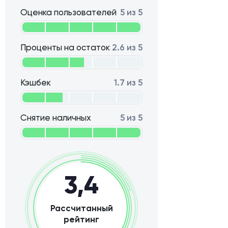
Оценка пользователей
5 из 5
Проценты на остаток
2.6 из 5
Кэшбек
1.7 из 5
Снятие наличных
5 из 5
3,4
Рассчитанный
рейтинг