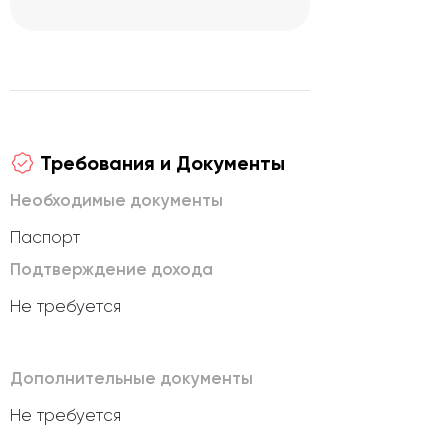
Требования и Документы
Необходимые документы
Паспорт
Подтверждение дохода
Не требуется
Дополнительные документы
Не требуется