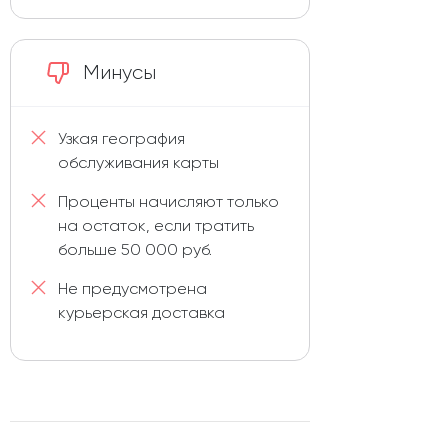
Минусы
Узкая география
обслуживания карты
Проценты начисляют только
на остаток, если тратить
больше 50 000 руб.
Не предусмотрена
курьерская доставка