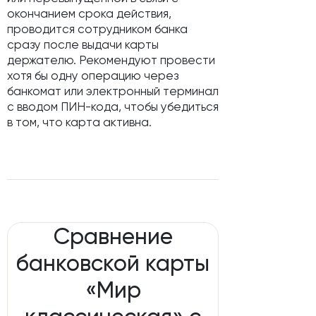
окончанием срока действия,
проводится сотрудником банка
сразу после выдачи карты
держателю. Рекомендуют провести
хотя бы одну операцию через
банкомат или электронный терминал
с вводом ПИН-кода, чтобы убедиться
в том, что карта активна.
Сравнение
банковской карты
«Мир