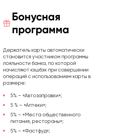
Бонусная
программа
Держатель карты автоматически
становится участником программы
лояльности банка, по которой
начисляют кэшбэк при совершении
операций с использованием карты в
размере:
5% – «Автозаправки»;
5 % – «Аптеки»;
5% – «Места общественного
питания, рестораны»;
5% – «Фастфуд»;