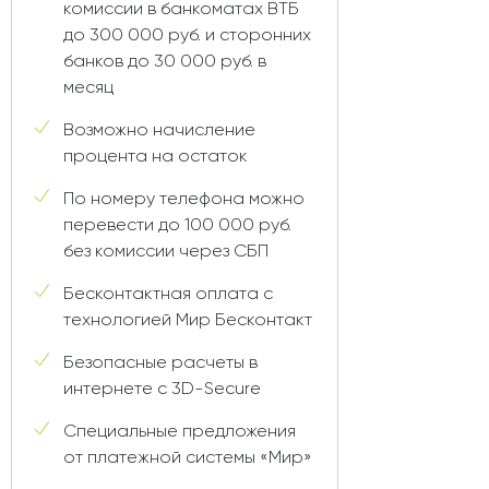
комиссии в банкоматах ВТБ
до 300 000 руб. и сторонних
банков до 30 000 руб. в
месяц
Возможно начисление
процента на остаток
По номеру телефона можно
перевести до 100 000 руб.
без комиссии через СБП
Бесконтактная оплата с
технологией Мир Бесконтакт
Безопасные расчеты в
интернете с 3D-Secure
Специальные предложения
от платежной системы «Мир»