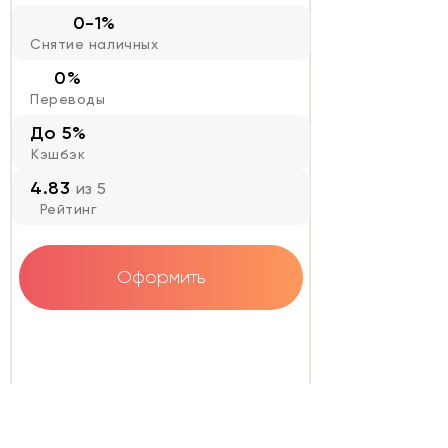
0-1%
Снятие наличных
0%
Переводы
До 5%
Кэшбэк
4.83
из 5
Рейтинг
Оформить