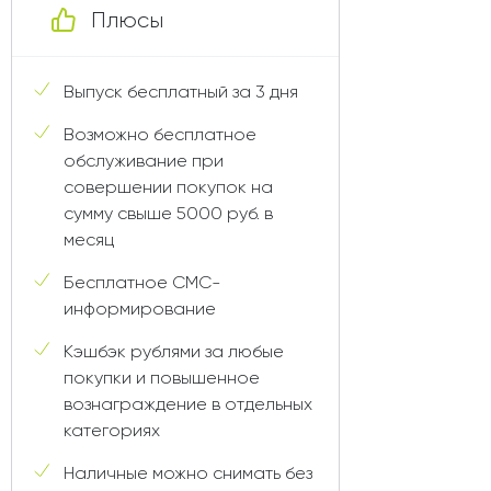
Плюсы
Выпуск бесплатный за 3 дня
Возможно бесплатное
обслуживание при
совершении покупок на
сумму свыше 5000 руб. в
месяц
Бесплатное СМС-
информирование
Кэшбэк рублями за любые
покупки и повышенное
вознаграждение в отдельных
категориях
Наличные можно снимать без