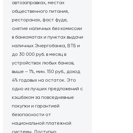
автозаправках, местах
общественного питания,
ресторанах, фаст фуде,
снятие наличных без комиссии
в банкоматах и пунктах выдачи
наличных Энергобанка, ВТБ и
до 30 000 руб. в месяц в
устройствах любых банков,
выше – 1%, мин. 150 руб., доход
4% годовых на остаток. Это
одно из лучших предложений с
кэшбэком за повседневные
покупки и гарантией
безопасности от
национальной платежной
системы. Доступно