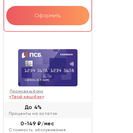
Оформить
Промсвязьбанк
«Твой кешбэк»
До 4%
Проценты на остаток
0-149 ₽/мес
Стоимость обслуживания