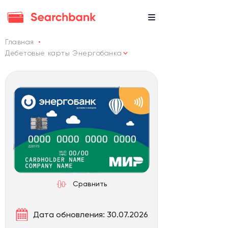
Главная
Дебетовые карты Энергобанка
Сравнить
Дата обновления: 30.07.2026