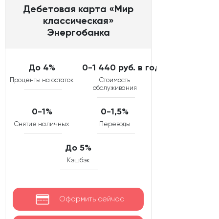
Дебетовая карта «Мир
классическая»
Энергобанка
До 4%
0-1 440 руб. в год
Проценты на остаток
Стоимость
обслуживания
0-1%
0-1,5%
Снятие наличных
Переводы
До 5%
Кэшбэк
Оформить сейчас