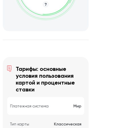
Тарифы: основные
условия пользования
картой и процентные
ставки
Платежная система
Мир
Тип карты
Классическая