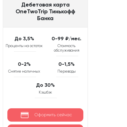
Дебетовая карта
OneTwoTrip Тинькофф
Банка
До 3,5%
0-99 ₽/мес.
Проценты на остаток
Стоимость
обслуживания
0-2%
0-1,5%
Снятие наличных
Переводы
До 30%
Кэшбэк
Оформить сейчас