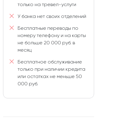
только на тревел-услуги
У банка нет своих отделений
Бесплатные переводы по
номеру телефону и на карты
не больше 20 000 руб. в
месяц
Бесплатное обслуживание
только при наличии кредита
или остатках не меньше 50
000 руб.