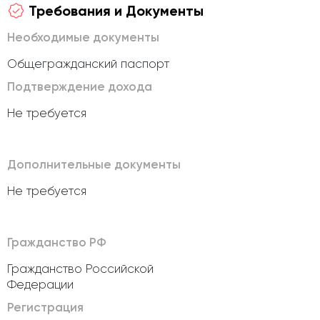
Требования и Документы
Необходимые документы
Общегражданский паспорт
Подтверждение дохода
Не требуется
Дополнительные документы
Не требуется
Гражданство РФ
Гражданство Российской
Федерации
Регистрация