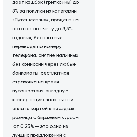
дает кэшбэк (трипкоины) до
8% за покупки из категории
«Путешествия», процент на
остаток по счету до 3,5%
годовых, бесплатные
переводы по номеру
телефона, снятие наличных
без комиссии через любые
банкоматы, бесплатная
страховка на время
путешествия, выгодную
конвертацию валюты при
оплате картой в поездках:
разница с биржевым курсом
от 0,25% — это одно из
лучших предложений с