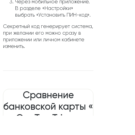
Через мобильное приложение.
В разделе «Настройки»
выбрать «Установить ПИН-код».
Секретный код генерирует система,
при желании его можно сразу в
приложении или личном кабинете
изменить.
Сравнение
банковской карты «
OneTwoTrip» с
картами других