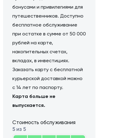
бонусами и привилегиями для
путешественников. Доступно
бесплатное обслуживание
при остатке в сумме от 50 000
рублей на карте,
накопительных счетах,
вкладах, в инвестициях.
Заказать карту с бесплатной
курьерской доставкой можно
с 14 лет по паспорту.
Карта больше не
выпускается.
Стоимость обслуживания
5 из 5