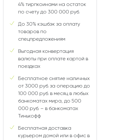
4% тирпкоинами на остаток
по счету до 300 000 руб.
До 30% кэшбэк за оплату
товаров по
спецпредложениям
Выгодная конвертация
валюты при оплате картой в
поездках
Бесплатное снятие наличных
от 3000 руб. за операцию до
100 000 руб. в месяц в любых
банкоматах мира, до 500
000 руб. – в банкоматах
Тинькофф
Бесплатная доставка
курьером домой или в офис в