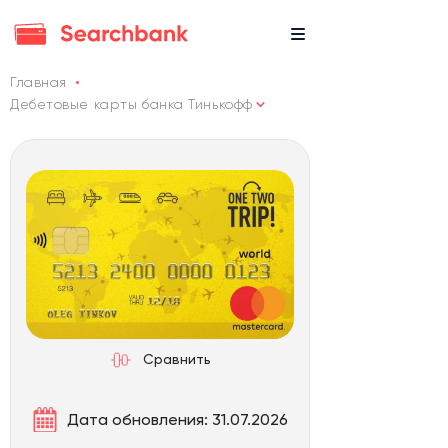
Главная
Дебетовые карты банка Тинькофф
Сравнить
Дата обновления: 31.07.2026