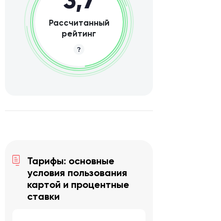
Рассчитанный
рейтинг
Тарифы: основные
условия пользования
картой и процентные
ставки