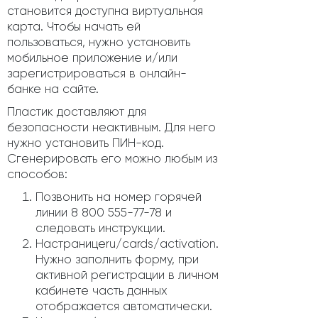
становится доступна виртуальная
карта. Чтобы начать ей
пользоваться, нужно установить
мобильное приложение и/или
зарегистрироваться в онлайн-
банке на сайте.
Пластик доставляют для
безопасности неактивным. Для него
нужно установить ПИН-код.
Сгенерировать его можно любым из
способов:
Позвонить на номер горячей
линии 8 800 555-77-78 и
следовать инструкции.
Настраницеru/cards/activation.
Нужно заполнить форму, при
активной регистрации в личном
кабинете часть данных
отображается автоматически.