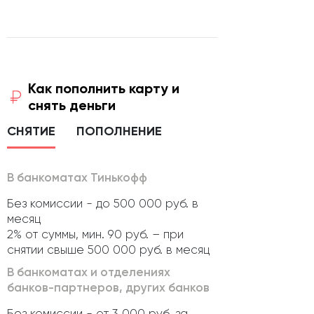
Как пополнить карту и
снять деньги
СНЯТИЕ
ПОПОЛНЕНИЕ
В банкоматах Тинькофф
Без комиссии - до 500 000 руб. в
месяц
2% от суммы, мин. 90 руб. – при
снятии свыше 500 000 руб. в месяц
В банкоматах и отделениях
банков-партнеров, других банков
Без комиссии - от 3 000 руб. за