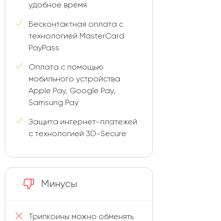
удобное время
Бесконтактная оплата с
технологией MasterCard
PayPass
Оплата с помощью
мобильного устройства
Apple Pay, Google Pay,
Samsung Pay
Защита интернет-платежей
с технологией 3D-Secure
Минусы
Трипкоины можно обменять