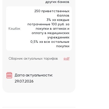
других банков
250 приветственных
баллов
3% за каждые
потраченные 100 руб. за
Кэшбэк
покупки в аптеках и
оплату в медицинских
учреждениях
0,5% за все остальные
покупки
Сборник актуальных тарифов
pdf
Дата актуальности:
29.07.2026