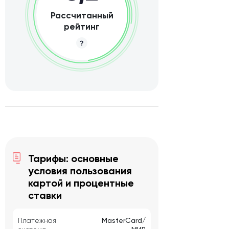
Рассчитанный
рейтинг
Тарифы: основные
условия пользования
картой и процентные
ставки
Платежная
MasterCard/