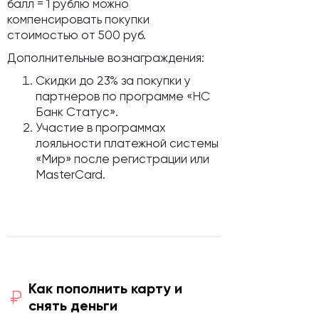
балл = 1 рублю можно
компенсировать покупки
стоимостью от 500 руб.
Дополнительные вознаграждения:
Скидки до 23% за покупки у
партнеров по программе «НС
Банк Статус».
Участие в программах
лояльности платежной системы
«Мир» после регистрации или
MasterCard.
Как пополнить карту и
снять деньги