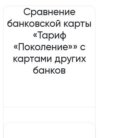
Сравнение
банковской карты
«Тариф
«Поколение»» с
картами других
банков