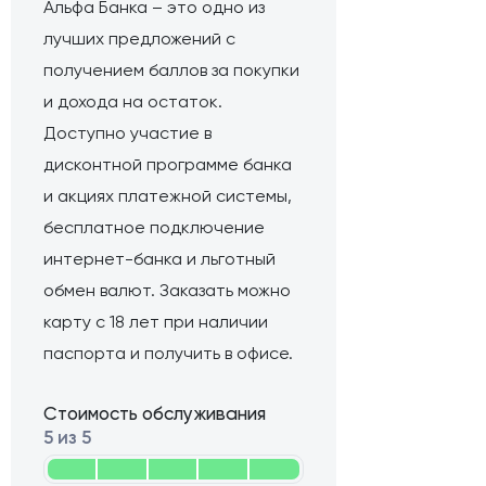
Альфа Банка – это одно из
лучших предложений с
получением баллов за покупки
и дохода на остаток.
Доступно участие в
дисконтной программе банка
и акциях платежной системы,
бесплатное подключение
интернет-банка и льготный
обмен валют. Заказать можно
карту с 18 лет при наличии
паспорта и получить в офисе.
Стоимость обслуживания
5 из 5