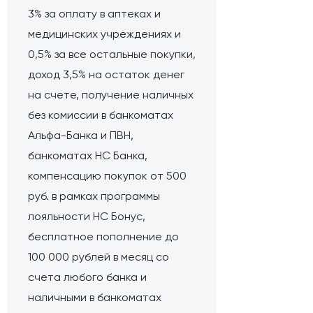
3% за оплату в аптеках и
медицинских учреждениях и
0,5% за все остальные покупки,
доход 3,5% на остаток денег
на счете, получение наличных
без комиссии в банкоматах
Альфа-Банка и ПВН,
банкоматах НС Банка,
компенсацию покупок от 500
руб. в рамках программы
лояльности НС Бонус,
бесплатное пополнение до
100 000 рублей в месяц со
счета любого банка и
наличными в банкоматах