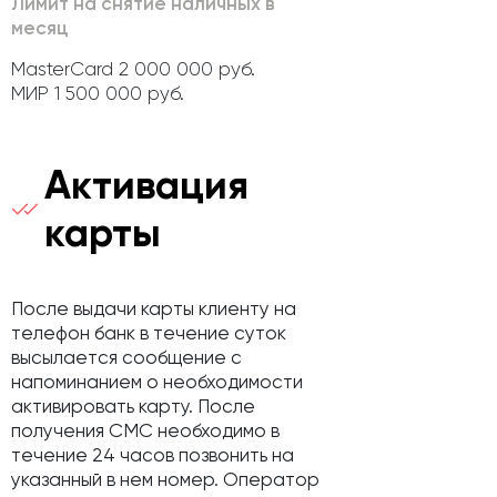
Лимит на снятие наличных в
месяц
MasterCard 2 000 000 руб.
МИР 1 500 000 руб.
Активация
карты
После выдачи карты клиенту на
телефон банк в течение суток
высылается сообщение с
напоминанием о необходимости
активировать карту. После
получения СМС необходимо в
течение 24 часов позвонить на
указанный в нем номер. Оператор