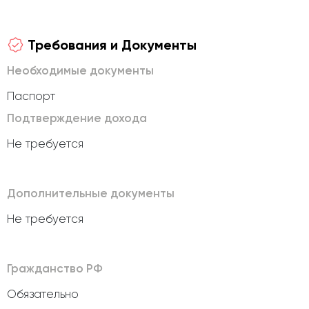
Требования и Документы
Необходимые документы
Паспорт
Подтверждение дохода
Не требуется
Дополнительные документы
Не требуется
Гражданство РФ
Обязательно