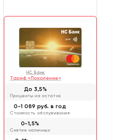
НС Банк
Тариф «Поколение»
До 3,5%
Проценты на остаток
0-1 089 руб. в год
Стоимость обслуживания
0-1,5%
Снятие наличных