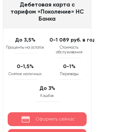
Дебетовая карта с
тарифом «Поколение» НС
Банка
До 3,5%
0-1 089 руб. в год
Проценты на остаток
Стоимость
обслуживания
0-1,5%
0-1%
Снятие наличных
Переводы
До 3%
Кэшбэк
Оформить сейчас