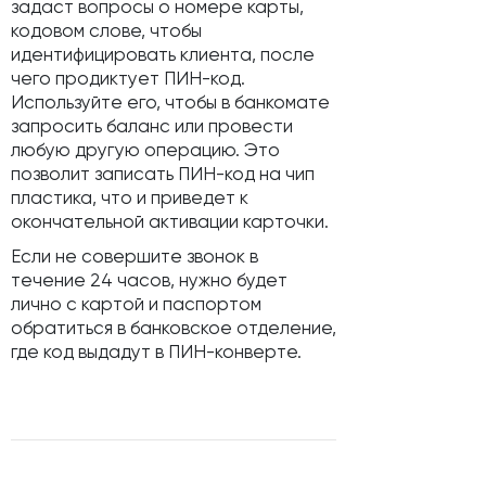
задаст вопросы о номере карты,
кодовом слове, чтобы
идентифицировать клиента, после
чего продиктует ПИН-код.
Используйте его, чтобы в банкомате
запросить баланс или провести
любую другую операцию. Это
позволит записать ПИН-код на чип
пластика, что и приведет к
окончательной активации карточки.
Если не совершите звонок в
течение 24 часов, нужно будет
лично с картой и паспортом
обратиться в банковское отделение,
где код выдадут в ПИН-конверте.