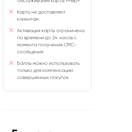
обслуживания карты «Мир»
Карту не доставляют
клиентам
Активация карты ограничена
по времени до 24 часов с
момента получения СМС-
сообщения
Баллы можно использовать
только для компенсации
совершенных покупок