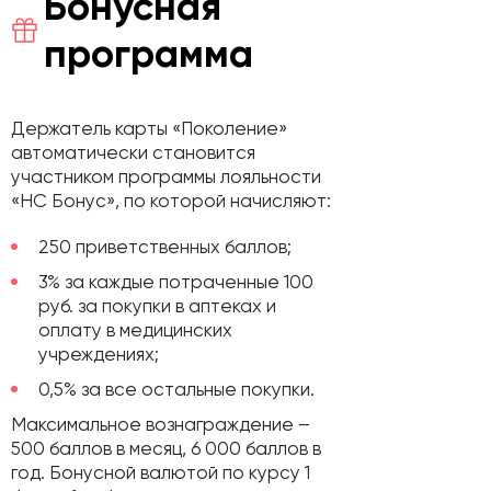
Бонусная
программа
Держатель карты «Поколение»
автоматически становится
участником программы лояльности
«НС Бонус», по которой начисляют:
250 приветственных баллов;
3% за каждые потраченные 100
руб. за покупки в аптеках и
оплату в медицинских
учреждениях;
0,5% за все остальные покупки.
Максимальное вознаграждение –
500 баллов в месяц, 6 000 баллов в
год. Бонусной валютой по курсу 1