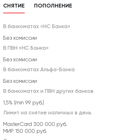
СНЯТИЕ
ПОПОЛНЕНИЕ
В банкоматах «НС Банка»
Без комиссии
В ПВН «НС Банка»
Без комиссии
В банкоматах Альфа-Банка
Без комиссии
В банкоматах и ПВН других банков
1,5% (min 99 руб.)
Лимит на снятие наличных в день
MasterCard 300 000 руб.
МИР 150 000 руб.