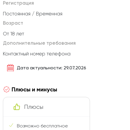
Регистрация
Постоянная / Временная
Возраст
От 18 лет
Дополнительные требования
Контактный номер телефона
Дата актуальности: 29.07.2026
Плюсы и минусы
Плюсы
Возможно бесплатное