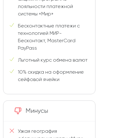
лояльности платежной
системы «Мир»
Бесконтактные платежи с
технологией МИР-
Бесконтакт, MasterCard
PayPass
Льготный курс обмена валют
10% скидка на оформление
сейфовой ячейки
Минусы
Узкая география