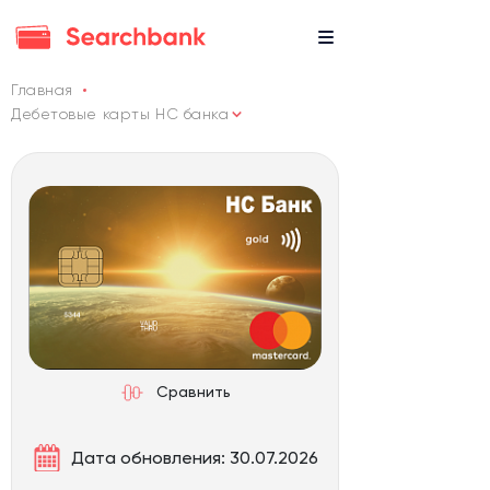
Главная
Дебетовые карты НС банка
Сравнить
Дата обновления: 30.07.2026