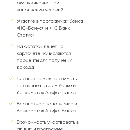
обслуживание при
выполнении условий
Участие в программах банка
«НС-Бонус» и «НС Банк
Статус»
На остаток денег на
картсчете начисляются
проценты для получения
дохода
Бесплатно можно снимать
наличные в своем банке и
банкоматах Альфа-Банка
Бесплатное пополнение в
банкоматах Альфа-Банка
Возможность участвовать в
акциях и программе