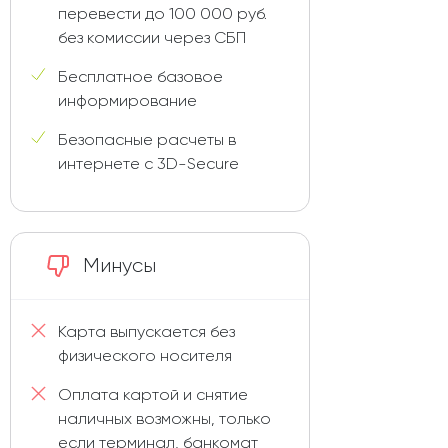
перевести до 100 000 руб.
без комиссии через СБП
Бесплатное базовое
информирование
Безопасные расчеты в
интернете с 3D-Secure
Минусы
Карта выпускается без
физического носителя
Оплата картой и снятие
наличных возможны, только
если терминал, банкомат