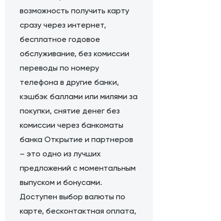
возможность получить карту
сразу через интернет,
бесплатное годовое
обслуживание, без комиссии
переводы по номеру
телефона в другие банки,
кэшбэк баллами или милями за
покупки, снятие денег без
комиссии через банкоматы
банка Открытие и партнеров
– это одно из лучших
предложений с моментальным
выпуском и бонусами.
Доступен выбор валюты по
карте, бесконтактная оплата,