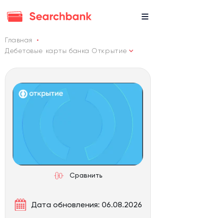
Главная
Дебетовые карты банка Открытие
Сравнить
Дата обновления: 06.08.2026