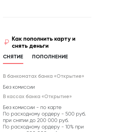
Как пополнить карту и
снять деньги
СНЯТИЕ
ПОПОЛНЕНИЕ
В банкоматах банка «Открытие»
Без комиссии
В кассах банка «Открытие»
Без комиссии - по карте
По расходному ордеру - 500 руб.
при снятии до 200 000 руб.
По расходному ордеру - 10% при