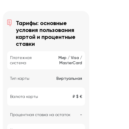
Тарифы: основные
условия пользования
картой и процентные
ставки
Платежная
Мир / Visa /
система
MasterCard
Тип карты
Виртуальная
Валюта карты
₽ $ €
Процентная ставка на остаток
-