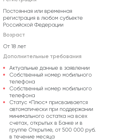
Постоянная или временная
регистрация в любом субъекте
Российской Федерации
Возраст
От 18 лет
Дополнительные требования
Актуальные данные в заявлении
Собственный номер мобильного
телефона
Собственный номер мобильного
телефона
Статус «Плюс» присваивается
автоматически при поддержании
минимального остатка на всех
счетах, открытых в Банке и в
группе Открытие, от 500 000 руб.
в течение месяца