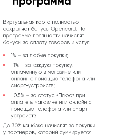
программа
Виртуальная карта полностью
сохраняет бонусы Opencard. По
программе лояльности начислят
бонусы за оплату товаров и услуг:
1% – за любые покупки;
+1% – за каждую покупку,
оплаченную в магазине или
онлайн с помощью телефона или
смарт-устройств;
+0,5% – за статус «Плюс» при
оплате в магазине или онлайн с
помощью телефона или смарт-
устройств.
До 30% кэшбэка начислят за покупки
у партнеров, который суммируется