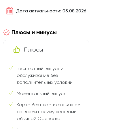
Дата актуальности: 05.08.2026
Плюсы и минусы
Плюсы
Бесплатный выпуск и
обслуживание без
дополнительных условий
Моментальный выпуск
Карта без пластика в вашем
со всеми преимуществами
обычной Opencard