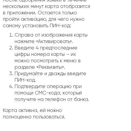
нескольких минут карта отобразится
в приложении. Остается только
пройти активацию, для чего нужно
самому установить ПИН-код:
Справа от изображения карты
нажмите «Активировать».
Введите 4 предпоследние
цифры номера карты – их
можно посмотреть к меню в
разделе «Реквизиты».
Придумайте и дважды введите
ПИН-код.
Подтвердите операцию при
помощи СМС-кода, который
получите на телефон от банка.
Карта активна, ей можно
полноценно пользоваться.