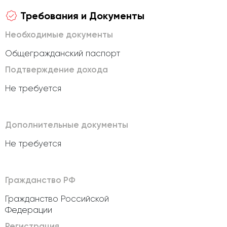
Требования и Документы
Необходимые документы
Общегражданский паспорт
Подтверждение дохода
Не требуется
Дополнительные документы
Не требуется
Гражданство РФ
Гражданство Российской
Федерации
Регистрация