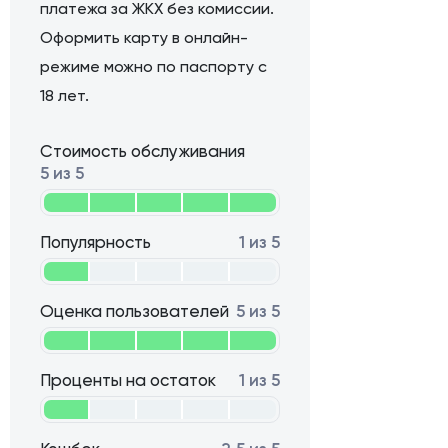
платежа за ЖКХ без комиссии.
Оформить карту в онлайн-
режиме можно по паспорту с
18 лет.
Стоимость обслуживания
5 из 5
Популярность
1 из 5
Оценка пользователей
5 из 5
Проценты на остаток
1 из 5