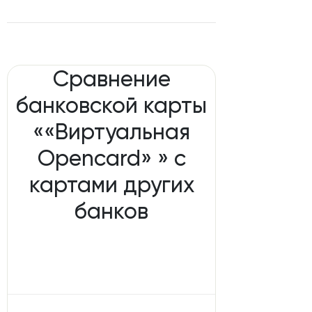
Сравнение
банковской карты
««Виртуальная
Opencard» » с
картами других
банков