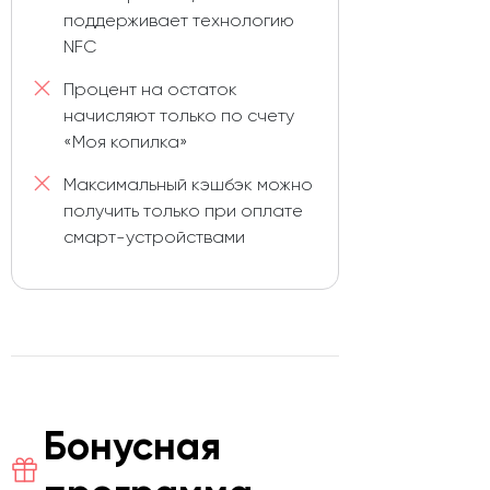
поддерживает технологию
NFC
Процент на остаток
начисляют только по счету
«Моя копилка»
Максимальный кэшбэк можно
получить только при оплате
смарт-устройствами
Бонусная