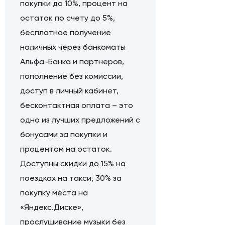
покупки до 10%, процент на
остаток по счету до 5%,
бесплатное получение
наличных через банкоматы
Альфа-Банка и партнеров,
пополнение без комиссии,
доступ в личный кабинет,
бесконтактная оплата – это
одно из лучших предложений с
бонусами за покупки и
процентом на остаток.
Доступны скидки до 15% на
поездках на такси, 30% за
покупку места на
«Яндекс.Диске»,
прослушивание музыки без