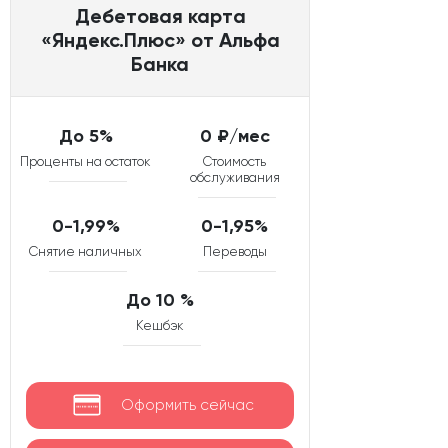
Дебетовая карта
«Яндекс.Плюс» от Альфа
Банка
До 5%
0 ₽/мес
Проценты на остаток
Стоимость
обслуживания
0-1,99%
0-1,95%
Снятие наличных
Переводы
До 10 %
Кешбэк
Оформить сейчас