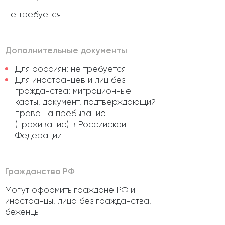
Не требуется
Дополнительные документы
Для россиян: не требуется
Для иностранцев и лиц без
гражданства: миграционные
карты, документ, подтверждающий
право на пребывание
(проживание) в Российской
Федерации
Гражданство РФ
Могут оформить граждане РФ и
иностранцы, лица без гражданства,
беженцы