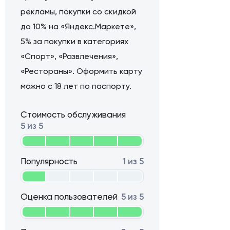
рекламы, покупки со скидкой
до 10% на «Яндекс.Маркете»,
5% за покупки в категориях
«Спорт», «Развлечения»,
«Рестораны». Оформить карту
можно с 18 лет по паспорту.
Стоимость обслуживания
5 из 5
Популярность
1 из 5
Оценка пользователей
5 из 5