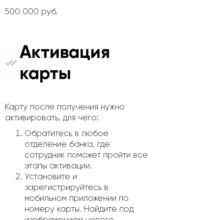
500 000 руб.
Активация
карты
Карту после получения нужно
активировать, для чего:
Обратитесь в любое
отделение банка, где
сотрудник поможет пройти все
этапы активации.
Установите и
зарегистрируйтесь в
мобильном приложении по
номеру карты. Найдите под
изображением нового