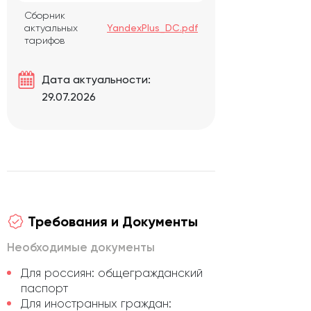
Сборник
актуальных
YandexPlus_DC.pdf
тарифов
Дата актуальности:
29.07.2026
Требования и Документы
Необходимые документы
Для россиян: общегражданский
паспорт
Для иностранных граждан: