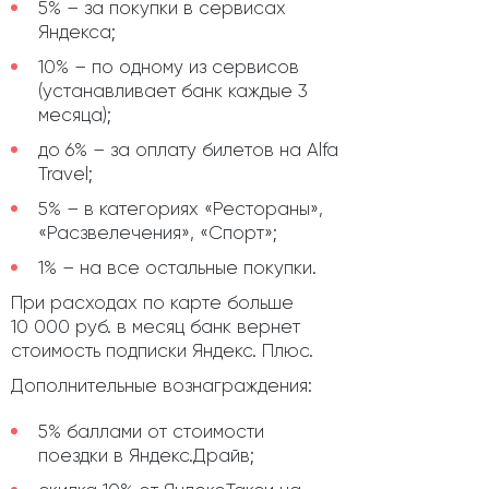
5% – за покупки в сервисах
Яндекса;
10% – по одному из сервисов
(устанавливает банк каждые 3
месяца);
до 6% – за оплату билетов на Alfa
Travel;
5% – в категориях «Рестораны»,
«Расзвелечения», «Спорт»;
1% – на все остальные покупки.
При расходах по карте больше
10 000 руб. в месяц банк вернет
стоимость подписки Яндекс. Плюс.
Дополнительные вознаграждения:
5% баллами от стоимости
поездки в Яндекс.Драйв;