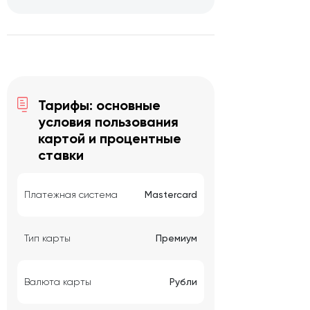
Тарифы: основные
условия пользования
картой и процентные
ставки
Платежная система
Mastercard
Тип карты
Премиум
Валюта карты
Рубли