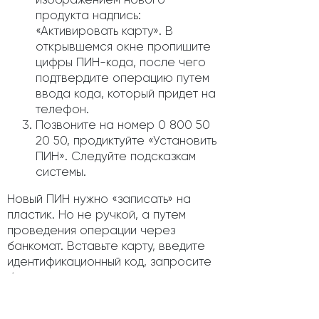
продукта надпись:
«Активировать карту». В
открывшемся окне пропишите
цифры ПИН-кода, после чего
подтвердите операцию путем
ввода кода, который придет на
телефон.
Позвоните на номер 0 800 50
20 50, продиктуйте «Установить
ПИН». Следуйте подсказкам
системы.
Новый ПИН нужно «записать» на
пластик. Но не ручкой, а путем
проведения операции через
банкомат. Вставьте карту, введите
идентификационный код, запросите
баланс на счете.