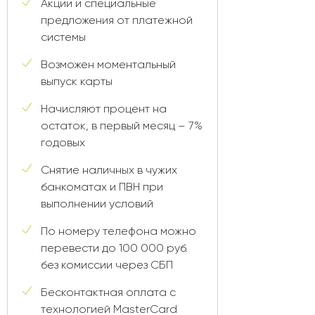
Акции и специальные
предложения от платежной
системы
Возможен моментальный
выпуск карты
Начисляют процент на
остаток, в первый месяц – 7%
годовых
Снятие наличных в чужих
банкоматах и ПВН при
выполнении условий
По номеру телефона можно
перевести до 100 000 руб.
без комиссии через СБП
Бесконтактная оплата с
технологией MasterCard