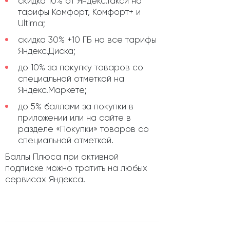
скидка 10% от Яндекс.Такси на
тарифы Комфорт, Комфорт+ и
Ultima;
скидка 30% +10 ГБ на все тарифы
Яндекс.Диска;
до 10% за покупку товаров со
специальной отметкой на
Яндекс.Маркете;
до 5% баллами за покупки в
приложении или на сайте в
разделе «Покупки» товаров со
специальной отметкой.
Баллы Плюса при активной
подписке можно тратить на любых
сервисах Яндекса.