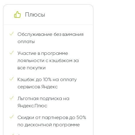
Плюсы
Обслуживание без взимания
оплаты
Участие в программе
лояльности с кэшбэком за
все покупки
Кэшбэк до 10% на оплату
сервисов Яндекс
Льготная подписка на
Яндекс.Плюс
Скидки от партнеров до 50%
по дисконтной программе