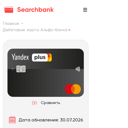
Главная
Дебетовые карты Альфа-банка
Сравнить
Дата обновления: 30.07.2026