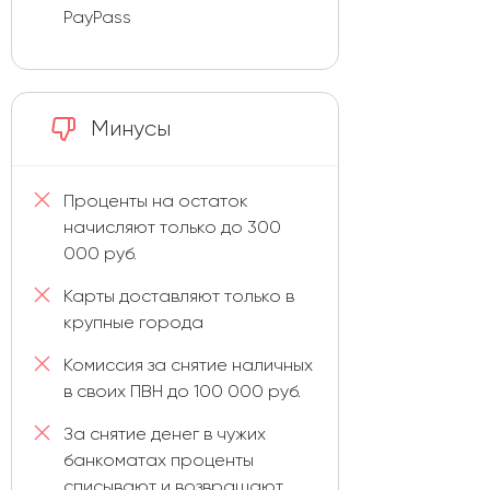
PayPass
Минусы
Проценты на остаток
начисляют только до 300
000 руб.
Карты доставляют только в
крупные города
Комиссия за снятие наличных
в своих ПВН до 100 000 руб.
За снятие денег в чужих
банкоматах проценты
списывают и возвращают