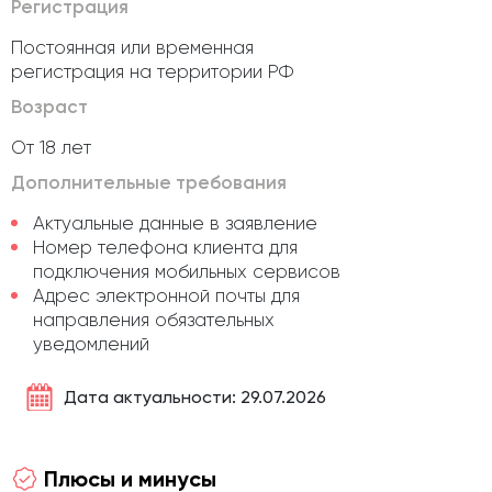
Регистрация
Постоянная или временная
регистрация на территории РФ
Возраст
От 18 лет
Дополнительные требования
Актуальные данные в заявление
Номер телефона клиента для
подключения мобильных сервисов
Адрес электронной почты для
направления обязательных
уведомлений
Дата актуальности: 29.07.2026
Плюсы и минусы