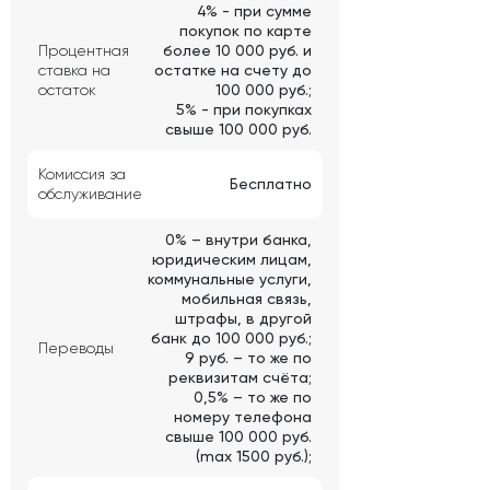
4% - при сумме
покупок по карте
Процентная
более 10 000 руб. и
ставка на
остатке на счету до
остаток
100 000 руб.;
5% - при покупках
свыше 100 000 руб.
Комиссия за
Бесплатно
обслуживание
0% – внутри банка,
юридическим лицам,
коммунальные услуги,
мобильная связь,
штрафы, в другой
банк до 100 000 руб.;
Переводы
9 руб. – то же по
реквизитам счёта;
0,5% – то же по
номеру телефона
свыше 100 000 руб.
(max 1500 руб.);