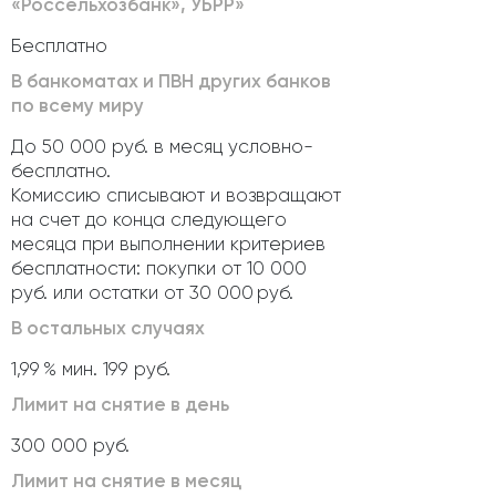
«Россельхозбанк», УБРР»
Бесплатно
В банкоматах и ПВН других банков
по всему миру
До 50 000 руб. в месяц условно-
бесплатно.
Комиссию списывают и возвращают
на счет до конца следующего
месяца при выполнении критериев
бесплатности: покупки от 10 000
руб. или остатки от 30 000 руб.
В остальных случаях
1,99 % мин. 199 руб.
Лимит на снятие в день
300 000 руб.
Лимит на снятие в месяц