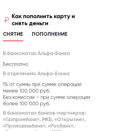
Как пополнить карту и
снять деньги
СНЯТИЕ
ПОПОЛНЕНИЕ
В банкоматах Альфа-Банка
Бесплатно
В отделениях Альфа-Банка
1% от суммы при сумме операции
менее 100 000 руб.
Без комиссии – при сумме операции
более 100 000 руб.
В банкоматах банков-партнеров:
«Газпромбанк», МКБ, «Открытие»,
«Промсвязьбанк», «Росбанк»,