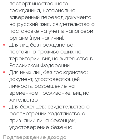
паспорт иностранного
гражданина, нотариально
заверенный перевод документа
на русский язык, свидетельство о
постановке на учет в налоговом
органе (при наличии).
Для лиц без гражданства,
постоянно проживающих на
территории: вид на жительство в
Российской Федерации
Для иных лиц без гражданства:
документ, удостоверяющей
личность, разрешение на
временное проживание, вид на
жительство
Для беженцев: свидетельство о
рассмотрении ходатайства о
признании лица беженцем,
удостоверение беженца
Подтверждение дохода