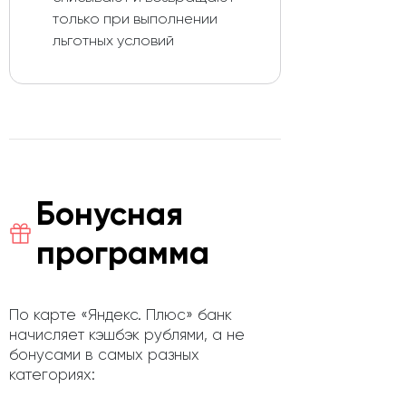
только при выполнении
льготных условий
Бонусная
программа
По карте «Яндекс. Плюс» банк
начисляет кэшбэк рублями, а не
бонусами в самых разных
категориях: