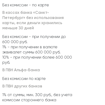
Без комиссии - по карте
В кассах банка «Санкт-
Петербург» без использования
карты, если деньги хранились
меньше 30 дней
Без комиссии - при получении до
600 000 руб.
1% - при получении в валюте
эквивалет суммы 600 000 руб.
10% - при получении более 600 000
руб.
В ПВН Альфа-Банка
Без комиссии по карте
В ПВН других банков
1% от суммы, мин. 300 руб., без учета
комиссии стороннего банка