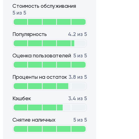
Стоимость обслуживания
5 из 5
Популярность
4.2 из 5
Оценка пользователей
5 из 5
Проценты на остаток
3.8 из 5
Кэшбек
3.4 из 5
Снятие наличных
5 из 5