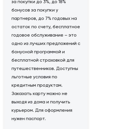
за покупки до 3%, до 18%
бонусов за покупки у
партнеров, до 7% годовых на
остаток по счету, бесплатное
годовое обслуживание – это
одно из лучших предложений с
бонусной программой и
бесплатной страховкой для
путешественников. Доступны
льготные условия по
кредитным продуктам.
Заказать карту можно не
выходя из дома и получить
курьером. Для оформления
нужен паспорт.