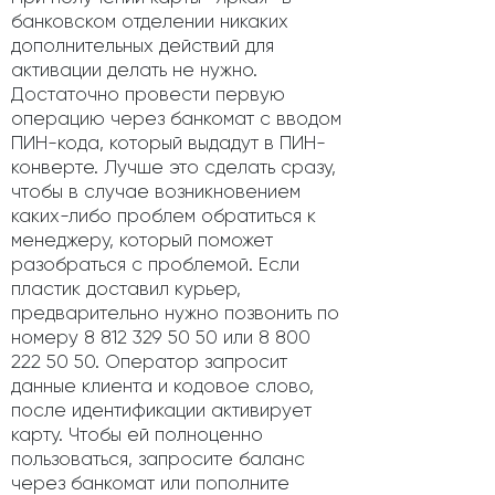
банковском отделении никаких
дополнительных действий для
активации делать не нужно.
Достаточно провести первую
операцию через банкомат с вводом
ПИН-кода, который выдадут в ПИН-
конверте. Лучше это сделать сразу,
чтобы в случае возникновением
каких-либо проблем обратиться к
менеджеру, который поможет
разобраться с проблемой. Если
пластик доставил курьер,
предварительно нужно позвонить по
номеру 8 812 329 50 50 или 8 800
222 50 50. Оператор запросит
данные клиента и кодовое слово,
после идентификации активирует
карту. Чтобы ей полноценно
пользоваться, запросите баланс
через банкомат или пополните