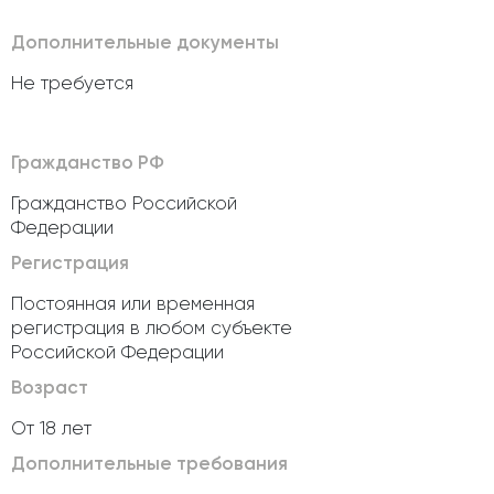
Дополнительные документы
Не требуется
Гражданство РФ
Гражданство Российской
Федерации
Регистрация
Постоянная или временная
регистрация в любом субъекте
Российской Федерации
Возраст
От 18 лет
Дополнительные требования