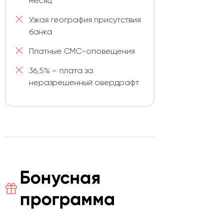
месяц
Узкая география присутствия
банка
Платные СМС-оповещения
36,5% – плата за
неразрешенный овердрафт
Бонусная
программа