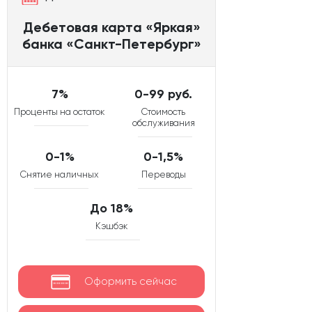
Дебетовая карта «Яркая»
банка «Санкт-Петербург»
7%
0-99 руб.
Проценты на остаток
Стоимость
обслуживания
0-1%
0-1,5%
Снятие наличных
Переводы
До 18%
Кэшбэк
Оформить сейчас