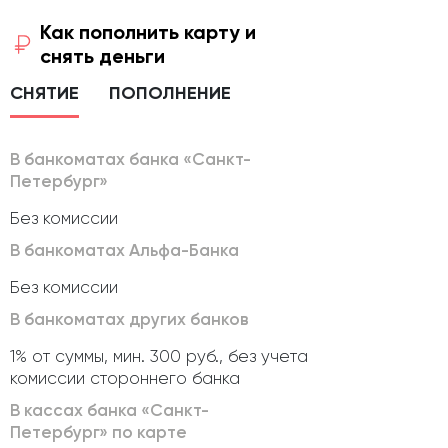
Как пополнить карту и
снять деньги
СНЯТИЕ
ПОПОЛНЕНИЕ
В банкоматах банка «Санкт-
Петербург»
Без комиссии
В банкоматах Альфа-Банка
Без комиссии
В банкоматах других банков
1% от суммы, мин. 300 руб., без учета
комиссии стороннего банка
В кассах банка «Санкт-
Петербург» по карте