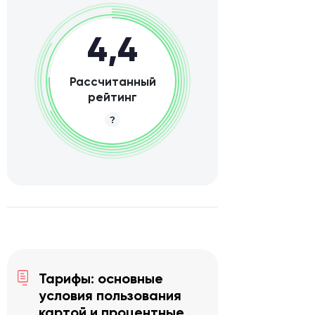
4,4
Рассчитанный
рейтинг
Тарифы: основные
условия пользования
картой и процентные