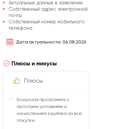
Актуальные данные в заявлении
Собственный адрес электронной
почты
Собственный номер мобильного
телефона
Дата актуальности: 06.08.2026
Плюсы и минусы
Плюсы
Бонусная программа с
простыми условиями и
начислением кэшбэка за все
покупки