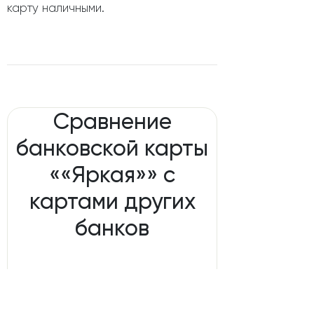
карту наличными.
Сравнение
банковской карты
««Яркая»» с
картами других
банков