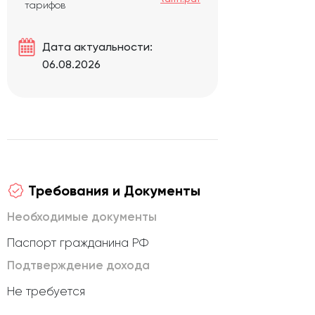
тарифов
Дата актуальности:
06.08.2026
Требования и Документы
Необходимые документы
Паспорт гражданина РФ
Подтверждение дохода
Не требуется