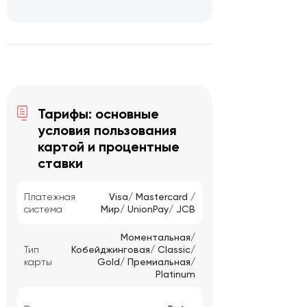
Тарифы: основные
условия пользования
картой и процентные
ставки
Платежная
Visa/ Mastercard /
система
Мир/ UnionPay/ JCB
Моментальная/
Тип
Кобейджинговая/ Classic/
карты
Gold/ Премиальная/
Platinum