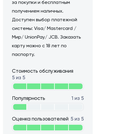
за покупки и бесплатным
получением наличных.
Доступен выбор платежной
системы: Visa/ Mastercard /
Мир/ UnionPay/ JCB. Заказать
карту можно с 18 лет по
паспорту.
Стоимость обслуживания
5 из 5
Популярность
1 из 5
Оценка пользователей
5 из 5