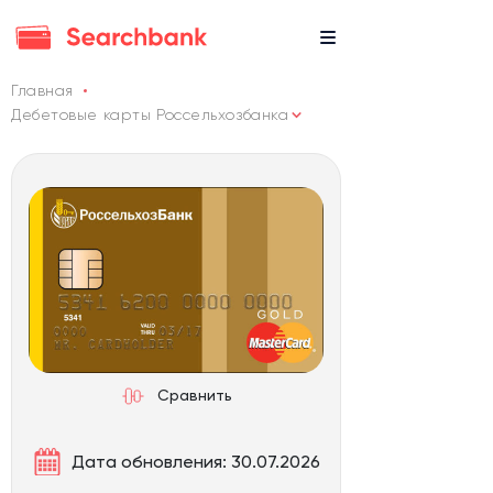
Главная
Дебетовые карты Россельхозбанка
Сравнить
Дата обновления: 30.07.2026