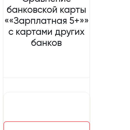
банковской карты
««Зарплатная 5+»»
с картами других
банков