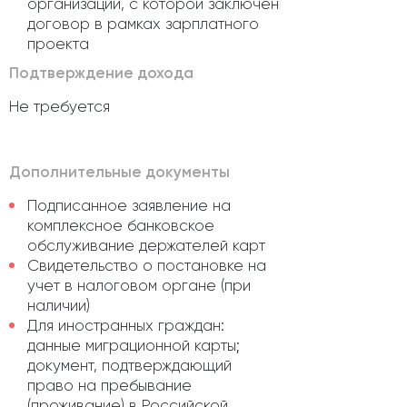
организации, с которой заключен
договор в рамках зарплатного
проекта
Подтверждение дохода
Не требуется
Дополнительные документы
Подписанное заявление на
комплексное банковское
обслуживание держателей карт
Свидетельство о постановке на
учет в налоговом органе (при
наличии)
Для иностранных граждан:
данные миграционной карты;
документ, подтверждающий
право на пребывание
(проживание) в Российской