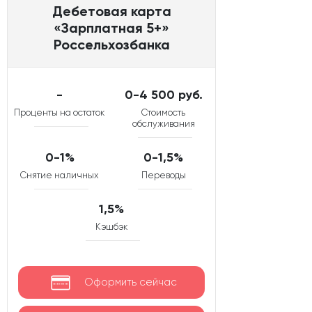
Дебетовая карта
«Зарплатная 5+»
Россельхозбанка
-
0-4 500 руб.
Проценты на остаток
Стоимость
обслуживания
0-1%
0-1,5%
Снятие наличных
Переводы
1,5%
Кэшбэк
Оформить сейчас