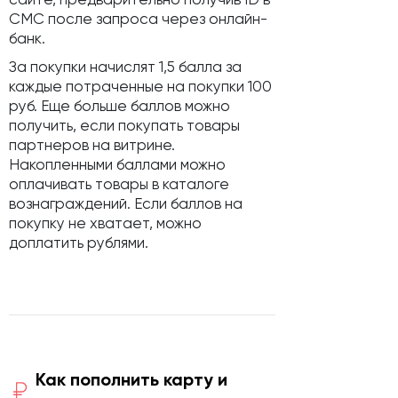
СМС после запроса через онлайн-
банк.
За покупки начислят 1,5 балла за
каждые потраченные на покупки 100
руб. Еще больше баллов можно
получить, если покупать товары
партнеров на витрине.
Накопленными баллами можно
оплачивать товары в каталоге
вознаграждений. Если баллов на
покупку не хватает, можно
доплатить рублями.
Как пополнить карту и