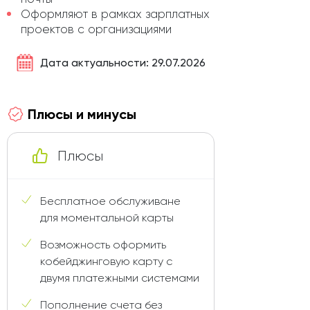
Оформляют в рамках зарплатных
проектов с организациями
Дата актуальности: 29.07.2026
Плюсы и минусы
Плюсы
Бесплатное обслуживане
для моментальной карты
Возможность оформить
кобейджинговую карту с
двумя платежными системами
Пополнение счета без