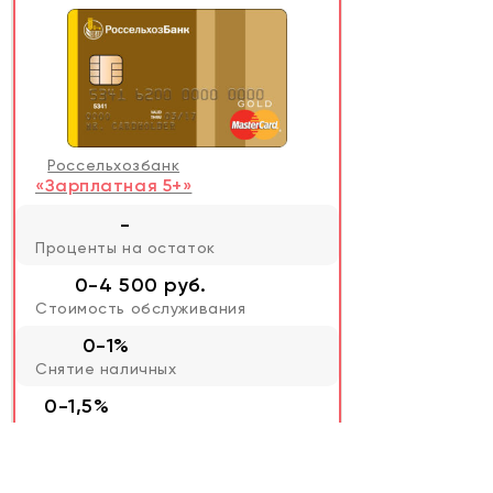
Россельхозбанк
«Зарплатная 5+»
-
Проценты на остаток
0-4 500 руб.
Стоимость обслуживания
0-1%
Снятие наличных
0-1,5%
Переводы
1,5%
Кэшбэк