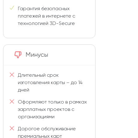
Гарантия безопасных
платежей в интернете с
технологией 3D-Secure
Минусы
Длительный срок
изготовления карты – до 14
дней
Оформляют только в рамках
зарплатных проектов с
организациями
Дорогое обслуживание
премиальных карт