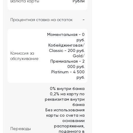
Валюта карты
Рубли
Процентная ставка на остаток
-
Моментальная - 0
руб.
Кобейджинговая/
Classic - 200 руб.
Комиссия за
Gold/
обслуживание
Премиальная - 2
000 руб.
Platinum - 4 500
руб.
0% внутри банка
0,2% на карту по
реквизитам внутри
банка
Без использования
карты со счета на
основании
распоряжения,
Переводы
поданного в