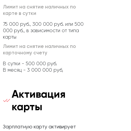
Лимит на снятие наличных по
карте в сутки
75 000 руб., 300 000 руб. или 500
000 руб., в зависимости от типа
карты
Лимит на снятие наличных по
карточному счету
В сутки - 500 000 руб.
В месяц - 3 000 000 руб,
Активация
карты
Зарплатную карту активирует