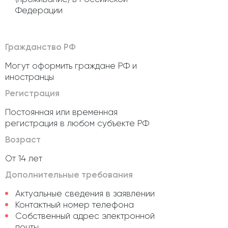
Федерации
Гражданство РФ
Могут оформить граждане РФ и
иностранцы
Регистрация
Постоянная или временная
регистрация в любом субъекте РФ
Возраст
От 14 лет
Дополнительные требования
Актуальные сведения в заявлении
Контактный номер телефона
Собственный адрес электронной
почты