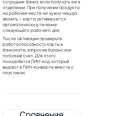
сотрудник банка, если получать ее в
отделении. При получении продукта
на рабочем месте не нужно никуда
звонить – карта активируется
автоматически в течение
следующего рабочего дня.
После активации проверьте
работоспособность карты в
банкомате, запросив баланс или
пополнив счет. Для этого
понадобится ПИН-код, который
выдают в ПИН-конверте вместе с
пластиком.
Сравнение