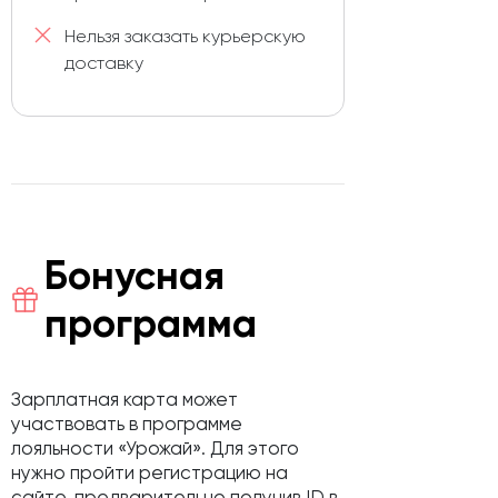
Нельзя заказать курьерскую
доставку
Бонусная
программа
Зарплатная карта может
участвовать в программе
лояльности «Урожай». Для этого
нужно пройти регистрацию на
сайте, предварительно получив ID в