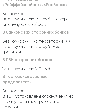
«Райффайзенбанк», «Росбанка»
Без комиссии
1% от суммы (min 150 руб.) - с карт
UnionPay Classic/ JCB
В банкоматах сторонних банков
Без комиссии - на территории РФ
1% от суммы (min 150 руб.) - за
границей
В ПВН сторонних банков
1% от суммы (min 150 руб.)
В торгово-сервисных
предприятиях
Без комиссии
В ТСП установлены ограничения на
выдачу наличных при оплате
покупки