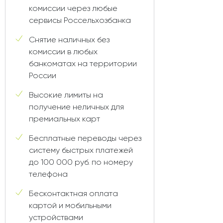
комиссии через любые
сервисы Россельхозбанка
Снятие наличных без
комиссии в любых
банкоматах на территории
России
Высокие лимиты на
получение неличных для
премиальных карт
Бесплатные переводы через
систему быстрых платежей
до 100 000 руб. по номеру
телефона
Бесконтактная оплата
картой и мобильными
устройствами