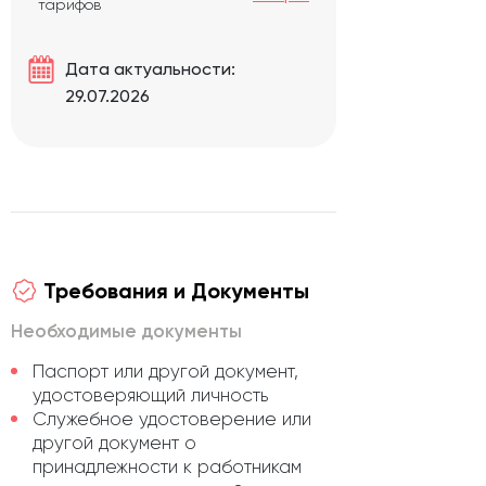
тарифов
Дата актуальности:
29.07.2026
Требования и Документы
Необходимые документы
Паспорт или другой документ,
удостоверяющий личность
Служебное удостоверение или
другой документ о
принадлежности к работникам