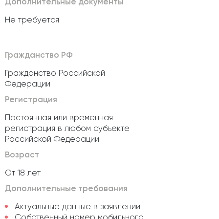
Дополнительные документы
Не требуется
Гражданство РФ
Гражданство Российской
Федерации
Регистрация
Постоянная или временная
регистрация в любом субъекте
Российской Федерации
Возраст
От 18 лет
Дополнительные требования
Актуальные данные в заявлении
Собственный номер мобильного