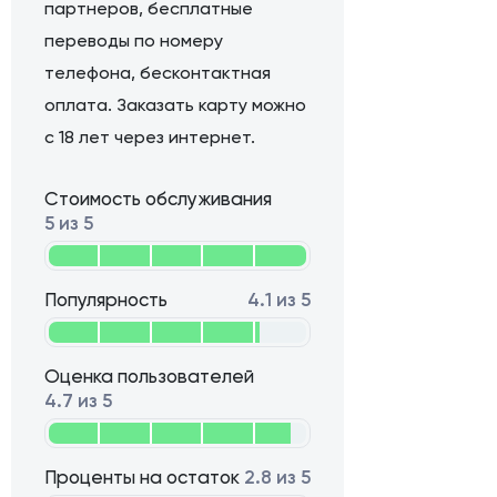
партнеров, бесплатные
переводы по номеру
телефона, бесконтактная
оплата. Заказать карту можно
с 18 лет через интернет.
Стоимость обслуживания
5 из 5
Популярность
4.1 из 5
Оценка пользователей
4.7 из 5
Проценты на остаток
2.8 из 5