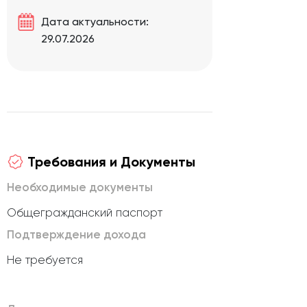
Дата актуальности:
29.07.2026
Требования и Документы
Необходимые документы
Общегражданский паспорт
Подтверждение дохода
Не требуется