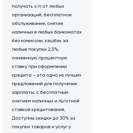
получать з/п от любых
организаций, бесплатное
обслуживание, снятие
наличных в любых банкоматах
без комиссии, кэшбэк за
любые покупки 2,5%,
сниженную процентную
ставку при оформлении
кредита – это одно из лучших
предложений для получения
зарплаты, с бесплатным
снятием наличных и льготной
ставкой кредитования.
Доступны скидки до 30% за
покупки товаров и услуг у