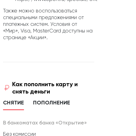
Также можно воспользоваться
специальными предложениями от
платежных систем. Условия от
«Мир», Visa, MasterCard доступны на
странице «Акции».
Как пополнить карту и
снять деньги
СНЯТИЕ
ПОПОЛНЕНИЕ
В банкоматах банка «Открытие»
Без комиссии