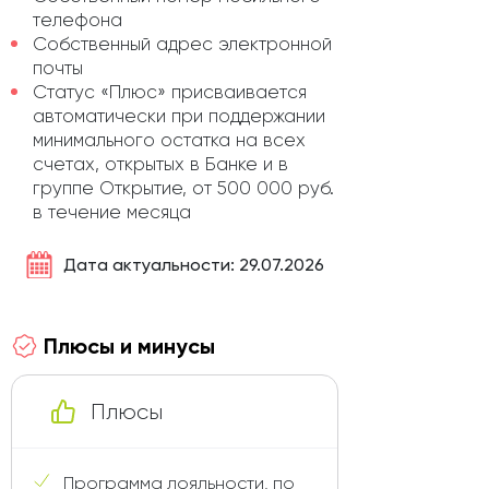
телефона
Собственный адрес электронной
почты
Статус «Плюс» присваивается
автоматически при поддержании
минимального остатка на всех
счетах, открытых в Банке и в
группе Открытие, от 500 000 руб.
в течение месяца
Дата актуальности: 29.07.2026
Плюсы и минусы
Плюсы
Программа лояльности, по