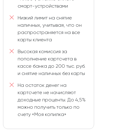
смарт-устройствами
Низкий лимит на снятие
наличных, учитывая, что он
распространяется на все
карты клиента
Высокая комиссия за
пополнение картсчета в
кассе банка до 200 тыс. руб.
и снятие наличных без карты
На остаток денег на
картсчете не начисляют
доходные проценты. До 4,5%
можно получить только по
счету «Моя копилка»