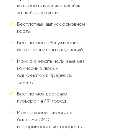
которой начисляют кэшбэк
за любые покупки
Бесплатный выпуск основной
карты
Бесплатное обслуживание
без дополнительных условий
Можно снимать наличные без
комиссии в любых
банкоматах в пределах
лимита
Бесплатная доставка
курьером в 491 город
Можно компенсировать
баллами СМС-
информирование, проценты