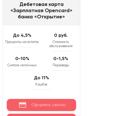
Дебетовая карта
«Зарплатная Opencard»
банка «Открытие»
До 4,5%
0 руб.
Проценты на остаток
Стоимость
обслуживания
0-10%
0-1,5%
Снятие наличных
Переводы
До 11%
Кэшбэк
Оформить сейчас