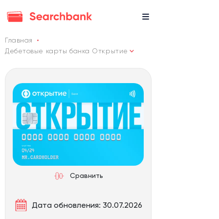
Главная
Дебетовые карты банка Открытие
Сравнить
Дата обновления: 30.07.2026