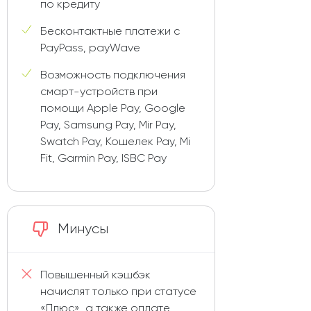
по кредиту
Бесконтактные платежи с
PayPass, payWave
Возможность подключения
смарт-устройств при
помощи Apple Pay, Google
Pay, Samsung Pay, Mir Pay,
Swatch Pay, Кошелек Pay, Mi
Fit, Garmin Pay, ISBC Pay
Минусы
Повышенный кэшбэк
начислят только при статусе
«Плюс», а также оплате