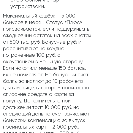
устройствами.
Максимальный кэшбэк – 5 000
бонусов в месяц. Статус «Плюс»
присваивается, если поддерживать
ежедневный остаток на всех счетах
от 500 тыс. руб. Бонусные рубли
рассчитывают на каждые
потраченные 100 руб. с
округлением в меньшую сторону.
Если накопили меньше 150 баллов,
их не начисляют. На бонусный счет
баллы зачисляют до 10 рабочего
дня в месяце, в котором произошло
списание средств с карты за
покупку. Дополнительно при
достижении трат 10 000 руб. на
следующий день на счет зачисляют
бонусами компенсацию за выпуск
премиальных карт – 2 000 руб.,