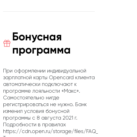
Бонусная
программа
При оформлении индивидуальной
зарплатной карты Opencard клиента
автоматически подключают к
программе лояльности «Макс».
Самостоятельно нигде
регистрироваться не нужно. Банк
изменил условия бонусной
программы с 8 августа 2021 г.
Подробности в правилах
https://cdn.open.ru/storage/files/FAQ_Opencard.pdf.