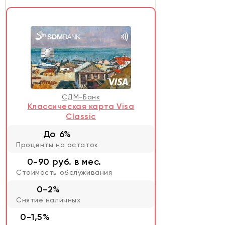
СДМ-Банк
Классическая карта Visa
Classic
До 6%
Проценты на остаток
0-90 руб. в мес.
Стоимость обслуживания
0-2%
Снятие наличных
0-1,5%