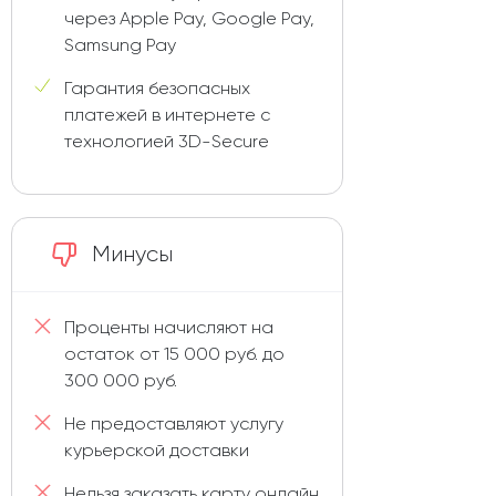
через Apple Pay, Google Pay,
Samsung Pay
Гарантия безопасных
платежей в интернете с
технологией 3D-Secure
Минусы
Проценты начисляют на
остаток от 15 000 руб. до
300 000 руб.
Не предоставляют услугу
курьерской доставки
Нельзя заказать карту онлайн