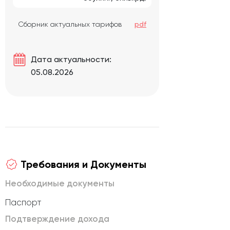
Сборник актуальных тарифов
pdf
Дата актуальности:
05.08.2026
Требования и Документы
Необходимые документы
Паспорт
Подтверждение дохода