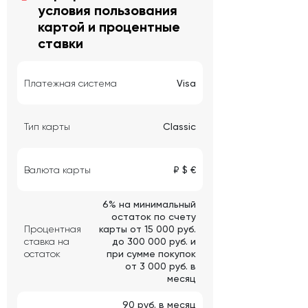
условия пользования
картой и процентные
ставки
Платежная система
Visa
Тип карты
Classic
Валюта карты
₽ $ €
6% на минимальный
остаток по счету
Процентная
карты от 15 000 руб.
ставка на
до 300 000 руб. и
остаток
при сумме покупок
от 3 000 руб. в
месяц
90 руб. в месяц