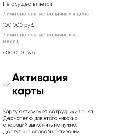
Не осуществляется
Лимит на снятие наличных в день
100 000 руб.
Лимит на снятие наличных в
месяц
600 000 руб.
Активация
карты
Карту активирует сотрудники банка.
Держателю для этого никаких
операций выполнять не нужно.
Доступные способы активации: