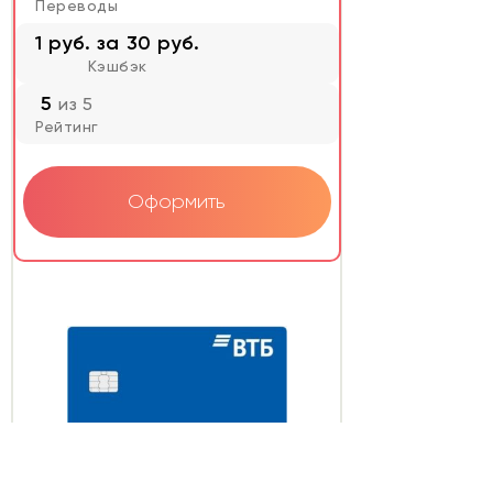
Переводы
1 руб. за 30 руб.
Кэшбэк
5
из 5
Рейтинг
Оформить
ВТБ