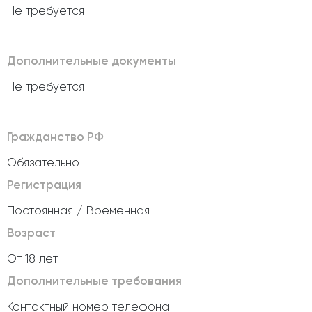
Не требуется
Дополнительные документы
Не требуется
Гражданство РФ
Обязательно
Регистрация
Постоянная / Временная
Возраст
От 18 лет
Дополнительные требования
Контактный номер телефона