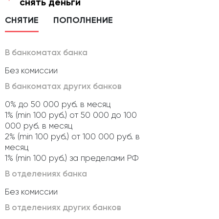
снять деньги
СНЯТИЕ
ПОПОЛНЕНИЕ
В банкоматах банка
Без комиссии
В банкоматах других банков
0% до 50 000 руб. в месяц
1% (min 100 руб.) от 50 000 до 100
000 руб. в месяц
2% (min 100 руб.) от 100 000 руб. в
месяц
1% (min 100 руб.) за пределами РФ
В отделениях банка
Без комиссии
В отделениях других банков