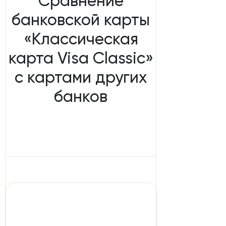
Сравнение
банковской карты
«Классическая
карта Visa Classic»
с картами других
банков