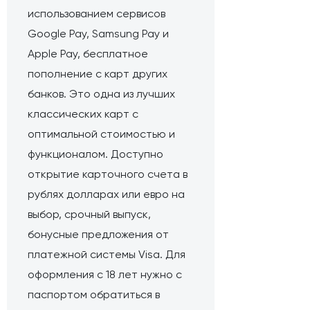
использованием сервисов
Google Pay, Samsung Pay и
Apple Pay, бесплатное
пополнение с карт других
банков. Это одна из лучших
классических карт с
оптимальной стоимостью и
функционалом. Доступно
открытие карточного счета в
рублях долларах или евро на
выбор, срочный выпуск,
бонусные предложения от
платежной системы Visa. Для
оформления с 18 лет нужно с
паспортом обратиться в