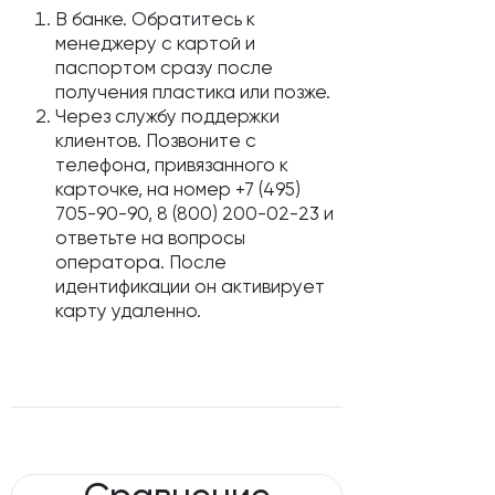
В банке. Обратитесь к
менеджеру с картой и
паспортом сразу после
получения пластика или позже.
Через службу поддержки
клиентов. Позвоните с
телефона, привязанного к
карточке, на номер +7 (495)
705-90-90, 8 (800) 200-02-23 и
ответьте на вопросы
оператора. После
идентификации он активирует
карту удаленно.