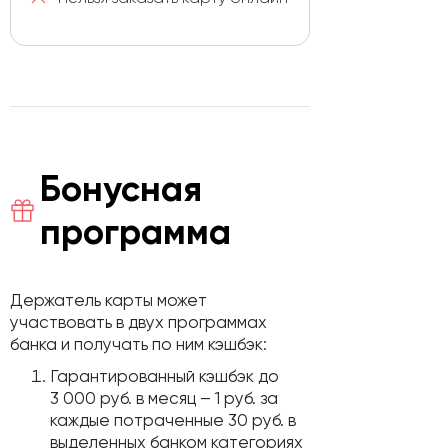
Бонусная
программа
Держатель карты может
участвовать в двух программах
банка и получать по ним кэшбэк:
Гарантированный кэшбэк до
3 000 руб. в месяц – 1 руб. за
каждые потраченные 30 руб. в
выделенных банком категориях