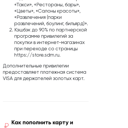
«Такси», «Рестораны, бары»,
«Цветы», «Салоны красоты»,
«Развлечения (парки
развлечений, боулинг, бильярд)».
Кэшбэк до 90% по партнерской
программе привилегий за
покупки в интернет-магазинах
при переходе со страницы
https://store.sdm.ru.
Дополнительные привилегии
предоставляет платежная система
VISA для держателей золотых карт.
Как пополнить карту и