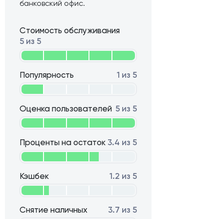
банковский офис.
Стоимость обслуживания
5 из 5
Популярность
1 из 5
Оценка пользователей
5 из 5
Проценты на остаток
3.4 из 5
Кэшбек
1.2 из 5
Снятие наличных
3.7 из 5