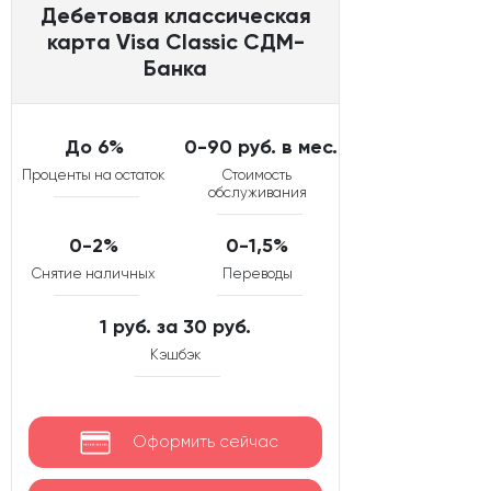
Дебетовая классическая
карта Visa Classic СДМ-
Банка
До 6%
0-90 руб. в мес.
Проценты на остаток
Стоимость
обслуживания
0-2%
0-1,5%
Снятие наличных
Переводы
1 руб. за 30 руб.
Кэшбэк
Оформить сейчас