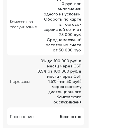
0 руб. при
выполнении
одного из условий:
Обороты по карте
Комиссия за
в торгово-
обслуживание
сервисной сети от
25 000 руб.
Среднемесячный
остаток на счете
от 50 000 руб.
0% до 100 000 руб. в
месяц через СБП
0,5% от 100 000 руб. в
месяц через СБП
Переводы
1,5% (min 50 руб.)
через систему
дистанционного
банковского
обслуживания
Пополнение
Бесплатно