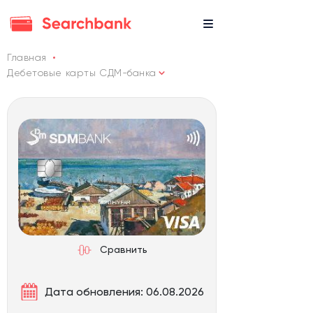
Главная
Дебетовые карты СДМ-банка
Сравнить
Дата обновления: 06.08.2026