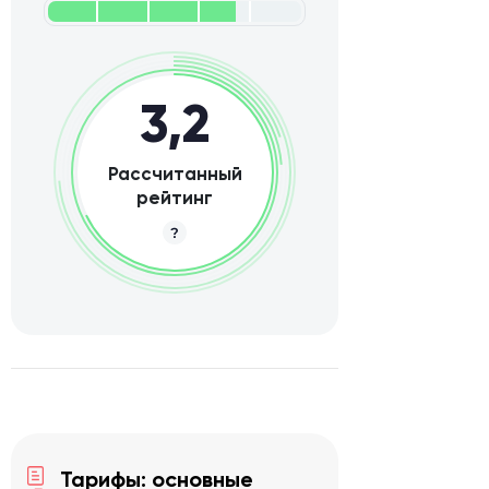
3,2
Рассчитанный
рейтинг
Тарифы: основные