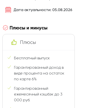
Дата актуальности: 05.08.2026
Плюсы и минусы
Плюсы
Бесплатный выпуск
Гарантированный доход в
виде процента на остаток
по карте 6%
Гарантированный
ежемесячный кэшбэк до 3
000 руб.