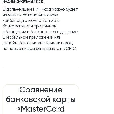
индивидуальный код.
В дальнейшем ПИН-код можно будет
изменить. Установить свою
комбинацию можно только в
банкомате или при личном
обращении в банковское отделение.
В мобильном приложении или
онлайн-банке можно изменить код,
но новые цифры банк вышлет в СМС.
Сравнение
банковской карты
«MasterCard