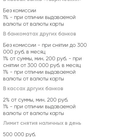
Без комиссии
1% - при отличии выдаваемой
валюты от валюты карты
В банкоматах других банков
Без комиссии - при снятии до 300
000 руб. в месяц
1% от суммы, мин. 200 руб. - при
снятии от 300 000 руб. в месяц
1% - при отличии выдаваемой
валюты от валюты карты
В кассах дргуих банков
2% от суммы, мин. 200 руб.
1% - при отличии выдаваемой
валюты от валюты карты
Лимит снятия наличных в день
500 000 руб.