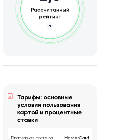
Рассчитанный
рейтинг
Тарифы: основные
условия пользования
картой и процентные
ставки
Платежная система
MasterCard