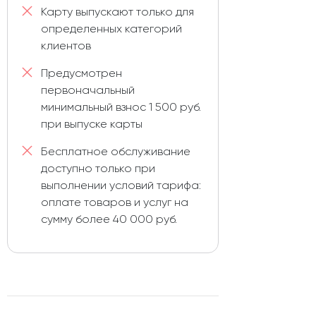
Карту выпускают только для
определенных категорий
клиентов
Предусмотрен
первоначальный
минимальный взнос 1 500 руб.
при выпуске карты
Бесплатное обслуживание
доступно только при
выполнении условий тарифа:
оплате товаров и услуг на
сумму более 40 000 руб.