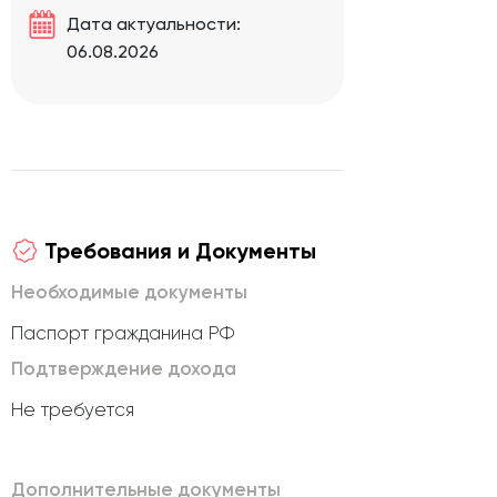
Дата актуальности:
06.08.2026
Требования и Документы
Необходимые документы
Паспорт гражданина РФ
Подтверждение дохода
Не требуется
Дополнительные документы