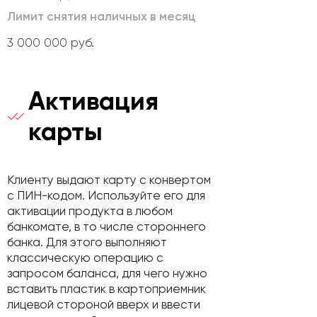
Лимит снятия наличных в месяц
3 000 000 руб.
Активация
карты
Клиенту выдают карту с конвертом
с ПИН-кодом. Используйте его для
активации продукта в любом
банкомате, в то числе стороннего
банка. Для этого выполняют
классическую операцию с
запросом баланса, для чего нужно
вставить пластик в картоприемник
лицевой стороной вверх и ввести