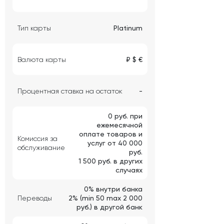
Тип карты
Platinum
Валюта карты
₽ $ €
Процентная ставка на остаток
-
0 руб. при
ежемесячной
оплате товаров и
Комиссия за
услуг от 40 000
обслуживание
руб.
1 500 руб. в других
случаях
0% внутри банка
Переводы
2% (min 50 max 2 000
руб.) в другой банк