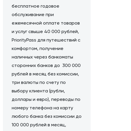
бесплатное годовое
обслуживание при
ежемесячной оплате товаров
и услуг свыше 40 000 рублей,
PriorityPass для путешествий с
комфортом, получение
наличных через банкоматы
сторонних банков до 300 000
рублей в месяц без комиссии,
три валюты по счету по
выбору клиента (рубли,
доллары и евро), переводы по
номеру телефона на карту
любого банка без комиссии до
100 000 рублей в месяц,