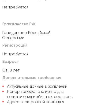
Не требуется
Гражданство РФ
Гражданство Российской
Федерации
Регистрация
Не требуется
Возраст
От 18 лет
Дополнительные требования
Актуальные данные в заявлении
Номер телефона клиента для
подключения мобильных сервисов
Адрес электронной почты для