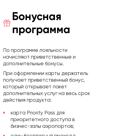
Бонусная
программа
По программе лояльности
начисляют приветственные и
дополнительные бонусы.
При оформлении карты держатель
получает приветственный бонус,
который открывает пакет
дополнительных услуг на весь срок
действия продукта:
карта Priority Pass для
приоритетного доступа в
бизнес-залы аэропортов;
один бесплатный проход в