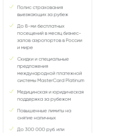
Полис страхования
выезжающих за рубеж
До 8-ми бесплатных
посещений в месяц бизнес-
залов аэропортов в России
и мире
Скидки и специальные
предложения
международной платежной
системы MasterCard Platinum
Медицинская и юридическая
поддержка за рубежом
Повышенные лимиты на
снятие наличных
До 300 000 руб. или