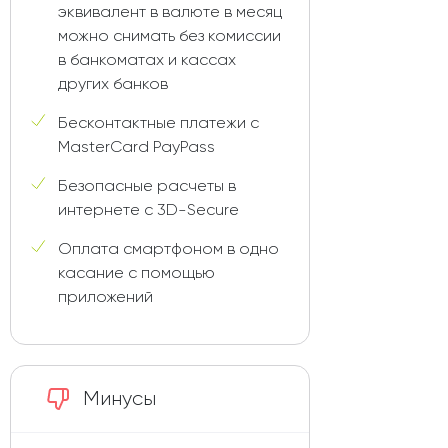
эквивалент в валюте в месяц
можно снимать без комиссии
в банкоматах и кассах
других банков
Бесконтактные платежи с
MasterCard PayPass
Безопасные расчеты в
интернете с 3D-Secure
Оплата смартфоном в одно
касание с помощью
приложений
Минусы