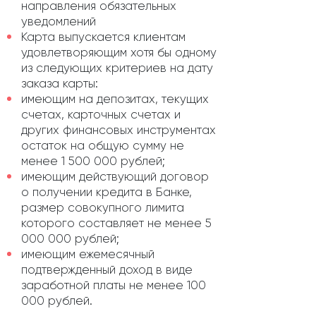
направления обязательных
уведомлений
Карта выпускается клиентам
удовлетворяющим хотя бы одному
из следующих критериев на дату
заказа карты:
имеющим на депозитах, текущих
счетах, карточных счетах и
других финансовых инструментах
остаток на общую сумму не
менее 1 500 000 рублей;
имеющим действующий договор
о получении кредита в Банке,
размер совокупного лимита
которого составляет не менее 5
000 000 рублей;
имеющим ежемесячный
подтвержденный доход в виде
заработной платы не менее 100
000 рублей.