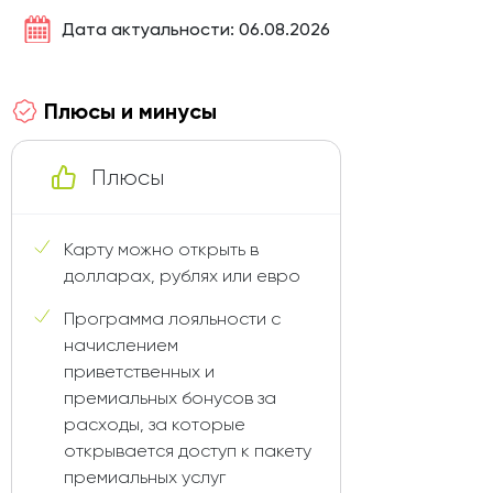
Дата актуальности: 06.08.2026
Плюсы и минусы
Плюсы
Карту можно открыть в
долларах, рублях или евро
Программа лояльности с
начислением
приветственных и
премиальных бонусов за
расходы, за которые
открывается доступ к пакету
премиальных услуг