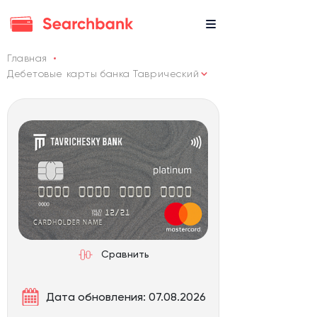
Главная
Дебетовые карты банка Таврический
Сравнить
Дата обновления: 07.08.2026