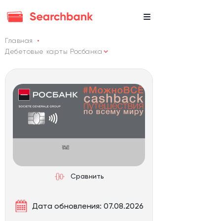
Главная
Дебетовые карты Росбанка
Сравнить
Дата обновления: 07.08.2026