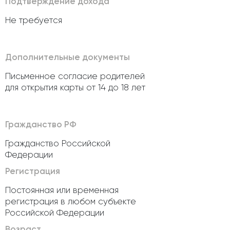
Подтверждение дохода
Не требуется
Дополнительные документы
Письменное согласие родителей
для открытия карты от 14 до 18 лет
Гражданство РФ
Гражданство Российской
Федерации
Регистрация
Постоянная или временная
регистрация в любом субъекте
Российской Федерации
Возраст