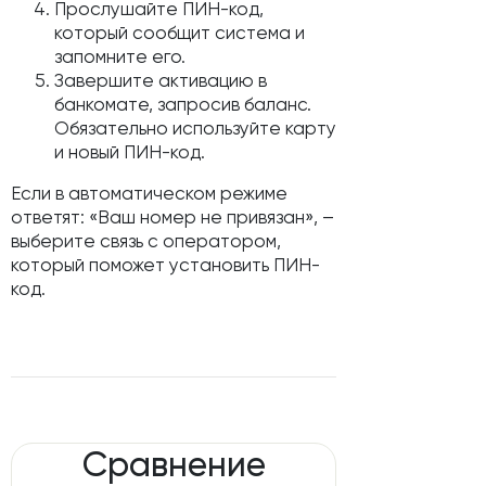
Прослушайте ПИН-код,
который сообщит система и
запомните его.
Завершите активацию в
банкомате, запросив баланс.
Обязательно используйте карту
и новый ПИН-код.
Если в автоматическом режиме
ответят: «Ваш номер не привязан», –
выберите связь с оператором,
который поможет установить ПИН-
код.
Сравнение