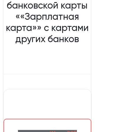
банковской карты
««Зарплатная
карта»» с картами
других банков