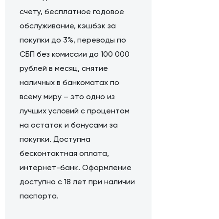
счету, бесплатное годовое
обслуживание, кэшбэк за
покупки до 3%, переводы по
СБП без комиссии до 100 000
рублей в месяц, снятие
наличных в банкоматах по
всему миру – это одно из
лучших условий с процентом
на остаток и бонусами за
покупки. Доступна
бесконтактная оплата,
интернет-банк. Оформление
доступно с 18 лет при наличии
паспорта.