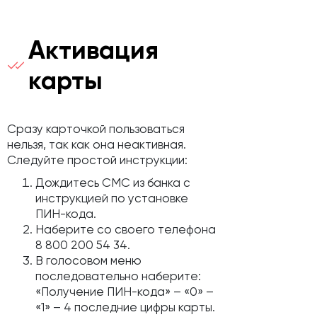
Активация
карты
Сразу карточкой пользоваться
нельзя, так как она неактивная.
Следуйте простой инструкции:
Дождитесь СМС из банка с
инструкцией по установке
ПИН-кода.
Наберите со своего телефона
8 800 200 54 34.
В голосовом меню
последовательно наберите:
«Получение ПИН-кода» – «0» –
«1» – 4 последние цифры карты.