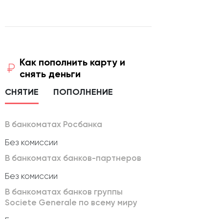
Как пополнить карту и
снять деньги
СНЯТИЕ
ПОПОЛНЕНИЕ
В банкоматах Росбанка
Без комиссии
В банкоматах банков-партнеров
Без комиссии
В банкоматах банков группы
Societe Generale по всему миру