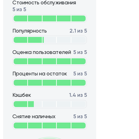
Стоимость обслуживания
5 из 5
Популярность
2.1 из 5
Оценка пользователей
5 из 5
Проценты на остаток
5 из 5
Кэшбек
1.4 из 5
Снятие наличных
5 из 5