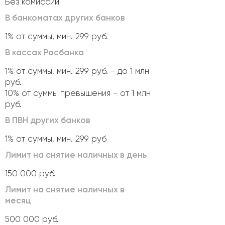
Без комиссии
В банкоматах других банков
1% от суммы, мин. 299 руб.
В кассах Росбанка
1% от суммы, мин. 299 руб. - до 1 млн
руб.
10% от суммы превышения - от 1 млн
руб.
В ПВН других банков
1% от суммы, мин. 299 руб
Лимит на снятие наличных в день
150 000 руб.
Лимит на снятие наличных в
месяц
500 000 руб.