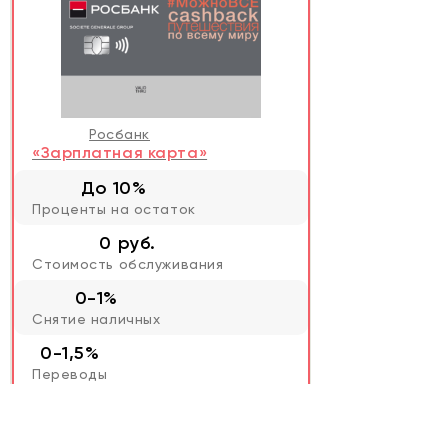
Росбанк
«Зарплатная карта»
До 10%
Проценты на остаток
0 руб.
Стоимость обслуживания
0-1%
Снятие наличных
0-1,5%
Переводы
До 3%
Кэшбэк