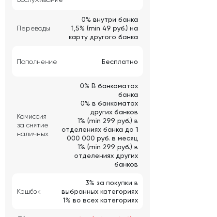
0% внутри банка
Переводы
1,5% (min 49 руб.) на
карту другого банка
Пополнение
Бесплатно
0% В банкоматах
банка
0% в банкоматах
других банков
Комиссия
1% (min 299 руб.) в
за снятие
отделениях банка до 1
наличных
000 000 руб. в месяц
1% (min 299 руб.) в
отделениях других
банков
3% за покупки в
Кэшбэк
выбранных категориях
1% во всех категориях