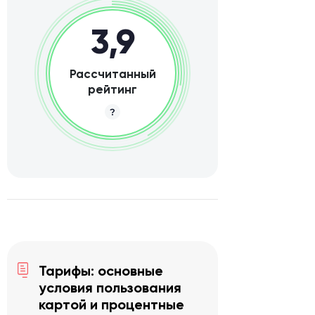
3,9
Рассчитанный
рейтинг
Тарифы: основные
условия пользования
картой и процентные