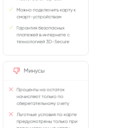
Можно подключить карту к
смарт-устройствам
Гарантия безопасных
платежей в интернете с
технологией 3D-Secure
Минусы
Проценты на остаток
начисляют только по
сберегательному счету
Льготные условия по карте
предусмотрены только при