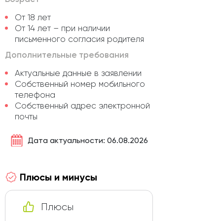
От 18 лет
От 14 лет – при наличии
письменного согласия родителя
Дополнительные требования
Актуальные данные в заявлении
Собственный номер мобильного
телефона
Собственный адрес электронной
почты
Дата актуальности: 06.08.2026
Плюсы и минусы
Плюсы