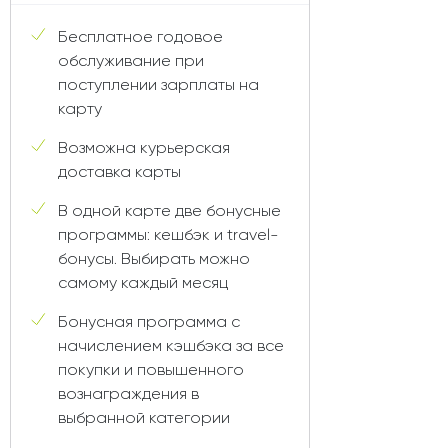
Бесплатное годовое
обслуживание при
поступлении зарплаты на
карту
Возможна курьерская
доставка карты
В одной карте две бонусные
программы: кешбэк и travel-
бонусы. Выбирать можно
самому каждый месяц
Бонусная программа с
начислением кэшбэка за все
покупки и повышенного
вознаграждения в
выбранной категории