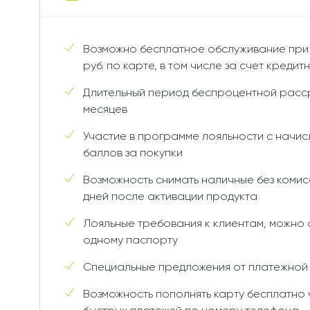
Возможно бесплатное обслуживание при 
руб. по карте, в том числе за счет кредит
Длительный период беспроцентной расср
месяцев
Участие в программе лояльности с начи
баллов за покупки
Возможность снимать наличные без комис
дней после активации продукта
Лояльные требования к клиентам, можно 
одному паспорту
Специальные предложения от платежной
Возможность пополнять карту бесплатно 