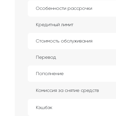
Особенности рассрочки
Кредитный лимит
Стоимость обслуживания
Перевод
Пополнение
Комиссия за снятие средств
Кэшбэк