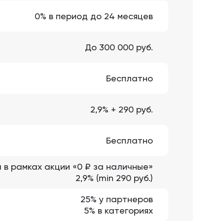
0% в период до 24 месяцев
До 300 000 руб.
Бесплатно
2,9% + 290 руб.
Бесплатно
 в рамках акции «0 ₽ за наличные»
2,9% (min 290 руб.)
25% у партнеров
5% в категориях