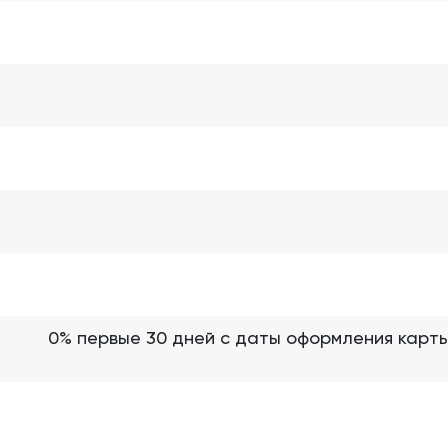
0% первые 30 дней с даты оформления карты