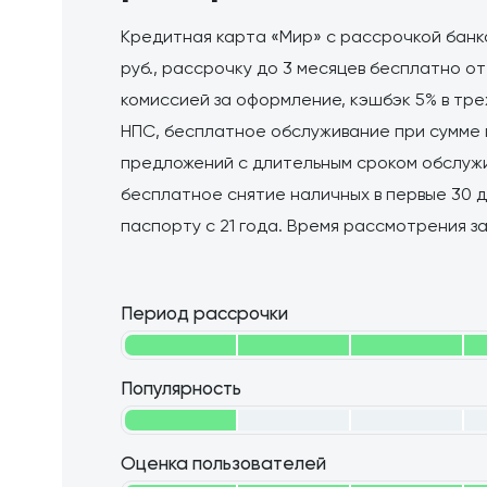
Кредитная карта «Мир» с рассрочкой банк
руб., рассрочку до 3 месяцев бесплатно от 
комиссией за оформление, кэшбэк 5% в тре
НПС, бесплатное обслуживание при сумме по
предложений с длительным сроком обслужи
бесплатное снятие наличных в первые 30 д
паспорту с 21 года. Время рассмотрения зая
Период рассрочки
Популярность
Оценка пользователей