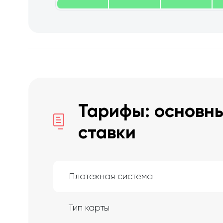
Тарифы: основны
ставки
Платежная система
Тип карты