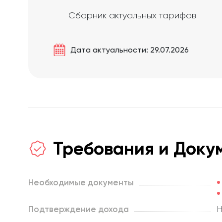
Сборник актуальных тарифов
Дата актуальности: 29.07.2026
Требования и Доку
Необходимые документы
Подтверждение дохода
Н