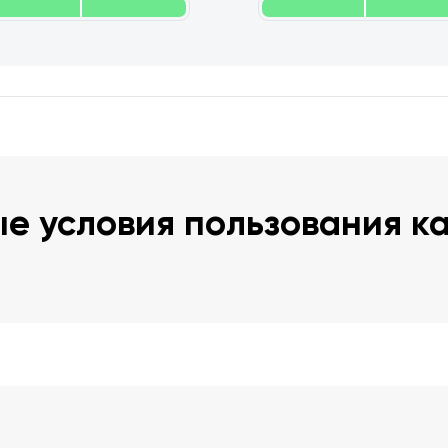
е условия пользования к