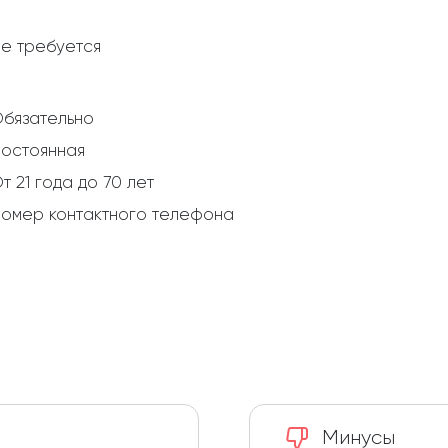
е требуется
бязательно
остоянная
т 21 года до 70 лет
омер контактного телефона
Минусы