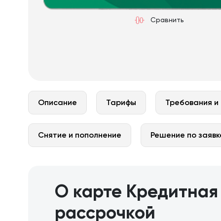
Сравнить
Описание
Тарифы
Требования и
Снятие и пополнение
Решение по заявк
О карте Кредитная
рассрочкой