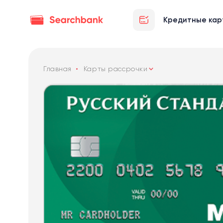
Кредитные кар
Главная
Карты рассрочки