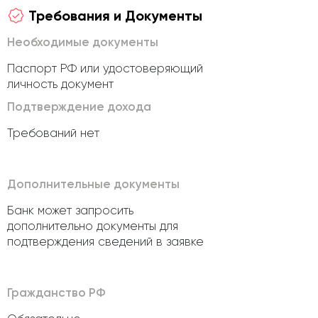
Требования и Документы
Необходимые документы
Паспорт РФ или удостоверяющий
личность документ
Подтверждение дохода
Требований нет
Дополнительные документы
Банк может запросить
дополнительно документы для
подтверждения сведений в заявке
Гражданство РФ