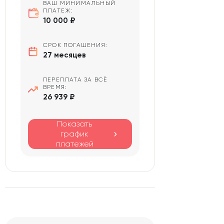
ВАШ МИНИМАЛЬНЫЙ
ПЛАТЕЖ:
10 000 ₽
СРОК ПОГАШЕНИЯ:
27 месяцев
ПЕРЕПЛАТА ЗА ВСЁ
ВРЕМЯ:
26 939 ₽
Показать
график
платежей