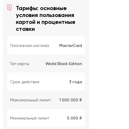
Тарифы: основные
условия пользования
картой и процентные
ставки
Платежная система
MasterCard
Тип карты
World Black Edition
Срок действия
3 года
Максимальный лимит
1 500 000 ₽
Минимальный лимит
5 000 ₽