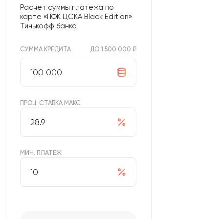
Расчет суммы платежа по
карте «ПФК ЦСКА Black Edition»
Тинькофф банка
СУММА КРЕДИТА
ДО 1 500 000 ₽
ПРОЦ. СТАВКА МАКС
МИН. ПЛАТЕЖ