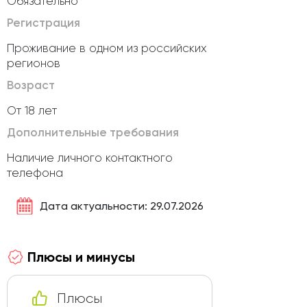
Обязательно
Регистрация
Проживание в одном из российских
регионов
Возраст
От 18 лет
Дополнительные требования
Наличие личного контактного
телефона
Дата актуальности: 29.07.2026
Плюсы и минусы
Плюсы