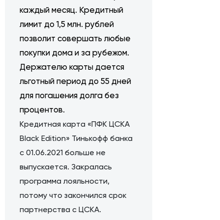
каждый месяц. Кредитный
лимит до 1,5 млн. рублей
позволит совершать любые
покупки дома и за рубежом.
Держателю карты дается
льготный период до 55 дней
для погашения долга без
процентов.
Кредитная карта «ПФК ЦСКА
Black Edition» Тинькофф банка
с 01.06.2021 больше не
выпускается. Закралась
программа лояльности,
потому что закончился срок
партнерства с ЦСКА.