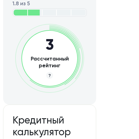
1.8 из 5
3
Рассчитанный
рейтинг
Кредитный
калькулятор