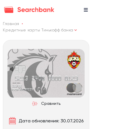
Главная
Кредитные карты Тинькофф банка
Сравнить
Дата обновления: 30.07.2026