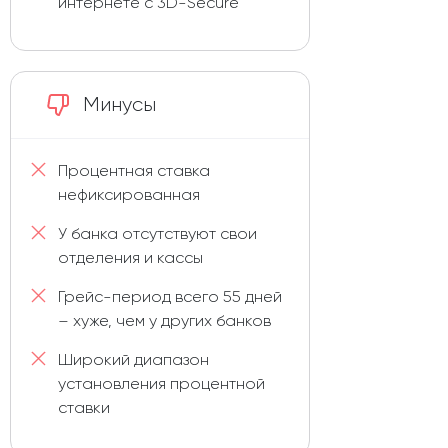
интернете с 3D-Secure
Минусы
Процентная ставка
нефиксированная
У банка отсутствуют свои
отделения и кассы
Грейс-период всего 55 дней
– хуже, чем у других банков
Широкий диапазон
установления процентной
ставки