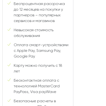
Беспроцентная рассрочка
до 12 месяцев на покупки у
партнеров – популярных
сервисов и магазинов
Невысокая стоимость
обслуживания
Оплата смарт-устройствами
c Apple Pay, Samsung Pay,
Google Pay
Карту можно получить с 18
лет
Бесконтактная оплата с
технологией MasterCard
PayPass, Visa payWave
Безопасные расчеты в