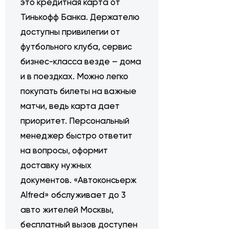
это кредитная карта от
Тинькофф Банка. Держателю
доступны привилегии от
футбольного клуба, сервис
бизнес-класса везде – дома
и в поездках. Можно легко
покупать билеты на важные
матчи, ведь карта дает
приоритет. Персональный
менеджер быстро ответит
на вопросы, оформит
доставку нужных
документов. «Автоконсьерж
Alfred» обслуживает до 3
авто жителей Москвы,
бесплатный вызов доступен