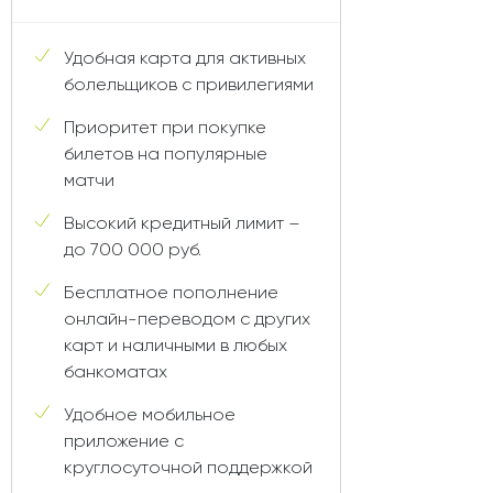
Удобная карта для активных
болельщиков с привилегиями
Приоритет при покупке
билетов на популярные
матчи
Высокий кредитный лимит –
до 700 000 руб.
Бесплатное пополнение
онлайн-переводом с других
карт и наличными в любых
банкоматах
Удобное мобильное
приложение с
круглосуточной поддержкой