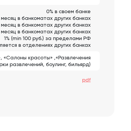
0% в своем банке
в месяц в банкоматах других банках
. в месяц в банкоматах других банках
. в месяц в банкоматах других банках
1% (min 100 руб.) за пределами РФ
ляется в отделениях других банках
ы», «Салоны красоты» ,«Развлечения
рки развлечений, боулинг, бильярд)
pdf