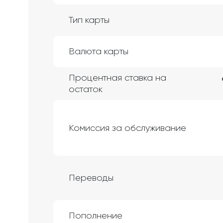
Тип карты
Валюта карты
Процентная ставка на
остаток
Комиссия за обслуживание
Переводы
Пополнение