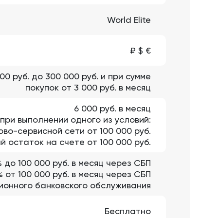
World Elite
₽ $ €
0 руб. до 300 000 руб. и при сумме
покупок от 3 000 руб. в месяц
6 000 руб. в месяц
 при выполнении одного из условий:
во-сервисной сети от 100 000 руб.
 остаток на счете от 100 000 руб.
 до 100 000 руб. в месяц через СБП
% от 100 000 руб. в месяц через СБП
нционного банковского обслуживания
Бесплатно