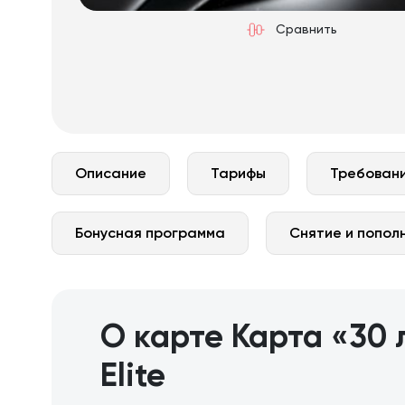
Сравнить
Описание
Тарифы
Требовани
Бонусная программа
Снятие и попол
О карте Карта «30 
Elite