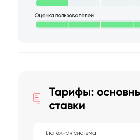
Оценка пользователей
Тарифы: основны
ставки
Платежная система