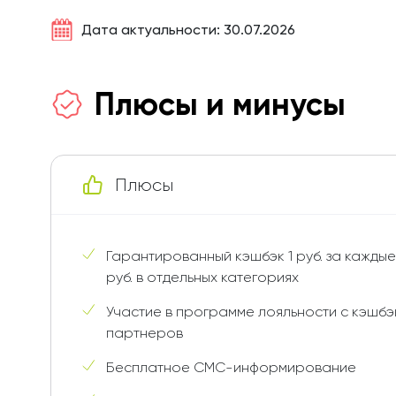
Дата актуальности: 30.07.2026
Плюсы и минусы
Плюсы
Гарантированный кэшбэк 1 руб. за кажды
руб. в отдельных категориях
Участие в программе лояльности с кэшбэк
партнеров
Бесплатное СМС-информирование