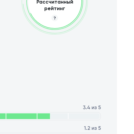
Рассчитанный
рейтинг
3.4 из 5
1.2 из 5