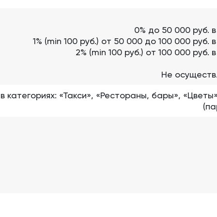
0% до 50 000 руб. 
1% (min 100 руб.) от 50 000 до 100 000 руб
2% (min 100 руб.) от 100 000 руб
Не осуществ
. в категориях: «Такси», «Рестораны, бары», «Цвет
(па