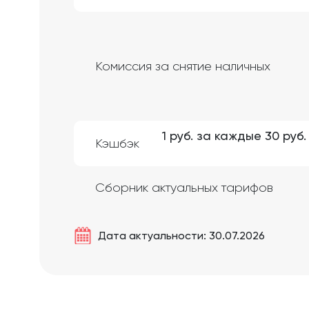
Комиссия за снятие наличных
1 руб. за каждые 30 руб
Кэшбэк
Сборник актуальных тарифов
Дата актуальности: 30.07.2026