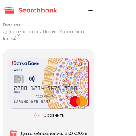
Главная
Дебетовые карты Норвик банка (бывш.
Вятка)
Сравнить
Дата обновления: 31.07.2026