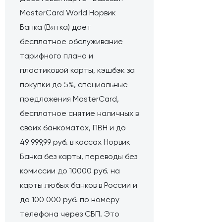
MasterCard World Норвик
Банка (Вятка) дает
бесплатное обслуживание
тарифного плана и
пластиковой карты, кэшбэк за
покупки до 5%, специальные
предложения MasterCard,
бесплатное снятие наличных в
своих банкоматах, ПВН и до
49 999,99 руб. в кассах Норвик
Банка без карты, переводы без
комиссии до 10000 руб. на
карты любых банков в России и
до 100 000 руб. по номеру
телефона через СБП. Это