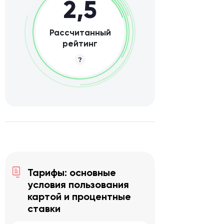
2,5
Рассчитанный
рейтинг
Тарифы: основные
условия пользования
картой и процентные
ставки