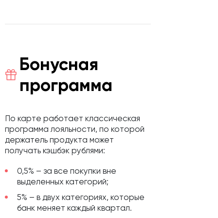
Бонусная
программа
По карте работает классическая
программа лояльности, по которой
держатель продукта может
получать кэшбэк рублями:
0,5% – за все покупки вне
выделенных категорий;
5% – в двух категориях, которые
банк меняет каждый квартал.