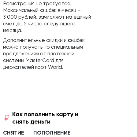
Регистрация не требуется.
Максимальный кэшбэк в месяц –
3 000 рублей, зачисляют на единый
счет до 5 числа следующего
месяца.
Дополнительные скидки и кэшбэк
можно получать по специальным
предложениям от платежной
системы MasterCard для
держателей карт World.
Как пополнить карту и
снять деньги
СНЯТИЕ
ПОПОЛНЕНИЕ