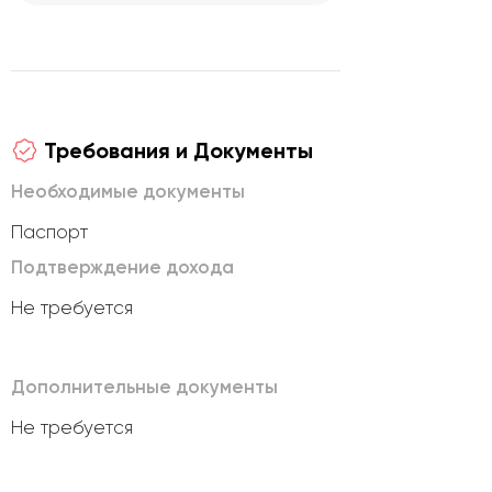
Требования и Документы
Необходимые документы
Паспорт
Подтверждение дохода
Не требуется
Дополнительные документы
Не требуется