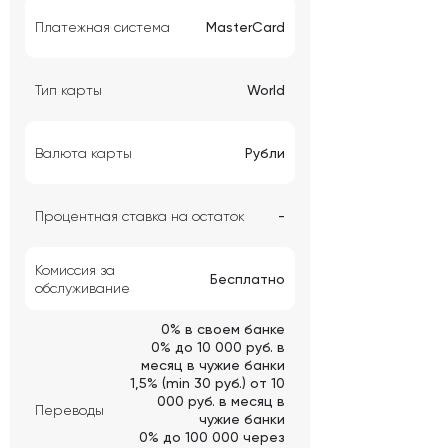
Платежная система
MasterCard
Тип карты
World
Валюта карты
Рубли
Процентная ставка на остаток
-
Комиссия за
Бесплатно
обслуживание
0% в своем банке
0% до 10 000 руб. в
месяц в чужие банки
1,5% (min 30 руб.) от 10
000 руб. в месяц в
Переводы
чужие банки
0% до 100 000 через