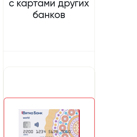
с картами других
банков