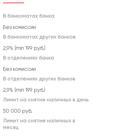
В банкоматах банка
Без комиссии
В банкоматах других банков
2,9% (min 199 руб.)
В отделениях банка
Без комиссии
В отделениях других банков
2,9% (min 199 руб.)
Лимит на снятие наличных в день
50 000 руб.
Лимит на снятие наличных в
месяц