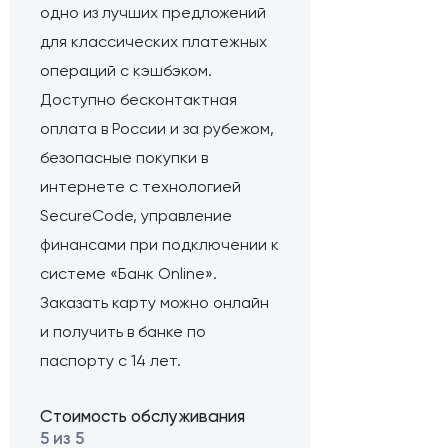
одно из лучших предложений
для классических платежных
операций с кэшбэком.
Доступно бесконтактная
оплата в России и за рубежом,
безопасные покупки в
интернете с технологией
SecureCode, управление
финансами при подключении к
системе «Банк Online».
Заказать карту можно онлайн
и получить в банке по
паспорту с 14 лет.
Стоимость обслуживания
5 из 5