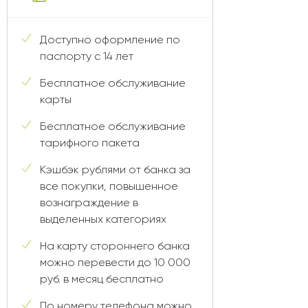
Доступно оформление по
паспорту с 14 лет
Бесплатное обслуживание
карты
Бесплатное обслуживание
тарифного пакета
Кэшбэк рублями от банка за
все покупки, повышенное
вознаграждение в
выделенных категориях
На карту стороннего банка
можно перевести до 10 000
руб. в месяц бесплатно
По номеру телефона можно