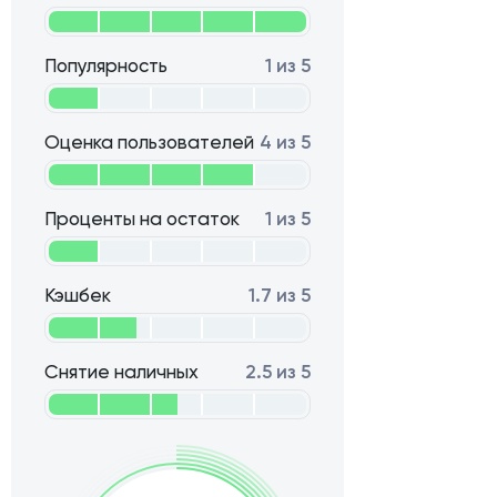
Популярность
1 из 5
Оценка пользователей
4 из 5
Проценты на остаток
1 из 5
Кэшбек
1.7 из 5
Снятие наличных
2.5 из 5