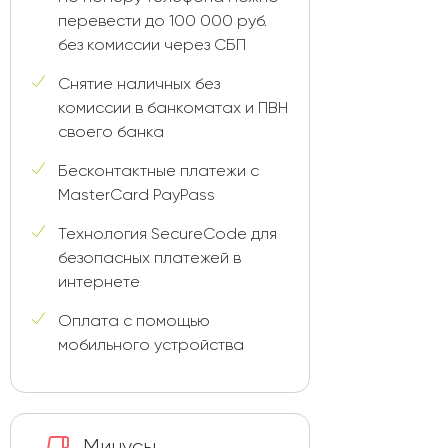
перевести до 100 000 руб.
без комиссии через СБП
Снятие наличных без
комиссии в банкоматах и ПВН
своего банка
Бесконтактные платежи с
MasterCard PayPass
Технология SecureCode для
безопасных платежей в
интернете
Оплата с помощью
мобильного устройства
Минусы