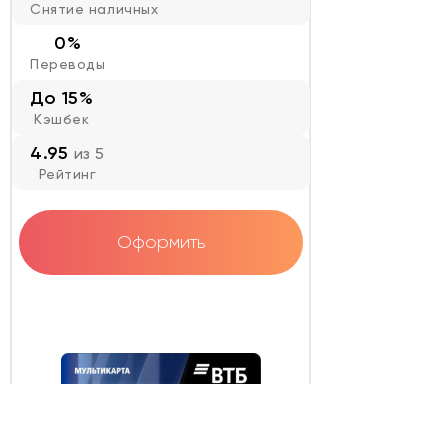
Снятие наличных
0%
Переводы
До 15%
Кэшбек
4.95
из 5
Рейтинг
Оформить