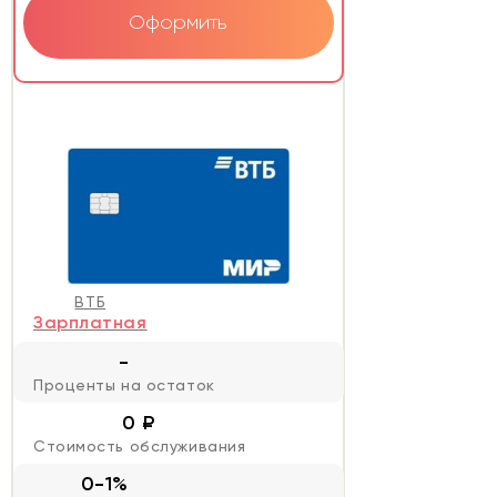
Оформить
ВТБ
Зарплатная
-
Проценты на остаток
0 ₽
Стоимость обслуживания
0-1%