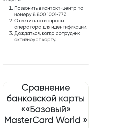
Позвонить в контакт-центр по
номеру 8 800 1001-777.
Ответить на вопросы
оператора для идентификации.
Дождаться, когда сотрудник
активирует карту.
Сравнение
банковской карты
««Базовый»
MasterCard World »