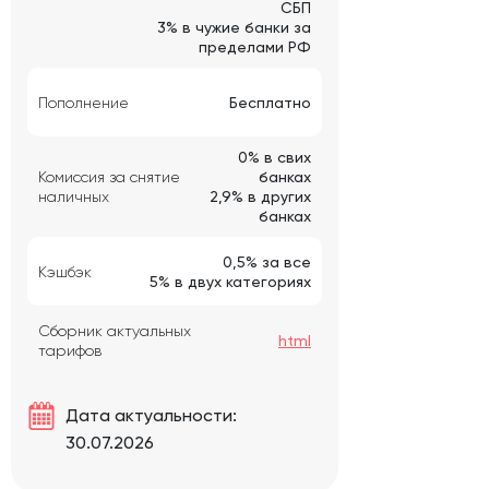
СБП
3% в чужие банки за
пределами РФ
Пополнение
Бесплатно
0% в свих
Комиссия за снятие
банках
наличных
2,9% в других
банках
0,5% за все
Кэшбэк
5% в двух категориях
Сборник актуальных
html
тарифов
Дата актуальности:
30.07.2026