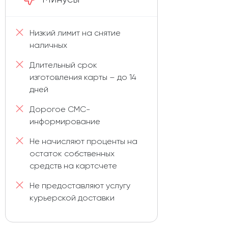
Низкий лимит на снятие
наличных
Длительный срок
изготовления карты – до 14
дней
Дорогое СМС-
информирование
Не начисляют проценты на
остаток собственных
средств на картсчете
Не предоставляют услугу
курьерской доставки