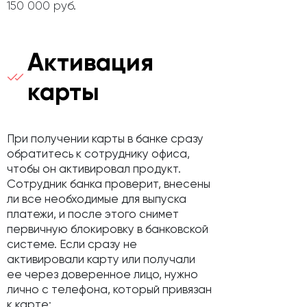
150 000 руб.
Активация
карты
При получении карты в банке сразу
обратитесь к сотруднику офиса,
чтобы он активировал продукт.
Сотрудник банка проверит, внесены
ли все необходимые для выпуска
платежи, и после этого снимет
первичную блокировку в банковской
системе. Если сразу не
активировали карту или получали
ее через доверенное лицо, нужно
лично с телефона, который привязан
к карте: