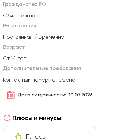
Гражданство РФ
Обязательно
Регистрация
Постоянная / Временная
Возраст
От 14 лет
Дополнительные требования
Контактный номер телефона
Дата актуальности: 30.07.2026
Плюсы и минусы
Плюсы