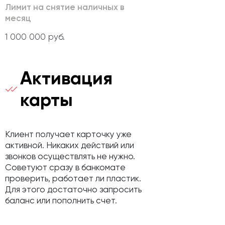
Лимит на снятие наличных в
месяц
1 000 000 руб.
Активация
карты
Клиент получает карточку уже
активной. Никаких действий или
звонков осуществлять не нужно.
Советуют сразу в банкомате
проверить, работает ли пластик.
Для этого достаточно запросить
баланс или пополнить счет.