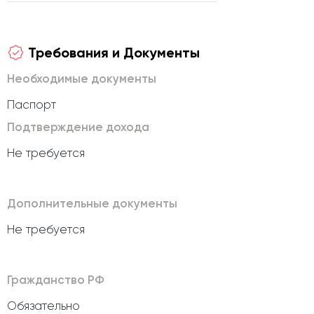
Требования и Документы
Необходимые документы
Паспорт
Подтверждение дохода
Не требуется
Дополнительные документы
Не требуется
Гражданство РФ
Обязательно