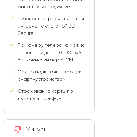
оплаты Visa payWave
Безопасные расчеты в сети
интернет с системой 3D-
Secure
По номеру телефона можно
перевести до 100 000 руб.
без комиссии через СБП
Можно подключить карту к
смарт-устройствам
Страхование карты по
льготным тарифам
Минусы