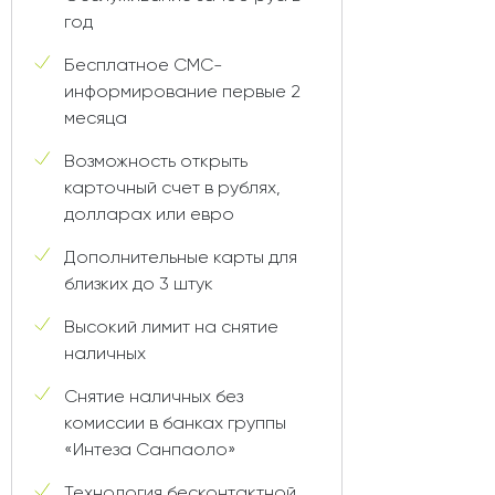
год
Бесплатное СМС-
информирование первые 2
месяца
Возможность открыть
карточный счет в рублях,
долларах или евро
Дополнительные карты для
близких до 3 штук
Высокий лимит на снятие
наличных
Снятие наличных без
комиссии в банках группы
«Интеза Санпаоло»
Технология бесконтактной