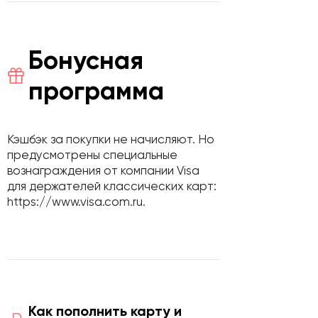
Бонусная
программа
Кэшбэк за покупки не начисляют. Но
предусмотрены специальные
вознаграждения от компании Visa
для держателей классических карт:
https://www.visa.com.ru.
Как пополнить карту и