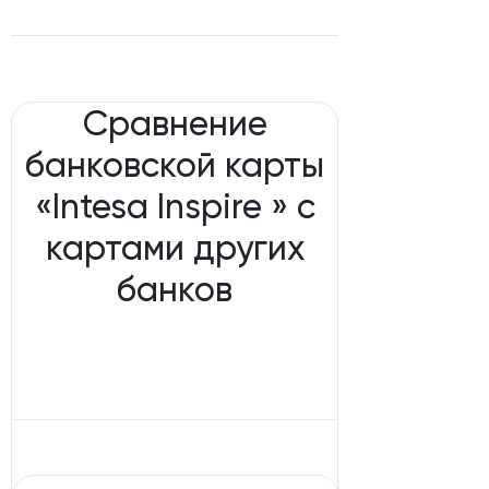
Сравнение
банковской карты
«Intesa Inspire » с
картами других
банков