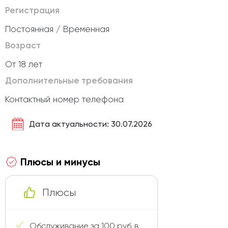
Регистрация
Постоянная / Временная
Возраст
От 18 лет
Дополнительные требования
Контактный номер телефона
Дата актуальности: 30.07.2026
Плюсы и минусы
Плюсы
Обслуживание за 100 руб. в