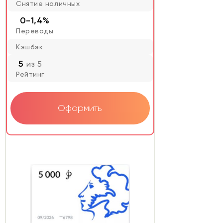
Снятие наличных
0-1,4%
Переводы
Кэшбэк
5
из 5
Рейтинг
Оформить