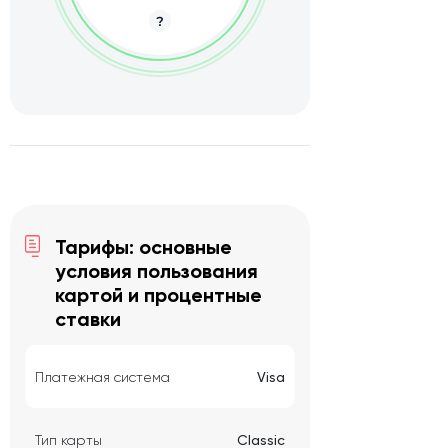
Тарифы: основные
условия пользования
картой и процентные
ставки
Платежная система
Visa
Тип карты
Classic