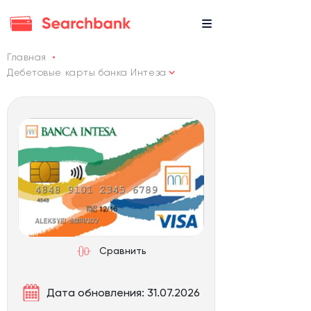
Главная
Дебетовые карты банка Интеза
Сравнить
Дата обновления: 31.07.2026