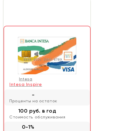
Intesa
Intesa Inspire
-
Проценты на остаток
100 руб. в год
Стоимость обслуживания
0-1%