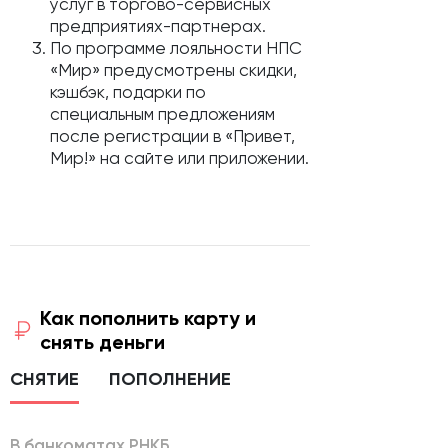
услуг в торгово-сервисных
предприятиях-партнерах.
По программе лояльности НПС
«Мир» предусмотрены скидки,
кэшбэк, подарки по
специальным предложениям
после регистрации в «Привет,
Мир!» на сайте или приложении.
Как пополнить карту и
снять деньги
СНЯТИЕ
ПОПОЛНЕНИЕ
В банкоматах РНКБ