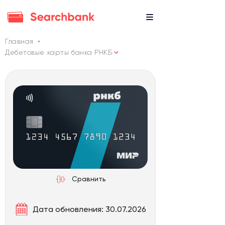
Главная
Дебетовые карты банка РНКБ
Сравнить
Дата обновления: 30.07.2026