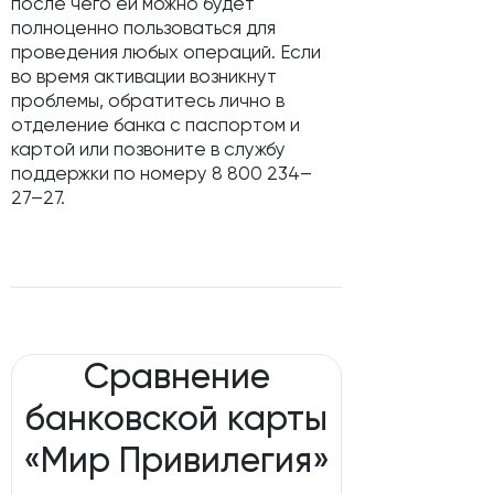
после чего ей можно будет
полноценно пользоваться для
проведения любых операций. Если
во время активации возникнут
проблемы, обратитесь лично в
отделение банка с паспортом и
картой или позвоните в службу
поддержки по номеру 8 800 234–
27–27.
Сравнение
банковской карты
«Мир Привилегия»