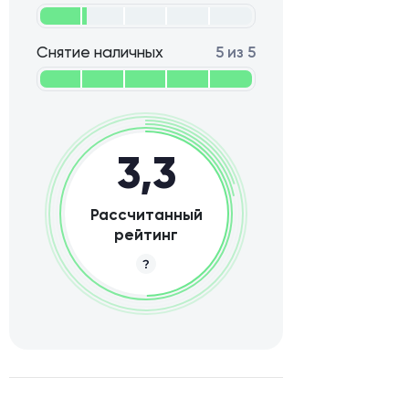
Снятие наличных
5 из 5
3,3
Рассчитанный
рейтинг