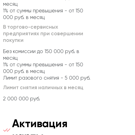
месяц
1% от суммы превышения - от 150
000 руб. в месяц
В торгово-сервисных
предприятиях при совершении
покупки
Без комиссии до 150 000 руб. в
месяц
1% от суммы превышения - от 150
000 руб. в месяц
Лимит разового снятия - 5 000 руб.
Лимит снятия наличных в месяц
2 000 000 руб.
Активация