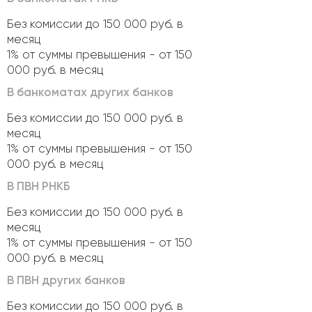
Без комиссии до 150 000 руб. в
месяц
1% от суммы превышения - от 150
000 руб. в месяц
В банкоматах других банков
Без комиссии до 150 000 руб. в
месяц
1% от суммы превышения - от 150
000 руб. в месяц
В ПВН РНКБ
Без комиссии до 150 000 руб. в
месяц
1% от суммы превышения - от 150
000 руб. в месяц
В ПВН других банков
Без комиссии до 150 000 руб. в