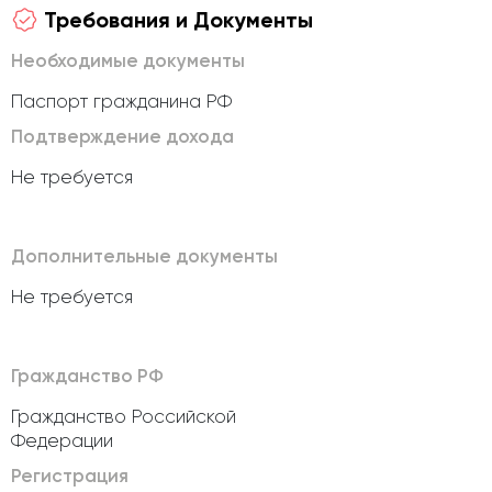
Требования и Документы
Необходимые документы
Паспорт гражданина РФ
Подтверждение дохода
Не требуется
Дополнительные документы
Не требуется
Гражданство РФ
Гражданство Российской
Федерации
Регистрация