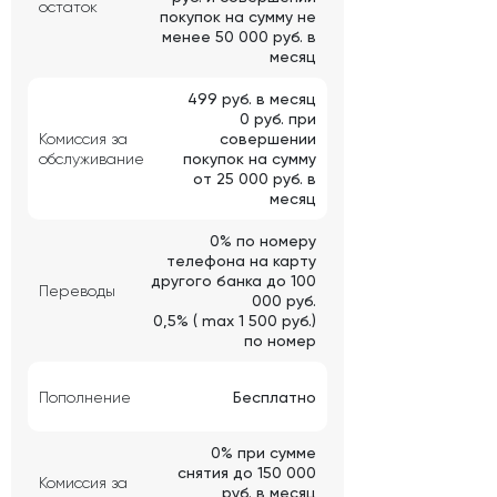
остаток
покупок на сумму не
менее 50 000 руб. в
месяц
499 руб. в месяц
0 руб. при
Комиссия за
совершении
обслуживание
покупок на сумму
от 25 000 руб. в
месяц
0% по номеру
телефона на карту
другого банка до 100
Переводы
000 руб.
0,5% ( max 1 500 руб.)
по номер
Пополнение
Бесплатно
0% при сумме
снятия до 150 000
Комиссия за
руб. в месяц