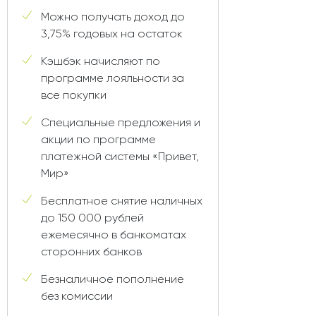
Можно получать доход до
3,75% годовых на остаток
Кэшбэк начисляют по
программе лояльности за
все покупки
Специальные предложения и
акции по программе
платежной системы «Привет,
Мир»
Бесплатное снятие наличных
до 150 000 рублей
ежемесячно в банкоматах
сторонних банков
Безналичное пополнение
без комиссии