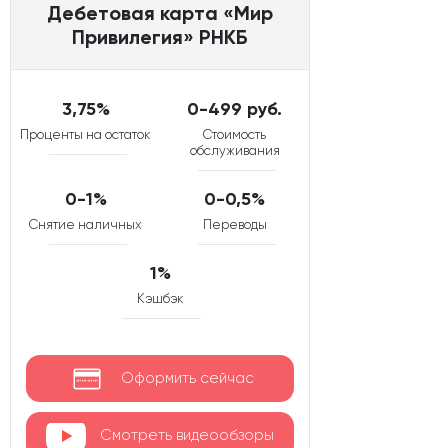
Дебетовая карта «Мир
Привилегия» РНКБ
3,75%
0-499 руб.
Проценты на остаток
Стоимость
обслуживания
0-1%
0-0,5%
Снятие наличных
Переводы
1%
Кэшбэк
Оформить сейчас
Смотреть видеообзоры