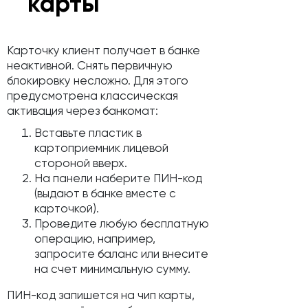
карты
Карточку клиент получает в банке
неактивной. Снять первичную
блокировку несложно. Для этого
предусмотрена классическая
активация через банкомат:
Вставьте пластик в
картоприемник лицевой
стороной вверх.
На панели наберите ПИН-код
(выдают в банке вместе с
карточкой).
Проведите любую бесплатную
операцию, например,
запросите баланс или внесите
на счет минимальную сумму.
ПИН-код запишется на чип карты,