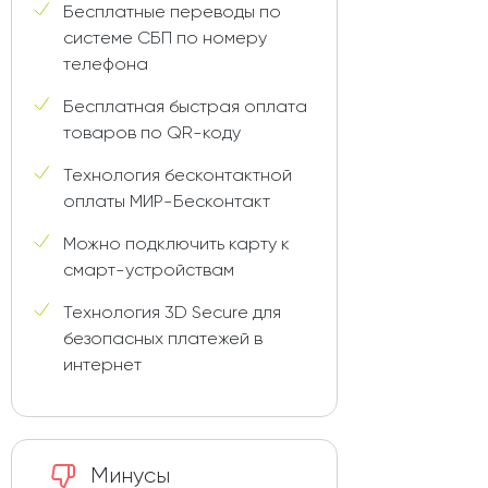
Бесплатные переводы по
системе СБП по номеру
телефона
Бесплатная быстрая оплата
товаров по QR-коду
Технология бесконтактной
оплаты МИР-Бесконтакт
Можно подключить карту к
смарт-устройствам
Технология 3D Secure для
безопасных платежей в
интернет
Минусы