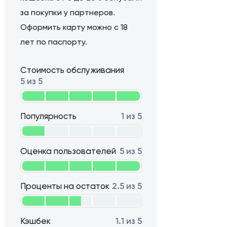
за покупки у партнеров.
Оформить карту можно с 18
лет по паспорту.
Стоимость обслуживания
5 из 5
Популярность
1 из 5
Оценка пользователей
5 из 5
Проценты на остаток
2.5 из 5
Кэшбек
1.1 из 5