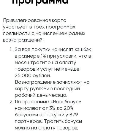
Привилегированная карта
участвует в трех программах
лояльности с начислением разных
вознаграждений:
За все покупки начислят кэшбэк
в размере 1% при условии, что в
месяц тратите на оплату
товаров и услуг не меньше
25 000 рублей.
Вознаграждение зачисляют на
карту рублями в последний
рабочий день месяца.
По программе «Ваш бонус»
начисляют от 3% до 20%
бонусами за покупки у 879
партнеров. Тратить бонусы
можно на оплату товаров,