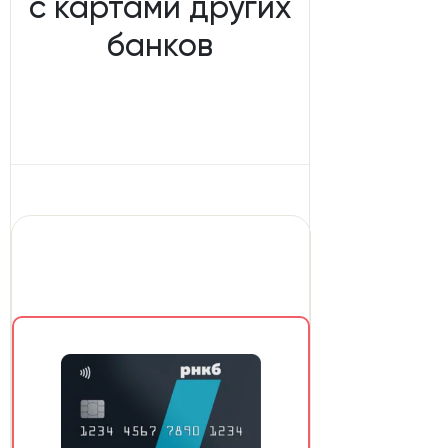
с картами других
банков