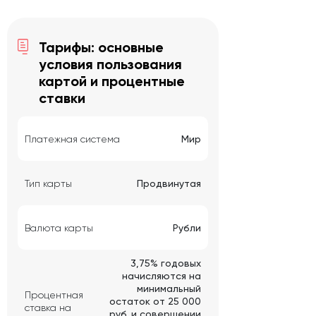
Тарифы: основные
условия пользования
картой и процентные
ставки
Платежная система
Мир
Тип карты
Продвинутая
Валюта карты
Рубли
3,75% годовых
начисляются на
минимальный
Процентная
остаток от 25 000
ставка на
руб. и совершении