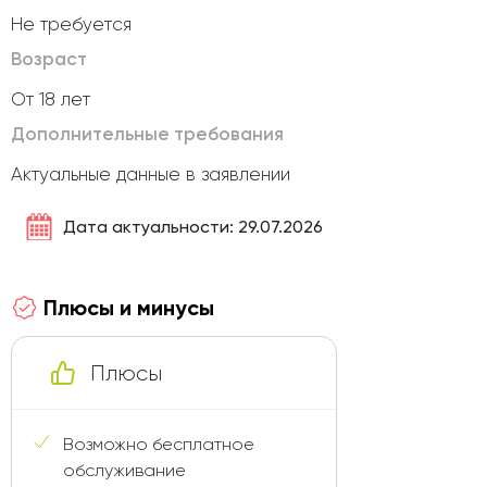
Не требуется
Возраст
От 18 лет
Дополнительные требования
Актуальные данные в заявлении
Дата актуальности: 29.07.2026
Плюсы и минусы
Плюсы
Возможно бесплатное
обслуживание