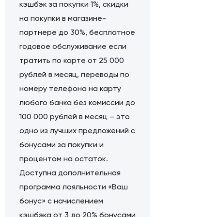
кэшбэк за покупки 1%, скидки
на покупки в магазине-
партнере до 30%, бесплатное
годовое обслуживание если
тратить по карте от 25 000
рублей в месяц, переводы по
номеру телефона на карту
любого банка без комиссии до
100 000 рублей в месяц – это
одно из лучших предложений с
бонусами за покупки и
процентом на остаток.
Доступна дополнительная
программа лояльности «Ваш
бонус» с начислением
кэшбэка от 3 до 20% бонусами